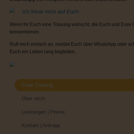
Ich freue mich auf Euch
Wenn Ihr Euch eine Trauung wünscht, die Euch und Eure 
kennenlernen.
Ruft mich einfach an, meldet Euch über WhatsApp oder sch
Euch ein Leben lang begleiten.
Freie Trauung
Über mich
Leistungen | Preise
Kontakt | Anfrage