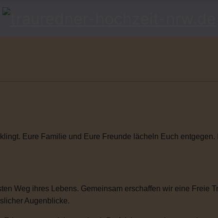
klingt. Eure Familie und Eure Freunde lächeln Euch entgegen. Ihr
ten Weg ihres Lebens. Gemeinsam erschaffen wir eine Freie Tra
sslicher Augenblicke.