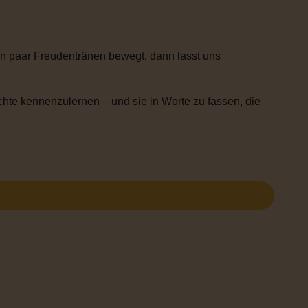
n paar Freudentränen bewegt, dann lasst uns
chte kennenzulernen – und sie in Worte zu fassen, die