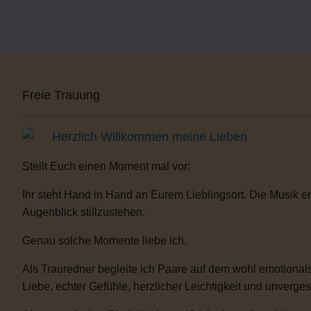
Freie Trauung
Herzlich Willkommen meine Lieben
Stellt Euch einen Moment mal vor:
Ihr steht Hand in Hand an Eurem Lieblingsort. Die Musik er
Augenblick stillzustehen.
Genau solche Momente liebe ich.
Als Trauredner begleite ich Paare auf dem wohl emotionals
Liebe, echter Gefühle, herzlicher Leichtigkeit und unverge