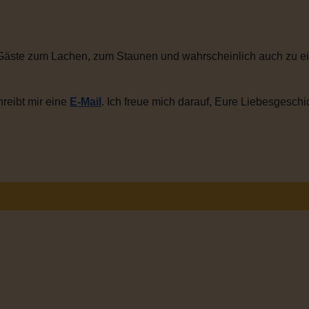
Gäste zum Lachen, zum Staunen und wahrscheinlich auch zu ei
reibt mir eine
E-Mail
. Ich freue mich darauf, Eure Liebesgeschi