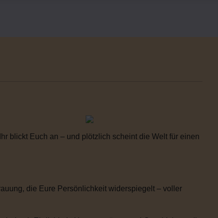
 blickt Euch an – und plötzlich scheint die Welt für einen
uung, die Eure Persönlichkeit widerspiegelt – voller