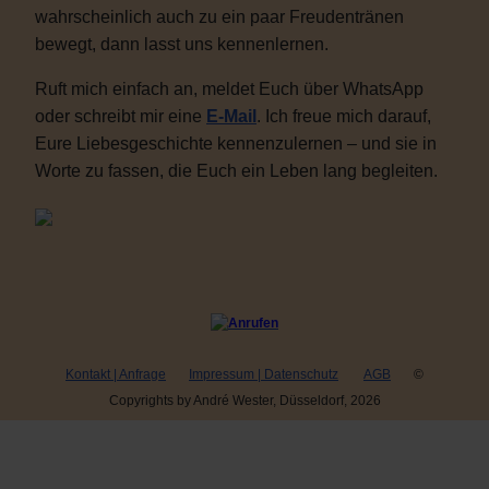
wahrscheinlich auch zu ein paar Freudentränen
bewegt, dann lasst uns kennenlernen.
Ruft mich einfach an, meldet Euch über WhatsApp
oder schreibt mir eine
E-Mail
. Ich freue mich darauf,
Eure Liebesgeschichte kennenzulernen – und sie in
Worte zu fassen, die Euch ein Leben lang begleiten.
Kontakt | Anfrage
Impressum | Datenschutz
AGB
©
Copyrights by André Wester, Düsseldorf, 2026