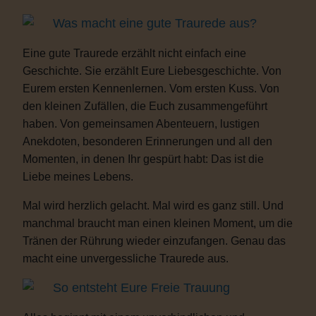
Was macht eine gute Traurede aus?
Eine gute Traurede erzählt nicht einfach eine
Geschichte. Sie erzählt Eure Liebesgeschichte. Von
Eurem ersten Kennenlernen. Vom ersten Kuss. Von
den kleinen Zufällen, die Euch zusammengeführt
haben. Von gemeinsamen Abenteuern, lustigen
Anekdoten, besonderen Erinnerungen und all den
Momenten, in denen Ihr gespürt habt: Das ist die
Liebe meines Lebens.
Mal wird herzlich gelacht. Mal wird es ganz still. Und
manchmal braucht man einen kleinen Moment, um die
Tränen der Rührung wieder einzufangen. Genau das
macht eine unvergessliche Traurede aus.
So entsteht Eure Freie Trauung