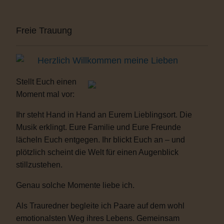
Freie Trauung
Herzlich Willkommen meine Lieben
Stellt Euch einen
Moment mal vor:
Ihr steht Hand in Hand an Eurem Lieblingsort. Die
Musik erklingt. Eure Familie und Eure Freunde
lächeln Euch entgegen. Ihr blickt Euch an – und
plötzlich scheint die Welt für einen Augenblick
stillzustehen.
Genau solche Momente liebe ich.
Als Trauredner begleite ich Paare auf dem wohl
emotionalsten Weg ihres Lebens. Gemeinsam