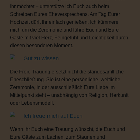
Ihr möchtet – unterstütze ich Euch auch beim
Schreiben Eures Eheversprechens. Am Tag Eurer
Hochzeit dürft Ihr einfach genießen. Ich kümmere
mich um die Zeremonie und führe Euch und Eure
Gäste mit viel Herz, Feingefühl und Leichtigkeit durch
diesen besonderen Moment.
Gut zu wissen
Die Freie Trauung ersetzt nicht die standesamtliche
Eheschließung. Sie ist eine persönliche, weltliche
Zeremonie, in der ausschließlich Eure Liebe im
Mittelpunkt steht – unabhängig von Religion, Herkunft
oder Lebensmodell.
Ich freue mich auf Euch
Wenn Ihr Euch eine Trauung wünscht, die Euch und
Eure Gäste zum Lachen, zum Staunen und