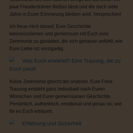
paar Freudentränen fließen lässt und die noch viele
Jahre in Eurer Erinnerung bleiben wird. Versprochen!
Ich freue mich darauf, Eure Geschichte
kennenzulernen und gemeinsam mit Euch eine
Zeremonie zu gestalten, die sich genauso anfühlt, wie
Eure Liebe ist: einzigartig.
Was Euch erwartet? Eine Trauung, die zu
Euch passt
Keine Zeremonie gleicht der anderen. Eure Freie
Trauung entsteht ganz individuell nach Euren
Wünschen und Eurer gemeinsamen Geschichte.
Persönlich, authentisch, emotional und genau so, wie
Ihr es Euch erträumt.
Erfahrung und Sicherheit