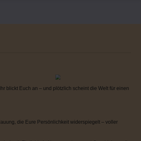
 blickt Euch an – und plötzlich scheint die Welt für einen
uung, die Eure Persönlichkeit widerspiegelt – voller