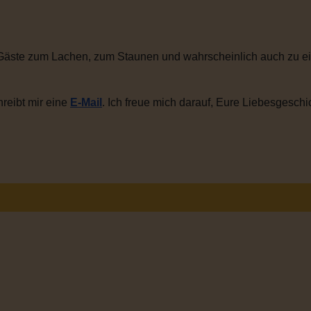
Gäste zum Lachen, zum Staunen und wahrscheinlich auch zu ei
reibt mir eine
E-Mail
. Ich freue mich darauf, Eure Liebesgeschi