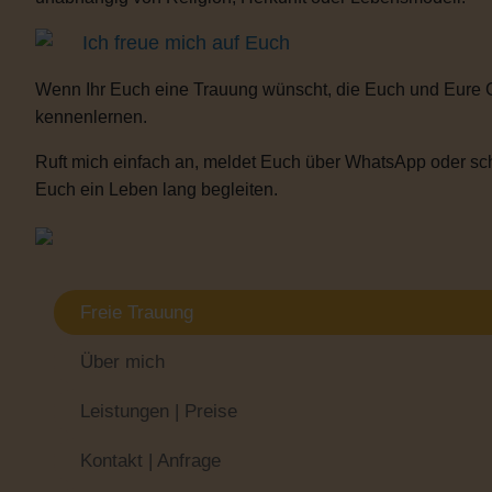
Ich freue mich auf Euch
Wenn Ihr Euch eine Trauung wünscht, die Euch und Eure 
kennenlernen.
Ruft mich einfach an, meldet Euch über WhatsApp oder sch
Euch ein Leben lang begleiten.
Freie Trauung
Über mich
Leistungen | Preise
Kontakt | Anfrage