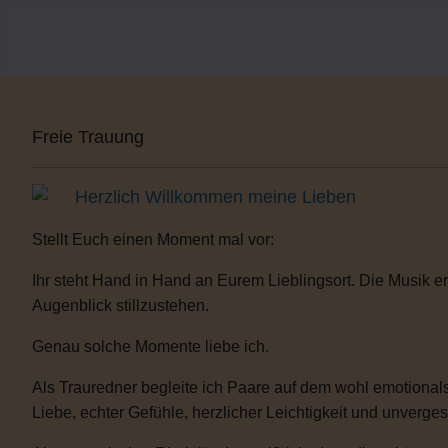
Freie Trauung
Herzlich Willkommen meine Lieben
Stellt Euch einen Moment mal vor:
Ihr steht Hand in Hand an Eurem Lieblingsort. Die Musik er
Augenblick stillzustehen.
Genau solche Momente liebe ich.
Als Trauredner begleite ich Paare auf dem wohl emotionals
Liebe, echter Gefühle, herzlicher Leichtigkeit und unverge