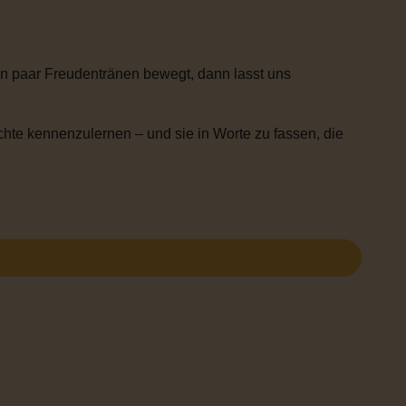
n paar Freudentränen bewegt, dann lasst uns
chte kennenzulernen – und sie in Worte zu fassen, die