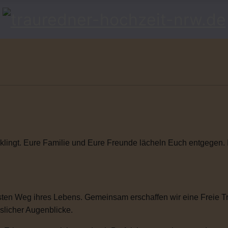
klingt. Eure Familie und Eure Freunde lächeln Euch entgegen. Ihr
ten Weg ihres Lebens. Gemeinsam erschaffen wir eine Freie Tra
sslicher Augenblicke.