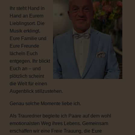
Ihr steht Hand in
Hand an Eurem
Lieblingsort. Die
Musik erklingt.
Eure Familie und
Eure Freunde
lächeln Euch
entgegen. Ihr blickt
Euch an – und
plötzlich scheint
die Welt für einen
Augenblick stillzustehen.
Genau solche Momente liebe ich.
Als Trauredner begleite ich Paare auf dem wohl
emotionalsten Weg ihres Lebens. Gemeinsam
erschaffen wir eine Freie Trauung, die Eure