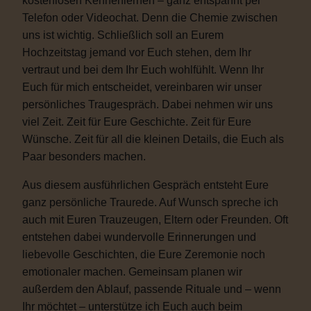
kostenlosen Kennenlernen – ganz entspannt per
Telefon oder Videochat. Denn die Chemie zwischen
uns ist wichtig. Schließlich soll an Eurem
Hochzeitstag jemand vor Euch stehen, dem Ihr
vertraut und bei dem Ihr Euch wohlfühlt. Wenn Ihr
Euch für mich entscheidet, vereinbaren wir unser
persönliches Traugespräch. Dabei nehmen wir uns
viel Zeit. Zeit für Eure Geschichte. Zeit für Eure
Wünsche. Zeit für all die kleinen Details, die Euch als
Paar besonders machen.
Aus diesem ausführlichen Gespräch entsteht Eure
ganz persönliche Traurede. Auf Wunsch spreche ich
auch mit Euren Trauzeugen, Eltern oder Freunden. Oft
entstehen dabei wundervolle Erinnerungen und
liebevolle Geschichten, die Eure Zeremonie noch
emotionaler machen. Gemeinsam planen wir
außerdem den Ablauf, passende Rituale und – wenn
Ihr möchtet – unterstütze ich Euch auch beim