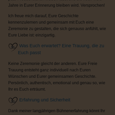
Jahre in Eurer Erinnerung bleiben wird. Versprochen!
Ich freue mich darauf, Eure Geschichte
kennenzulernen und gemeinsam mit Euch eine
Zeremonie zu gestalten, die sich genauso anfühlt, wie
Eure Liebe ist: einzigartig.
Was Euch erwartet? Eine Trauung, die zu
Euch passt
Keine Zeremonie gleicht der anderen. Eure Freie
Trauung entsteht ganz individuell nach Euren
Wünschen und Eurer gemeinsamen Geschichte.
Persönlich, authentisch, emotional und genau so, wie
Ihr es Euch erträumt.
Erfahrung und Sicherheit
Dank meiner langjährigen Bühnenerfahrung könnt Ihr