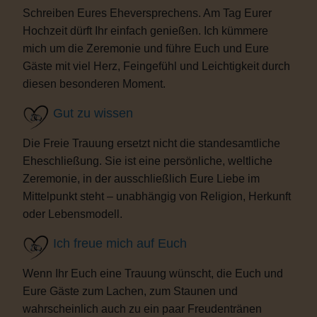
Schreiben Eures Eheversprechens. Am Tag Eurer
Hochzeit dürft Ihr einfach genießen. Ich kümmere
mich um die Zeremonie und führe Euch und Eure
Gäste mit viel Herz, Feingefühl und Leichtigkeit durch
diesen besonderen Moment.
Gut zu wissen
Die Freie Trauung ersetzt nicht die standesamtliche
Eheschließung. Sie ist eine persönliche, weltliche
Zeremonie, in der ausschließlich Eure Liebe im
Mittelpunkt steht – unabhängig von Religion, Herkunft
oder Lebensmodell.
Ich freue mich auf Euch
Wenn Ihr Euch eine Trauung wünscht, die Euch und
Eure Gäste zum Lachen, zum Staunen und
wahrscheinlich auch zu ein paar Freudentränen