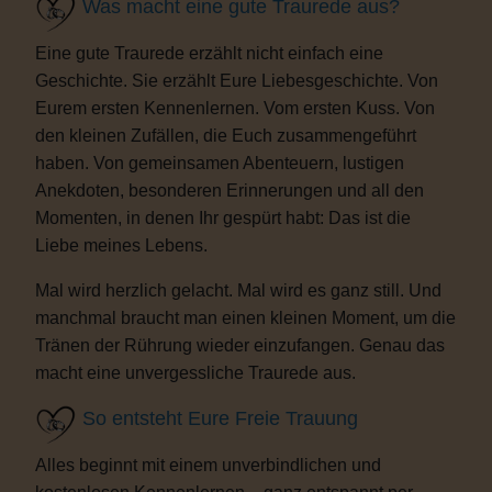
Was macht eine gute Traurede aus?
Eine gute Traurede erzählt nicht einfach eine
Geschichte. Sie erzählt Eure Liebesgeschichte. Von
Eurem ersten Kennenlernen. Vom ersten Kuss. Von
den kleinen Zufällen, die Euch zusammengeführt
haben. Von gemeinsamen Abenteuern, lustigen
Anekdoten, besonderen Erinnerungen und all den
Momenten, in denen Ihr gespürt habt: Das ist die
Liebe meines Lebens.
Mal wird herzlich gelacht. Mal wird es ganz still. Und
manchmal braucht man einen kleinen Moment, um die
Tränen der Rührung wieder einzufangen. Genau das
macht eine unvergessliche Traurede aus.
So entsteht Eure Freie Trauung
Alles beginnt mit einem unverbindlichen und