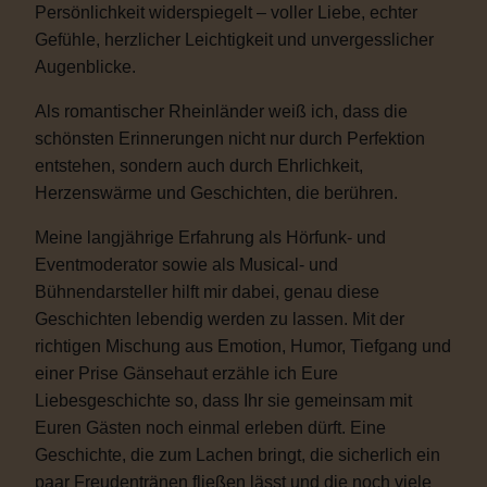
Persönlichkeit widerspiegelt – voller Liebe, echter
Gefühle, herzlicher Leichtigkeit und unvergesslicher
Augenblicke.
Als romantischer Rheinländer weiß ich, dass die
schönsten Erinnerungen nicht nur durch Perfektion
entstehen, sondern auch durch Ehrlichkeit,
Herzenswärme und Geschichten, die berühren.
Meine langjährige Erfahrung als Hörfunk- und
Eventmoderator sowie als Musical- und
Bühnendarsteller hilft mir dabei, genau diese
Geschichten lebendig werden zu lassen. Mit der
richtigen Mischung aus Emotion, Humor, Tiefgang und
einer Prise Gänsehaut erzähle ich Eure
Liebesgeschichte so, dass Ihr sie gemeinsam mit
Euren Gästen noch einmal erleben dürft. Eine
Geschichte, die zum Lachen bringt, die sicherlich ein
paar Freudentränen fließen lässt und die noch viele