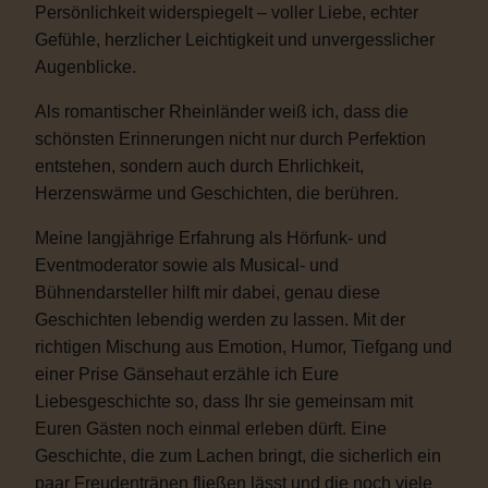
Persönlichkeit widerspiegelt – voller Liebe, echter
Gefühle, herzlicher Leichtigkeit und unvergesslicher
Augenblicke.
Als romantischer Rheinländer weiß ich, dass die
schönsten Erinnerungen nicht nur durch Perfektion
entstehen, sondern auch durch Ehrlichkeit,
Herzenswärme und Geschichten, die berühren.
Meine langjährige Erfahrung als Hörfunk- und
Eventmoderator sowie als Musical- und
Bühnendarsteller hilft mir dabei, genau diese
Geschichten lebendig werden zu lassen. Mit der
richtigen Mischung aus Emotion, Humor, Tiefgang und
einer Prise Gänsehaut erzähle ich Eure
Liebesgeschichte so, dass Ihr sie gemeinsam mit
Euren Gästen noch einmal erleben dürft. Eine
Geschichte, die zum Lachen bringt, die sicherlich ein
paar Freudentränen fließen lässt und die noch viele