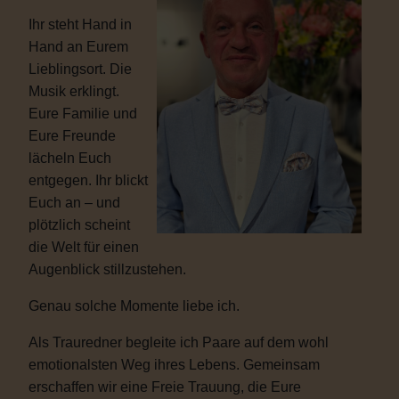
Ihr steht Hand in
Hand an Eurem
Lieblingsort. Die
Musik erklingt.
Eure Familie und
Eure Freunde
lächeln Euch
entgegen. Ihr blickt
Euch an – und
plötzlich scheint
die Welt für einen
Augenblick stillzustehen.
Genau solche Momente liebe ich.
Als Trauredner begleite ich Paare auf dem wohl
emotionalsten Weg ihres Lebens. Gemeinsam
erschaffen wir eine Freie Trauung, die Eure