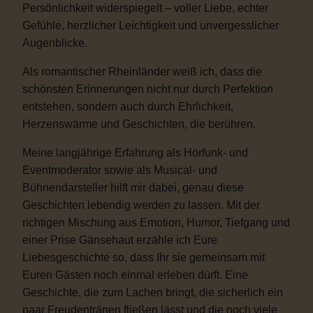
Persönlichkeit widerspiegelt – voller Liebe, echter
Gefühle, herzlicher Leichtigkeit und unvergesslicher
Augenblicke.
Als romantischer Rheinländer weiß ich, dass die
schönsten Erinnerungen nicht nur durch Perfektion
entstehen, sondern auch durch Ehrlichkeit,
Herzenswärme und Geschichten, die berühren.
Meine langjährige Erfahrung als Hörfunk- und
Eventmoderator sowie als Musical- und
Bühnendarsteller hilft mir dabei, genau diese
Geschichten lebendig werden zu lassen. Mit der
richtigen Mischung aus Emotion, Humor, Tiefgang und
einer Prise Gänsehaut erzähle ich Eure
Liebesgeschichte so, dass Ihr sie gemeinsam mit
Euren Gästen noch einmal erleben dürft. Eine
Geschichte, die zum Lachen bringt, die sicherlich ein
paar Freudentränen fließen lässt und die noch viele