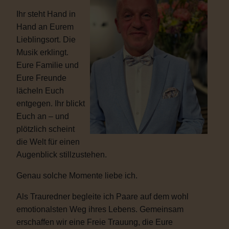
Ihr steht Hand in
Hand an Eurem
Lieblingsort. Die
Musik erklingt.
Eure Familie und
Eure Freunde
lächeln Euch
entgegen. Ihr blickt
Euch an – und
plötzlich scheint
die Welt für einen
Augenblick stillzustehen.
Genau solche Momente liebe ich.
Als Trauredner begleite ich Paare auf dem wohl
emotionalsten Weg ihres Lebens. Gemeinsam
erschaffen wir eine Freie Trauung, die Eure