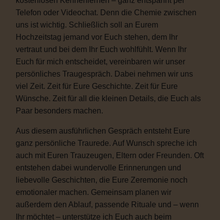
kostenlosen Kennenlernen – ganz entspannt per
Telefon oder Videochat. Denn die Chemie zwischen
uns ist wichtig. Schließlich soll an Eurem
Hochzeitstag jemand vor Euch stehen, dem Ihr
vertraut und bei dem Ihr Euch wohlfühlt. Wenn Ihr
Euch für mich entscheidet, vereinbaren wir unser
persönliches Traugespräch. Dabei nehmen wir uns
viel Zeit. Zeit für Eure Geschichte. Zeit für Eure
Wünsche. Zeit für all die kleinen Details, die Euch als
Paar besonders machen.
Aus diesem ausführlichen Gespräch entsteht Eure
ganz persönliche Traurede. Auf Wunsch spreche ich
auch mit Euren Trauzeugen, Eltern oder Freunden. Oft
entstehen dabei wundervolle Erinnerungen und
liebevolle Geschichten, die Eure Zeremonie noch
emotionaler machen. Gemeinsam planen wir
außerdem den Ablauf, passende Rituale und – wenn
Ihr möchtet – unterstütze ich Euch auch beim