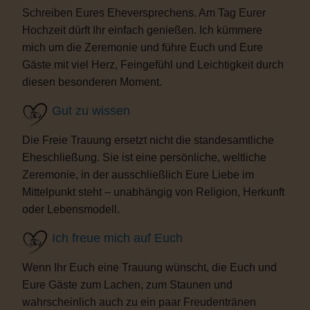
Schreiben Eures Eheversprechens. Am Tag Eurer
Hochzeit dürft Ihr einfach genießen. Ich kümmere
mich um die Zeremonie und führe Euch und Eure
Gäste mit viel Herz, Feingefühl und Leichtigkeit durch
diesen besonderen Moment.
Gut zu wissen
Die Freie Trauung ersetzt nicht die standesamtliche
Eheschließung. Sie ist eine persönliche, weltliche
Zeremonie, in der ausschließlich Eure Liebe im
Mittelpunkt steht – unabhängig von Religion, Herkunft
oder Lebensmodell.
Ich freue mich auf Euch
Wenn Ihr Euch eine Trauung wünscht, die Euch und
Eure Gäste zum Lachen, zum Staunen und
wahrscheinlich auch zu ein paar Freudentränen