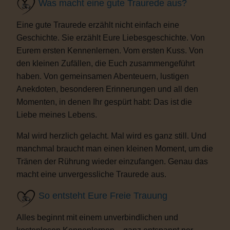
Was macht eine gute Traurede aus?
Eine gute Traurede erzählt nicht einfach eine
Geschichte. Sie erzählt Eure Liebesgeschichte. Von
Eurem ersten Kennenlernen. Vom ersten Kuss. Von
den kleinen Zufällen, die Euch zusammengeführt
haben. Von gemeinsamen Abenteuern, lustigen
Anekdoten, besonderen Erinnerungen und all den
Momenten, in denen Ihr gespürt habt: Das ist die
Liebe meines Lebens.
Mal wird herzlich gelacht. Mal wird es ganz still. Und
manchmal braucht man einen kleinen Moment, um die
Tränen der Rührung wieder einzufangen. Genau das
macht eine unvergessliche Traurede aus.
So entsteht Eure Freie Trauung
Alles beginnt mit einem unverbindlichen und