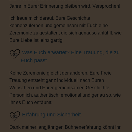
Jahre in Eurer Erinnerung bleiben wird. Versprochen!
Ich freue mich darauf, Eure Geschichte
kennenzulernen und gemeinsam mit Euch eine
Zeremonie zu gestalten, die sich genauso anfühlt, wie
Eure Liebe ist: einzigartig.
Was Euch erwartet? Eine Trauung, die zu
Euch passt
Keine Zeremonie gleicht der anderen. Eure Freie
Trauung entsteht ganz individuell nach Euren
Wünschen und Eurer gemeinsamen Geschichte.
Persönlich, authentisch, emotional und genau so, wie
Ihr es Euch erträumt.
Erfahrung und Sicherheit
Dank meiner langjährigen Bühnenerfahrung könnt Ihr