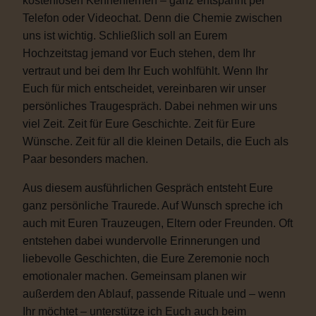
kostenlosen Kennenlernen – ganz entspannt per
Telefon oder Videochat. Denn die Chemie zwischen
uns ist wichtig. Schließlich soll an Eurem
Hochzeitstag jemand vor Euch stehen, dem Ihr
vertraut und bei dem Ihr Euch wohlfühlt. Wenn Ihr
Euch für mich entscheidet, vereinbaren wir unser
persönliches Traugespräch. Dabei nehmen wir uns
viel Zeit. Zeit für Eure Geschichte. Zeit für Eure
Wünsche. Zeit für all die kleinen Details, die Euch als
Paar besonders machen.
Aus diesem ausführlichen Gespräch entsteht Eure
ganz persönliche Traurede. Auf Wunsch spreche ich
auch mit Euren Trauzeugen, Eltern oder Freunden. Oft
entstehen dabei wundervolle Erinnerungen und
liebevolle Geschichten, die Eure Zeremonie noch
emotionaler machen. Gemeinsam planen wir
außerdem den Ablauf, passende Rituale und – wenn
Ihr möchtet – unterstütze ich Euch auch beim