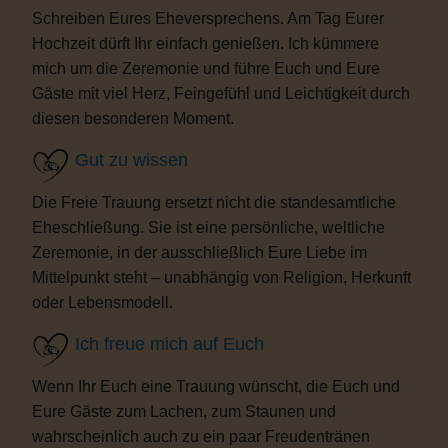
Schreiben Eures Eheversprechens. Am Tag Eurer
Hochzeit dürft Ihr einfach genießen. Ich kümmere
mich um die Zeremonie und führe Euch und Eure
Gäste mit viel Herz, Feingefühl und Leichtigkeit durch
diesen besonderen Moment.
Gut zu wissen
Die Freie Trauung ersetzt nicht die standesamtliche
Eheschließung. Sie ist eine persönliche, weltliche
Zeremonie, in der ausschließlich Eure Liebe im
Mittelpunkt steht – unabhängig von Religion, Herkunft
oder Lebensmodell.
Ich freue mich auf Euch
Wenn Ihr Euch eine Trauung wünscht, die Euch und
Eure Gäste zum Lachen, zum Staunen und
wahrscheinlich auch zu ein paar Freudentränen