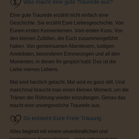
Was macht eine gute Traurede aus?
Eine gute Traurede erzählt nicht einfach eine
Geschichte. Sie erzählt Eure Liebesgeschichte. Von
Eurem ersten Kennenlernen. Vom ersten Kuss. Von
den kleinen Zufällen, die Euch zusammengeführt
haben. Von gemeinsamen Abenteuern, lustigen
Anekdoten, besonderen Erinnerungen und all den
Momenten, in denen Ihr gespürt habt: Das ist die
Liebe meines Lebens.
Mal wird herzlich gelacht. Mal wird es ganz still. Und
manchmal braucht man einen kleinen Moment, um die
Tränen der Rührung wieder einzufangen. Genau das
macht eine unvergessliche Traurede aus.
So entsteht Eure Freie Trauung
Alles beginnt mit einem unverbindlichen und