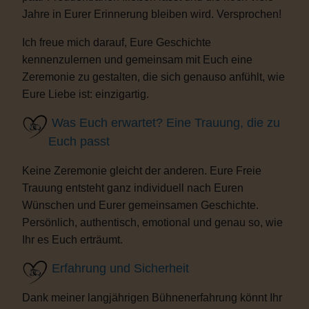
Jahre in Eurer Erinnerung bleiben wird. Versprochen!
Ich freue mich darauf, Eure Geschichte
kennenzulernen und gemeinsam mit Euch eine
Zeremonie zu gestalten, die sich genauso anfühlt, wie
Eure Liebe ist: einzigartig.
Was Euch erwartet? Eine Trauung, die zu
Euch passt
Keine Zeremonie gleicht der anderen. Eure Freie
Trauung entsteht ganz individuell nach Euren
Wünschen und Eurer gemeinsamen Geschichte.
Persönlich, authentisch, emotional und genau so, wie
Ihr es Euch erträumt.
Erfahrung und Sicherheit
Dank meiner langjährigen Bühnenerfahrung könnt Ihr