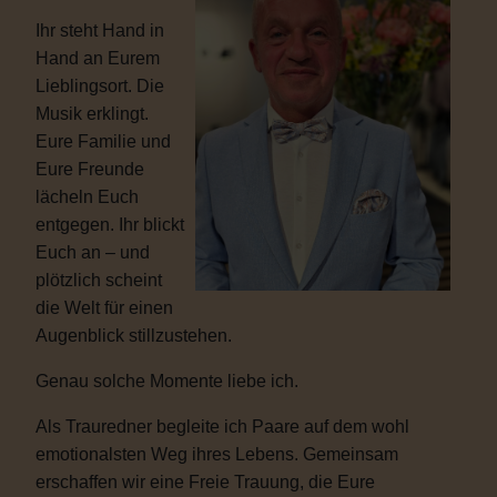
Ihr steht Hand in
Hand an Eurem
Lieblingsort. Die
Musik erklingt.
Eure Familie und
Eure Freunde
lächeln Euch
entgegen. Ihr blickt
Euch an – und
plötzlich scheint
die Welt für einen
Augenblick stillzustehen.
Genau solche Momente liebe ich.
Als Trauredner begleite ich Paare auf dem wohl
emotionalsten Weg ihres Lebens. Gemeinsam
erschaffen wir eine Freie Trauung, die Eure