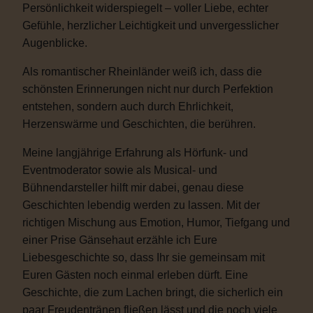
Persönlichkeit widerspiegelt – voller Liebe, echter
Gefühle, herzlicher Leichtigkeit und unvergesslicher
Augenblicke.
Als romantischer Rheinländer weiß ich, dass die
schönsten Erinnerungen nicht nur durch Perfektion
entstehen, sondern auch durch Ehrlichkeit,
Herzenswärme und Geschichten, die berühren.
Meine langjährige Erfahrung als Hörfunk- und
Eventmoderator sowie als Musical- und
Bühnendarsteller hilft mir dabei, genau diese
Geschichten lebendig werden zu lassen. Mit der
richtigen Mischung aus Emotion, Humor, Tiefgang und
einer Prise Gänsehaut erzähle ich Eure
Liebesgeschichte so, dass Ihr sie gemeinsam mit
Euren Gästen noch einmal erleben dürft. Eine
Geschichte, die zum Lachen bringt, die sicherlich ein
paar Freudentränen fließen lässt und die noch viele