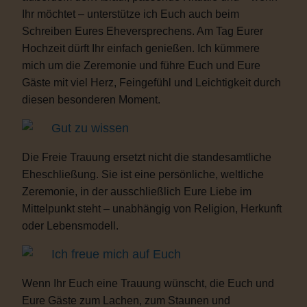
Ihr möchtet – unterstütze ich Euch auch beim
Schreiben Eures Eheversprechens. Am Tag Eurer
Hochzeit dürft Ihr einfach genießen. Ich kümmere
mich um die Zeremonie und führe Euch und Eure
Gäste mit viel Herz, Feingefühl und Leichtigkeit durch
diesen besonderen Moment.
Gut zu wissen
Die Freie Trauung ersetzt nicht die standesamtliche
Eheschließung. Sie ist eine persönliche, weltliche
Zeremonie, in der ausschließlich Eure Liebe im
Mittelpunkt steht – unabhängig von Religion, Herkunft
oder Lebensmodell.
Ich freue mich auf Euch
Wenn Ihr Euch eine Trauung wünscht, die Euch und
Eure Gäste zum Lachen, zum Staunen und