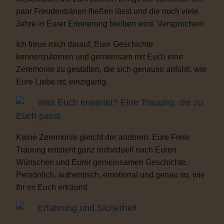
paar Freudentränen fließen lässt und die noch viele
Jahre in Eurer Erinnerung bleiben wird. Versprochen!
Ich freue mich darauf, Eure Geschichte
kennenzulernen und gemeinsam mit Euch eine
Zeremonie zu gestalten, die sich genauso anfühlt, wie
Eure Liebe ist: einzigartig.
Was Euch erwartet? Eine Trauung, die zu
Euch passt
Keine Zeremonie gleicht der anderen. Eure Freie
Trauung entsteht ganz individuell nach Euren
Wünschen und Eurer gemeinsamen Geschichte.
Persönlich, authentisch, emotional und genau so, wie
Ihr es Euch erträumt.
Erfahrung und Sicherheit