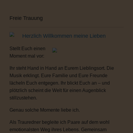
Freie Trauung
Herzlich Willkommen meine Lieben
Stellt Euch einen
Moment mal vor:
Ihr steht Hand in Hand an Eurem Lieblingsort. Die
Musik erklingt. Eure Familie und Eure Freunde
lächeln Euch entgegen. Ihr blickt Euch an – und
plötzlich scheint die Welt für einen Augenblick
stillzustehen.
Genau solche Momente liebe ich.
Als Trauredner begleite ich Paare auf dem wohl
emotionalsten Weg ihres Lebens. Gemeinsam