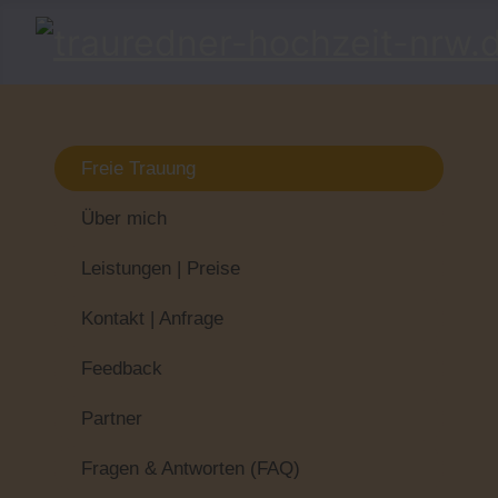
Freie Trauung
Über mich
Leistungen | Preise
Kontakt | Anfrage
Feedback
Partner
Fragen & Antworten (FAQ)