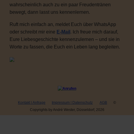
wahrscheinlich auch zu ein paar Freudentränen
bewegt, dann lasst uns kennenlernen.
Ruft mich einfach an, meldet Euch über WhatsApp
oder schreibt mir eine
E-Mail
. Ich freue mich darauf,
Eure Liebesgeschichte kennenzulernen – und sie in
Worte zu fassen, die Euch ein Leben lang begleiten.
Kontakt | Anfrage
Impressum | Datenschutz
AGB
©
Copyrights by André Wester, Düsseldorf, 2026