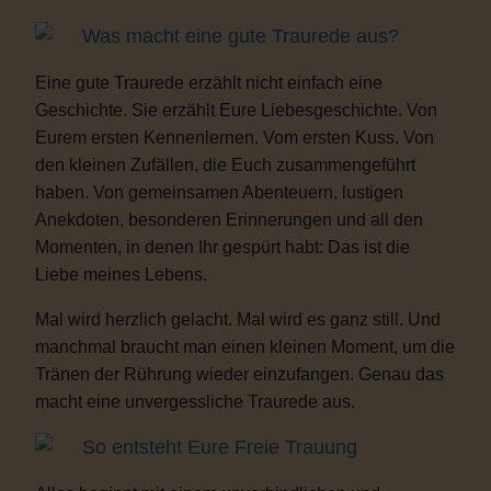
Was macht eine gute Traurede aus?
Eine gute Traurede erzählt nicht einfach eine
Geschichte. Sie erzählt Eure Liebesgeschichte. Von
Eurem ersten Kennenlernen. Vom ersten Kuss. Von
den kleinen Zufällen, die Euch zusammengeführt
haben. Von gemeinsamen Abenteuern, lustigen
Anekdoten, besonderen Erinnerungen und all den
Momenten, in denen Ihr gespürt habt: Das ist die
Liebe meines Lebens.
Mal wird herzlich gelacht. Mal wird es ganz still. Und
manchmal braucht man einen kleinen Moment, um die
Tränen der Rührung wieder einzufangen. Genau das
macht eine unvergessliche Traurede aus.
So entsteht Eure Freie Trauung