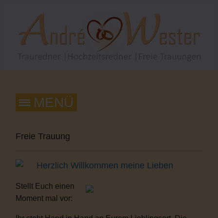
Freie Trauung
Herzlich Willkommen meine Lieben
Stellt Euch einen
Moment mal vor: