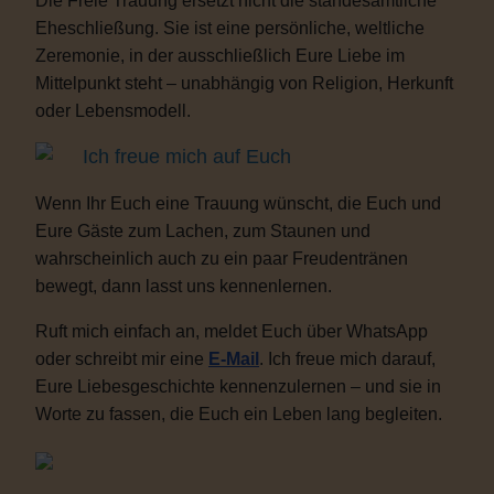
Die Freie Trauung ersetzt nicht die standesamtliche
Eheschließung. Sie ist eine persönliche, weltliche
Zeremonie, in der ausschließlich Eure Liebe im
Mittelpunkt steht – unabhängig von Religion, Herkunft
oder Lebensmodell.
Ich freue mich auf Euch
Wenn Ihr Euch eine Trauung wünscht, die Euch und
Eure Gäste zum Lachen, zum Staunen und
wahrscheinlich auch zu ein paar Freudentränen
bewegt, dann lasst uns kennenlernen.
Ruft mich einfach an, meldet Euch über WhatsApp
oder schreibt mir eine
E-Mail
. Ich freue mich darauf,
Eure Liebesgeschichte kennenzulernen – und sie in
Worte zu fassen, die Euch ein Leben lang begleiten.