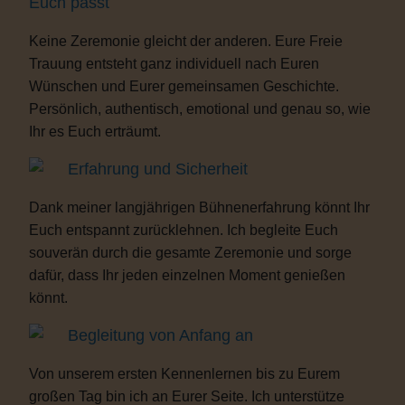
Euch passt
Keine Zeremonie gleicht der anderen. Eure Freie
Trauung entsteht ganz individuell nach Euren
Wünschen und Eurer gemeinsamen Geschichte.
Persönlich, authentisch, emotional und genau so, wie
Ihr es Euch erträumt.
Erfahrung und Sicherheit
Dank meiner langjährigen Bühnenerfahrung könnt Ihr
Euch entspannt zurücklehnen. Ich begleite Euch
souverän durch die gesamte Zeremonie und sorge
dafür, dass Ihr jeden einzelnen Moment genießen
könnt.
Begleitung von Anfang an
Von unserem ersten Kennenlernen bis zu Eurem
großen Tag bin ich an Eurer Seite. Ich unterstütze