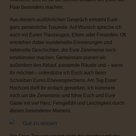
Paar besonders machen.
Aus diesem ausführlichen Gespräch entsteht Eure
ganz persönliche Traurede. Auf Wunsch spreche ich
auch mit Euren Trauzeugen, Eltern oder Freunden. Oft
entstehen dabei wundervolle Erinnerungen und
liebevolle Geschichten, die Eure Zeremonie noch
emotionaler machen. Gemeinsam planen wir
außerdem den Ablauf, passende Rituale und – wenn
Ihr möchtet – unterstütze ich Euch auch beim
Schreiben Eures Eheversprechens. Am Tag Eurer
Hochzeit dürft Ihr einfach genießen. Ich kümmere
mich um die Zeremonie und führe Euch und Eure
Gäste mit viel Herz, Feingefühl und Leichtigkeit durch
diesen besonderen Moment.
Gut zu wissen