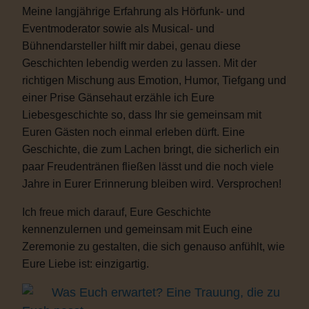
Meine langjährige Erfahrung als Hörfunk- und
Eventmoderator sowie als Musical- und
Bühnendarsteller hilft mir dabei, genau diese
Geschichten lebendig werden zu lassen. Mit der
richtigen Mischung aus Emotion, Humor, Tiefgang und
einer Prise Gänsehaut erzähle ich Eure
Liebesgeschichte so, dass Ihr sie gemeinsam mit
Euren Gästen noch einmal erleben dürft. Eine
Geschichte, die zum Lachen bringt, die sicherlich ein
paar Freudentränen fließen lässt und die noch viele
Jahre in Eurer Erinnerung bleiben wird. Versprochen!
Ich freue mich darauf, Eure Geschichte
kennenzulernen und gemeinsam mit Euch eine
Zeremonie zu gestalten, die sich genauso anfühlt, wie
Eure Liebe ist: einzigartig.
Was Euch erwartet? Eine Trauung, die zu