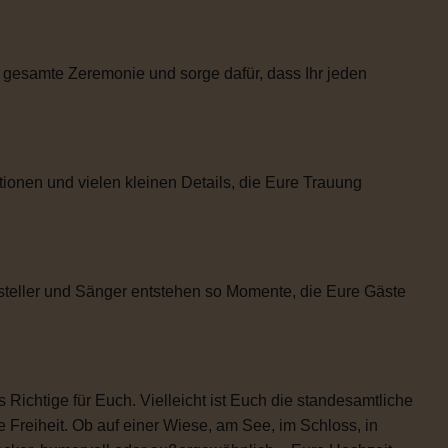
 gesamte Zeremonie und sorge dafür, dass Ihr jeden
tionen und vielen kleinen Details, die Eure Trauung
steller und Sänger entstehen so Momente, die Eure Gäste
 Richtige für Euch. Vielleicht ist Euch die standesamtliche
 Freiheit. Ob auf einer Wiese, am See, im Schloss, in