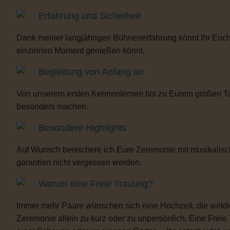
Erfahrung und Sicherheit
Dank meiner langjährigen Bühnenerfahrung könnt Ihr Euch 
einzelnen Moment genießen könnt.
Begleitung von Anfang an
Von unserem ersten Kennenlernen bis zu Eurem großen Tag b
besonders machen.
Besondere Highlights
Auf Wunsch bereichere ich Eure Zeremonie mit musikalisc
garantiert nicht vergessen werden.
Warum eine Freie Trauung?
Immer mehr Paare wünschen sich eine Hochzeit, die wirklich 
Zeremonie allein zu kurz oder zu unpersönlich. Eine Freie