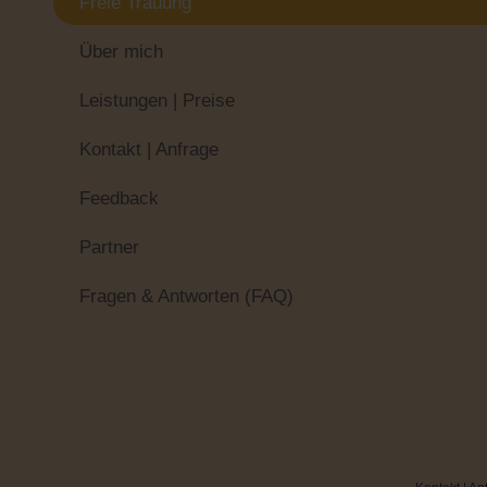
Freie Trauung
Über mich
Leistungen | Preise
Kontakt | Anfrage
Feedback
Partner
Fragen & Antworten (FAQ)