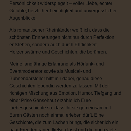
Persönlichkeit widerspiegelt – voller Liebe, echter
Gefühle, herzlicher Leichtigkeit und unvergesslicher
Augenblicke.
Als romantischer Rheinländer weiß ich, dass die
schönsten Erinnerungen nicht nur durch Perfektion
entstehen, sondern auch durch Ehrlichkeit,
Herzenswärme und Geschichten, die berühren.
Meine langjährige Erfahrung als Hörfunk- und
Eventmoderator sowie als Musical- und
Bühnendarsteller hilft mir dabei, genau diese
Geschichten lebendig werden zu lassen. Mit der
richtigen Mischung aus Emotion, Humor, Tiefgang und
einer Prise Gänsehaut erzähle ich Eure
Liebesgeschichte so, dass Ihr sie gemeinsam mit
Euren Gästen noch einmal erleben dürft. Eine
Geschichte, die zum Lachen bringt, die sicherlich ein
paar Freudentränen fließen lässt und die noch viele