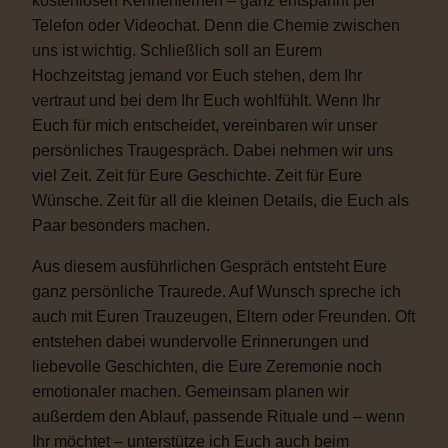
kostenlosen Kennenlernen – ganz entspannt per
Telefon oder Videochat. Denn die Chemie zwischen
uns ist wichtig. Schließlich soll an Eurem
Hochzeitstag jemand vor Euch stehen, dem Ihr
vertraut und bei dem Ihr Euch wohlfühlt. Wenn Ihr
Euch für mich entscheidet, vereinbaren wir unser
persönliches Traugespräch. Dabei nehmen wir uns
viel Zeit. Zeit für Eure Geschichte. Zeit für Eure
Wünsche. Zeit für all die kleinen Details, die Euch als
Paar besonders machen.
Aus diesem ausführlichen Gespräch entsteht Eure
ganz persönliche Traurede. Auf Wunsch spreche ich
auch mit Euren Trauzeugen, Eltern oder Freunden. Oft
entstehen dabei wundervolle Erinnerungen und
liebevolle Geschichten, die Eure Zeremonie noch
emotionaler machen. Gemeinsam planen wir
außerdem den Ablauf, passende Rituale und – wenn
Ihr möchtet – unterstütze ich Euch auch beim