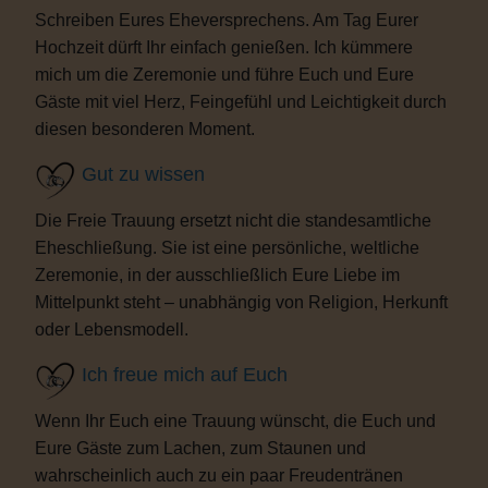
Schreiben Eures Eheversprechens. Am Tag Eurer
Hochzeit dürft Ihr einfach genießen. Ich kümmere
mich um die Zeremonie und führe Euch und Eure
Gäste mit viel Herz, Feingefühl und Leichtigkeit durch
diesen besonderen Moment.
Gut zu wissen
Die Freie Trauung ersetzt nicht die standesamtliche
Eheschließung. Sie ist eine persönliche, weltliche
Zeremonie, in der ausschließlich Eure Liebe im
Mittelpunkt steht – unabhängig von Religion, Herkunft
oder Lebensmodell.
Ich freue mich auf Euch
Wenn Ihr Euch eine Trauung wünscht, die Euch und
Eure Gäste zum Lachen, zum Staunen und
wahrscheinlich auch zu ein paar Freudentränen