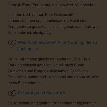
Jahre in Eurer Erinnerung bleiben wird. Versprochen!
Ich freue mich darauf, Eure Geschichte
kennenzulernen und gemeinsam mit Euch eine
Zeremonie zu gestalten, die sich genauso anfühlt, wie
Eure Liebe ist: einzigartig.
Was Euch erwartet? Eine Trauung, die zu
Euch passt
Keine Zeremonie gleicht der anderen. Eure Freie
Trauung entsteht ganz individuell nach Euren
Wünschen und Eurer gemeinsamen Geschichte.
Persönlich, authentisch, emotional und genau so, wie
Ihr es Euch erträumt.
Erfahrung und Sicherheit
Dank meiner langjährigen Bühnenerfahrung könnt Ihr