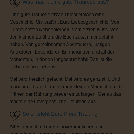
Was macht eine gute Traurede aus?
Eine gute Traurede erzählt nicht einfach eine
Geschichte. Sie erzählt Eure Liebesgeschichte. Von
Eurem ersten Kennenlernen. Vom ersten Kuss. Von
den kleinen Zufällen, die Euch zusammengeführt
haben. Von gemeinsamen Abenteuern, lustigen
Anekdoten, besonderen Erinnerungen und all den
Momenten, in denen Ihr gespürt habt: Das ist die
Liebe meines Lebens.
Mal wird herzlich gelacht. Mal wird es ganz still. Und
manchmal braucht man einen kleinen Moment, um die
Tränen der Rührung wieder einzufangen. Genau das
macht eine unvergessliche Traurede aus.
So entsteht Eure Freie Trauung
Alles beginnt mit einem unverbindlichen und