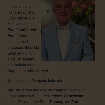
Ihr steht Hand in
Hand an Eurem
Lieblingsort. Die
Musik erklingt.
Eure Familie und
Eure Freunde
lächeln Euch
entgegen. Ihr blickt
Euch an – und
plötzlich scheint
die Welt für einen
Augenblick stillzustehen.
Genau solche Momente liebe ich.
Als Trauredner begleite ich Paare auf dem wohl
emotionalsten Weg ihres Lebens. Gemeinsam
erschaffen wir eine Freie Trauung, die Eure