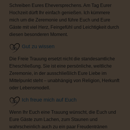
Schreiben Eures Eheversprechens. Am Tag Eurer
Hochzeit dürft Ihr einfach genießen. Ich kümmere
mich um die Zeremonie und führe Euch und Eure
Gäste mit viel Herz, Feingefühl und Leichtigkeit durch
diesen besonderen Moment.
Gut zu wissen
Die Freie Trauung ersetzt nicht die standesamtliche
Eheschließung. Sie ist eine persönliche, weltliche
Zeremonie, in der ausschließlich Eure Liebe im
Mittelpunkt steht – unabhängig von Religion, Herkunft
oder Lebensmodell.
Ich freue mich auf Euch
Wenn Ihr Euch eine Trauung wünscht, die Euch und
Eure Gäste zum Lachen, zum Staunen und
wahrscheinlich auch zu ein paar Freudentränen