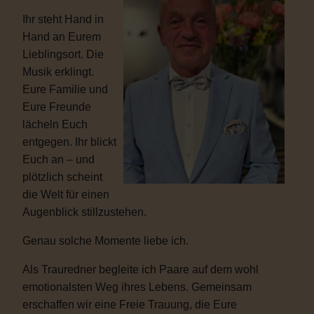
Ihr steht Hand in
Hand an Eurem
Lieblingsort. Die
Musik erklingt.
Eure Familie und
Eure Freunde
lächeln Euch
entgegen. Ihr blickt
Euch an – und
plötzlich scheint
die Welt für einen
Augenblick stillzustehen.
Genau solche Momente liebe ich.
Als Trauredner begleite ich Paare auf dem wohl
emotionalsten Weg ihres Lebens. Gemeinsam
erschaffen wir eine Freie Trauung, die Eure