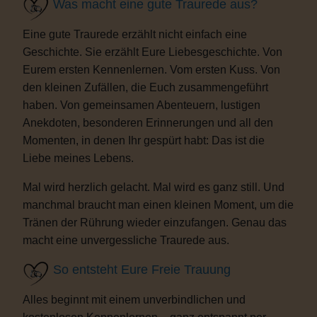
Was macht eine gute Traurede aus?
Eine gute Traurede erzählt nicht einfach eine
Geschichte. Sie erzählt Eure Liebesgeschichte. Von
Eurem ersten Kennenlernen. Vom ersten Kuss. Von
den kleinen Zufällen, die Euch zusammengeführt
haben. Von gemeinsamen Abenteuern, lustigen
Anekdoten, besonderen Erinnerungen und all den
Momenten, in denen Ihr gespürt habt: Das ist die
Liebe meines Lebens.
Mal wird herzlich gelacht. Mal wird es ganz still. Und
manchmal braucht man einen kleinen Moment, um die
Tränen der Rührung wieder einzufangen. Genau das
macht eine unvergessliche Traurede aus.
So entsteht Eure Freie Trauung
Alles beginnt mit einem unverbindlichen und