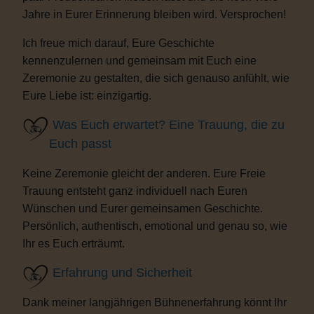
Jahre in Eurer Erinnerung bleiben wird. Versprochen!
Ich freue mich darauf, Eure Geschichte
kennenzulernen und gemeinsam mit Euch eine
Zeremonie zu gestalten, die sich genauso anfühlt, wie
Eure Liebe ist: einzigartig.
Was Euch erwartet? Eine Trauung, die zu
Euch passt
Keine Zeremonie gleicht der anderen. Eure Freie
Trauung entsteht ganz individuell nach Euren
Wünschen und Eurer gemeinsamen Geschichte.
Persönlich, authentisch, emotional und genau so, wie
Ihr es Euch erträumt.
Erfahrung und Sicherheit
Dank meiner langjährigen Bühnenerfahrung könnt Ihr