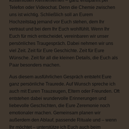
kostenlosen Kennenlernen – ganz entspannt per
Telefon oder Videochat. Denn die Chemie zwischen
uns ist wichtig. Schließlich soll an Eurem
Hochzeitstag jemand vor Euch stehen, dem Ihr
vertraut und bei dem Ihr Euch wohlfühlt. Wenn Ihr
Euch für mich entscheidet, vereinbaren wir unser
persönliches Traugespräch. Dabei nehmen wir uns
viel Zeit. Zeit für Eure Geschichte. Zeit für Eure
Wünsche. Zeit für all die kleinen Details, die Euch als
Paar besonders machen.
Aus diesem ausführlichen Gespräch entsteht Eure
ganz persönliche Traurede. Auf Wunsch spreche ich
auch mit Euren Trauzeugen, Eltern oder Freunden. Oft
entstehen dabei wundervolle Erinnerungen und
liebevolle Geschichten, die Eure Zeremonie noch
emotionaler machen. Gemeinsam planen wir
außerdem den Ablauf, passende Rituale und – wenn
Ihr möchtet – unterstütze ich Euch auch beim