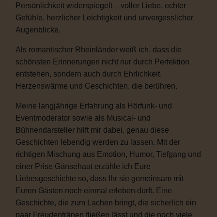
Persönlichkeit widerspiegelt – voller Liebe, echter
Gefühle, herzlicher Leichtigkeit und unvergesslicher
Augenblicke.
Als romantischer Rheinländer weiß ich, dass die
schönsten Erinnerungen nicht nur durch Perfektion
entstehen, sondern auch durch Ehrlichkeit,
Herzenswärme und Geschichten, die berühren.
Meine langjährige Erfahrung als Hörfunk- und
Eventmoderator sowie als Musical- und
Bühnendarsteller hilft mir dabei, genau diese
Geschichten lebendig werden zu lassen. Mit der
richtigen Mischung aus Emotion, Humor, Tiefgang und
einer Prise Gänsehaut erzähle ich Eure
Liebesgeschichte so, dass Ihr sie gemeinsam mit
Euren Gästen noch einmal erleben dürft. Eine
Geschichte, die zum Lachen bringt, die sicherlich ein
paar Freudentränen fließen lässt und die noch viele