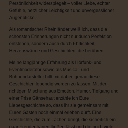
Persönlichkeit widerspiegelt – voller Liebe, echter
Gefühle, herzlicher Leichtigkeit und unvergesslicher
Augenblicke.
Als romantischer Rheinländer weiß ich, dass die
schönsten Erinnerungen nicht nur durch Perfektion
entstehen, sondern auch durch Ehrlichkeit,
Herzenswärme und Geschichten, die berühren.
Meine langjährige Erfahrung als Hörfunk- und
Eventmoderator sowie als Musical- und
Bühnendarsteller hilft mir dabei, genau diese
Geschichten lebendig werden zu lassen. Mit der
richtigen Mischung aus Emotion, Humor, Tiefgang und
einer Prise Gänsehaut erzähle ich Eure
Liebesgeschichte so, dass Ihr sie gemeinsam mit
Euren Gästen noch einmal erleben dürft. Eine
Geschichte, die zum Lachen bringt, die sicherlich ein
paar Freudentränen fließen lässt und die noch viele