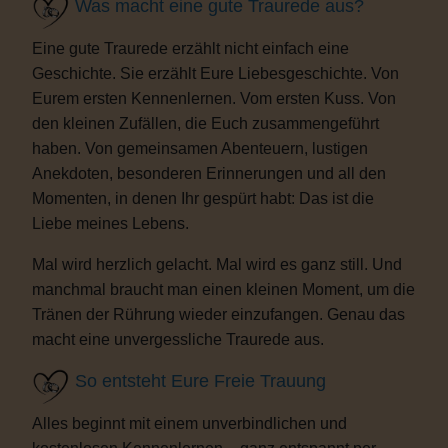
Was macht eine gute Traurede aus?
Eine gute Traurede erzählt nicht einfach eine
Geschichte. Sie erzählt Eure Liebesgeschichte. Von
Eurem ersten Kennenlernen. Vom ersten Kuss. Von
den kleinen Zufällen, die Euch zusammengeführt
haben. Von gemeinsamen Abenteuern, lustigen
Anekdoten, besonderen Erinnerungen und all den
Momenten, in denen Ihr gespürt habt: Das ist die
Liebe meines Lebens.
Mal wird herzlich gelacht. Mal wird es ganz still. Und
manchmal braucht man einen kleinen Moment, um die
Tränen der Rührung wieder einzufangen. Genau das
macht eine unvergessliche Traurede aus.
So entsteht Eure Freie Trauung
Alles beginnt mit einem unverbindlichen und