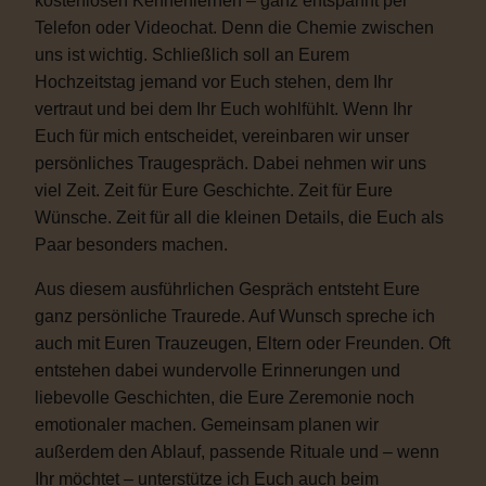
kostenlosen Kennenlernen – ganz entspannt per
Telefon oder Videochat. Denn die Chemie zwischen
uns ist wichtig. Schließlich soll an Eurem
Hochzeitstag jemand vor Euch stehen, dem Ihr
vertraut und bei dem Ihr Euch wohlfühlt. Wenn Ihr
Euch für mich entscheidet, vereinbaren wir unser
persönliches Traugespräch. Dabei nehmen wir uns
viel Zeit. Zeit für Eure Geschichte. Zeit für Eure
Wünsche. Zeit für all die kleinen Details, die Euch als
Paar besonders machen.
Aus diesem ausführlichen Gespräch entsteht Eure
ganz persönliche Traurede. Auf Wunsch spreche ich
auch mit Euren Trauzeugen, Eltern oder Freunden. Oft
entstehen dabei wundervolle Erinnerungen und
liebevolle Geschichten, die Eure Zeremonie noch
emotionaler machen. Gemeinsam planen wir
außerdem den Ablauf, passende Rituale und – wenn
Ihr möchtet – unterstütze ich Euch auch beim