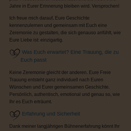
Jahre in Eurer Erinnerung bleiben wird. Versprochen!
Ich freue mich darauf, Eure Geschichte
kennenzulernen und gemeinsam mit Euch eine
Zeremonie zu gestalten, die sich genauso anfühlt, wie
Eure Liebe ist: einzigartig.
Was Euch erwartet? Eine Trauung, die zu
Euch passt
Keine Zeremonie gleicht der anderen. Eure Freie
Trauung entsteht ganz individuell nach Euren
Wünschen und Eurer gemeinsamen Geschichte.
Persönlich, authentisch, emotional und genau so, wie
Ihr es Euch erträumt.
Erfahrung und Sicherheit
Dank meiner langjährigen Bühnenerfahrung könnt Ihr