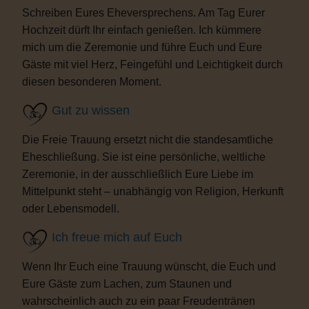
Schreiben Eures Eheversprechens. Am Tag Eurer
Hochzeit dürft Ihr einfach genießen. Ich kümmere
mich um die Zeremonie und führe Euch und Eure
Gäste mit viel Herz, Feingefühl und Leichtigkeit durch
diesen besonderen Moment.
Gut zu wissen
Die Freie Trauung ersetzt nicht die standesamtliche
Eheschließung. Sie ist eine persönliche, weltliche
Zeremonie, in der ausschließlich Eure Liebe im
Mittelpunkt steht – unabhängig von Religion, Herkunft
oder Lebensmodell.
Ich freue mich auf Euch
Wenn Ihr Euch eine Trauung wünscht, die Euch und
Eure Gäste zum Lachen, zum Staunen und
wahrscheinlich auch zu ein paar Freudentränen