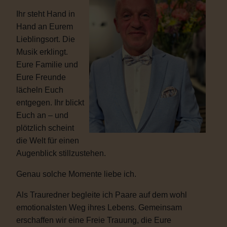
Ihr steht Hand in
Hand an Eurem
Lieblingsort. Die
Musik erklingt.
Eure Familie und
Eure Freunde
lächeln Euch
entgegen. Ihr blickt
Euch an – und
plötzlich scheint
die Welt für einen
Augenblick stillzustehen.
Genau solche Momente liebe ich.
Als Trauredner begleite ich Paare auf dem wohl
emotionalsten Weg ihres Lebens. Gemeinsam
erschaffen wir eine Freie Trauung, die Eure