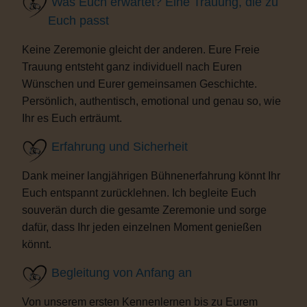
Was Euch erwartet? Eine Trauung, die zu
Euch passt
Keine Zeremonie gleicht der anderen. Eure Freie
Trauung entsteht ganz individuell nach Euren
Wünschen und Eurer gemeinsamen Geschichte.
Persönlich, authentisch, emotional und genau so, wie
Ihr es Euch erträumt.
Erfahrung und Sicherheit
Dank meiner langjährigen Bühnenerfahrung könnt Ihr
Euch entspannt zurücklehnen. Ich begleite Euch
souverän durch die gesamte Zeremonie und sorge
dafür, dass Ihr jeden einzelnen Moment genießen
könnt.
Begleitung von Anfang an
Von unserem ersten Kennenlernen bis zu Eurem