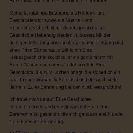
Herzenswärme und Geschichten, die berühren.
Meine langjährige Erfahrung als Hörfunk- und
Eventmoderator sowie als Musical- und
Bühnendarsteller hilft mir dabei, genau diese
Geschichten lebendig werden zu lassen. Mit der
richtigen Mischung aus Emotion, Humor, Tiefgang und
einer Prise Gänsehaut erzähle ich Eure
Liebesgeschichte so, dass Ihr sie gemeinsam mit
Euren Gästen noch einmal erleben dürft. Eine
Geschichte, die zum Lachen bringt, die sicherlich ein
paar Freudentränen fließen lässt und die noch viele
Jahre in Eurer Erinnerung bleiben wird. Versprochen!
Ich freue mich darauf, Eure Geschichte
kennenzulernen und gemeinsam mit Euch eine
Zeremonie zu gestalten, die sich genauso anfühlt, wie
Eure Liebe ist: einzigartig.