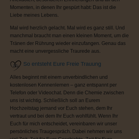
Momenten, in denen Ihr gespürt habt: Das ist die
Liebe meines Lebens.
Mal wird herzlich gelacht. Mal wird es ganz still. Und
manchmal braucht man einen kleinen Moment, um die
Tränen der Rührung wieder einzufangen. Genau das
macht eine unvergessliche Traurede aus.
So entsteht Eure Freie Trauung
Alles beginnt mit einem unverbindlichen und
kostenlosen Kennenlernen – ganz entspannt per
Telefon oder Videochat. Denn die Chemie zwischen
uns ist wichtig. Schließlich soll an Eurem
Hochzeitstag jemand vor Euch stehen, dem Ihr
vertraut und bei dem Ihr Euch wohlfühlt. Wenn Ihr
Euch für mich entscheidet, vereinbaren wir unser
persönliches Traugespräch. Dabei nehmen wir uns