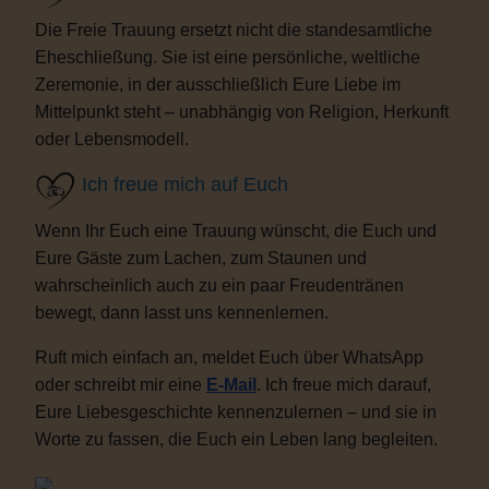
Die Freie Trauung ersetzt nicht die standesamtliche
Eheschließung. Sie ist eine persönliche, weltliche
Zeremonie, in der ausschließlich Eure Liebe im
Mittelpunkt steht – unabhängig von Religion, Herkunft
oder Lebensmodell.
Ich freue mich auf Euch
Wenn Ihr Euch eine Trauung wünscht, die Euch und
Eure Gäste zum Lachen, zum Staunen und
wahrscheinlich auch zu ein paar Freudentränen
bewegt, dann lasst uns kennenlernen.
Ruft mich einfach an, meldet Euch über WhatsApp
oder schreibt mir eine
E-Mail
. Ich freue mich darauf,
Eure Liebesgeschichte kennenzulernen – und sie in
Worte zu fassen, die Euch ein Leben lang begleiten.