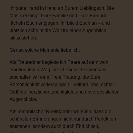
Ihr steht Hand in Hand an Eurem Lieblingsort. Die
Musik erklingt. Eure Familie und Eure Freunde
lächeln Euch entgegen. Ihr blickt Euch an – und
plötzlich scheint die Welt für einen Augenblick
stillzustehen.
Genau solche Momente liebe ich.
Als Trauredner begleite ich Paare auf dem wohl
emotionalsten Weg ihres Lebens. Gemeinsam
erschaffen wir eine Freie Trauung, die Eure
Persönlichkeit widerspiegelt – voller Liebe, echter
Gefühle, herzlicher Leichtigkeit und unvergesslicher
Augenblicke.
Als romantischer Rheinländer weiß ich, dass die
schönsten Erinnerungen nicht nur durch Perfektion
entstehen, sondern auch durch Ehrlichkeit,