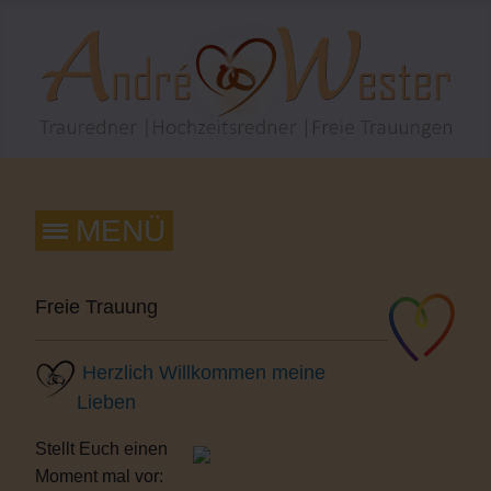
Freie Trauung
Herzlich Willkommen meine
Lieben
Stellt Euch einen
Moment mal vor: