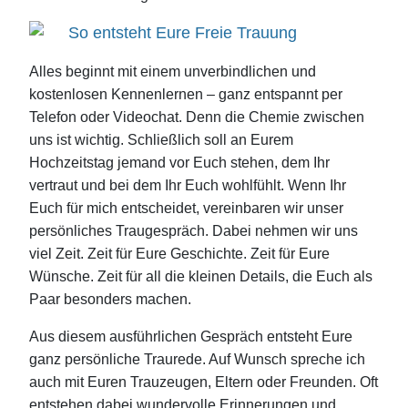
So entsteht Eure Freie Trauung
Alles beginnt mit einem unverbindlichen und
kostenlosen Kennenlernen – ganz entspannt per
Telefon oder Videochat. Denn die Chemie zwischen
uns ist wichtig. Schließlich soll an Eurem
Hochzeitstag jemand vor Euch stehen, dem Ihr
vertraut und bei dem Ihr Euch wohlfühlt. Wenn Ihr
Euch für mich entscheidet, vereinbaren wir unser
persönliches Traugespräch. Dabei nehmen wir uns
viel Zeit. Zeit für Eure Geschichte. Zeit für Eure
Wünsche. Zeit für all die kleinen Details, die Euch als
Paar besonders machen.
Aus diesem ausführlichen Gespräch entsteht Eure
ganz persönliche Traurede. Auf Wunsch spreche ich
auch mit Euren Trauzeugen, Eltern oder Freunden. Oft
entstehen dabei wundervolle Erinnerungen und