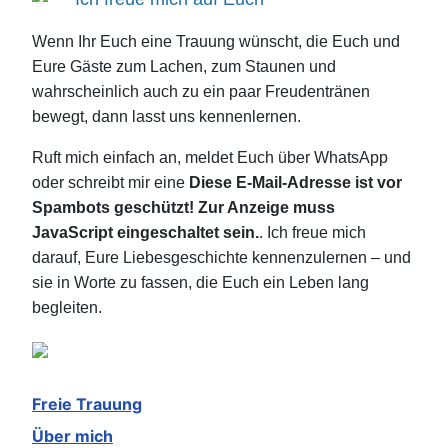
Wenn Ihr Euch eine Trauung wünscht, die Euch und
Eure Gäste zum Lachen, zum Staunen und
wahrscheinlich auch zu ein paar Freudentränen
bewegt, dann lasst uns kennenlernen.
Ruft mich einfach an, meldet Euch über WhatsApp
oder schreibt mir eine
Diese E-Mail-Adresse ist vor
Spambots geschützt! Zur Anzeige muss
JavaScript eingeschaltet sein.
. Ich freue mich
darauf, Eure Liebesgeschichte kennenzulernen – und
sie in Worte zu fassen, die Euch ein Leben lang
begleiten.
Freie Trauung
Über mich