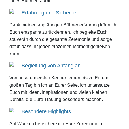
Ihr es Euch erträumt.
Erfahrung und Sicherheit
Dank meiner langjährigen Bühnenerfahrung könnt Ihr
Euch entspannt zurücklehnen. Ich begleite Euch
souverän durch die gesamte Zeremonie und sorge
dafür, dass Ihr jeden einzelnen Moment genießen
könnt.
Begleitung von Anfang an
Von unserem ersten Kennenlernen bis zu Eurem
großen Tag bin ich an Eurer Seite. Ich unterstütze
Euch mit Ideen, Inspirationen und vielen kleinen
Details, die Eure Trauung besonders machen.
Besondere Highlights
Auf Wunsch bereichere ich Eure Zeremonie mit