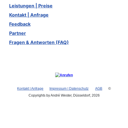
Leistungen | Preise
Kontakt | Anfrage
Feedback
Partner
Fragen & Antworten (FAQ)
Kontakt | Anfrage
Impressum | Datenschutz
AGB
©
Copyrights by André Wester, Düsseldorf, 2026