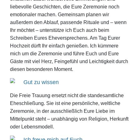
liebevolle Geschichten, die Eure Zeremonie noch
emotionaler machen. Gemeinsam planen wir
außerdem den Ablauf, passende Rituale und – wenn
Ihr möchtet – unterstütze ich Euch auch beim
Schreiben Eures Eheversprechens. Am Tag Eurer
Hochzeit dürft Ihr einfach genießen. Ich kümmere
mich um die Zeremonie und führe Euch und Eure
Gäste mit viel Herz, Feingefühl und Leichtigkeit durch
diesen besonderen Moment.
Gut zu wissen
Die Freie Trauung ersetzt nicht die standesamtliche
Eheschließung. Sie ist eine persönliche, weltliche
Zeremonie, in der ausschließlich Eure Liebe im
Mittelpunkt steht – unabhängig von Religion, Herkunft
oder Lebensmodell.
Ich freue mich auf Euch