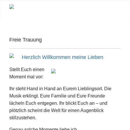
Freie Trauung
Herzlich Willkommen meine Lieben
Stellt Euch einen
Moment mal vor:
Ihr steht Hand in Hand an Eurem Lieblingsort. Die
Musik erklingt. Eure Familie und Eure Freunde
lächeln Euch entgegen. Ihr blickt Euch an – und
plötzlich scheint die Welt für einen Augenblick
stillzustehen.
Genau solche Momente liebe ich.