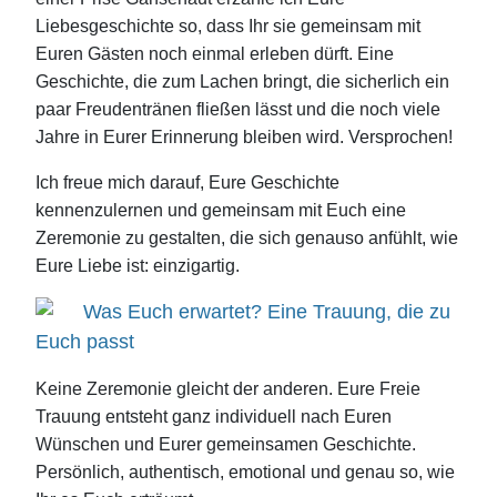
Liebesgeschichte so, dass Ihr sie gemeinsam mit
Euren Gästen noch einmal erleben dürft. Eine
Geschichte, die zum Lachen bringt, die sicherlich ein
paar Freudentränen fließen lässt und die noch viele
Jahre in Eurer Erinnerung bleiben wird. Versprochen!
Ich freue mich darauf, Eure Geschichte
kennenzulernen und gemeinsam mit Euch eine
Zeremonie zu gestalten, die sich genauso anfühlt, wie
Eure Liebe ist: einzigartig.
Was Euch erwartet? Eine Trauung, die zu
Euch passt
Keine Zeremonie gleicht der anderen. Eure Freie
Trauung entsteht ganz individuell nach Euren
Wünschen und Eurer gemeinsamen Geschichte.
Persönlich, authentisch, emotional und genau so, wie