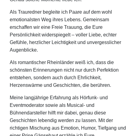
Als Trauredner begleite ich Paare auf dem wohl
emotionalsten Weg ihres Lebens. Gemeinsam
erschaffen wir eine Freie Trauung, die Eure
Persönlichkeit widerspiegelt – voller Liebe, echter
Gefühle, herzlicher Leichtigkeit und unvergesslicher
Augenblicke.
Als romantischer Rheinländer weiß ich, dass die
schönsten Erinnerungen nicht nur durch Perfektion
entstehen, sondern auch durch Ehrlichkeit,
Herzenswärme und Geschichten, die berühren.
Meine langjährige Erfahrung als Hörfunk- und
Eventmoderator sowie als Musical- und
Bühnendarsteller hilft mir dabei, genau diese
Geschichten lebendig werden zu lassen. Mit der
richtigen Mischung aus Emotion, Humor, Tiefgang und
einer Prise Gänsehaut erzähle ich Eure