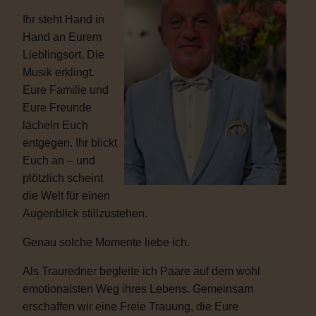
Ihr steht Hand in
Hand an Eurem
Lieblingsort. Die
Musik erklingt.
Eure Familie und
Eure Freunde
lächeln Euch
entgegen. Ihr blickt
Euch an – und
plötzlich scheint
die Welt für einen
Augenblick stillzustehen.
Genau solche Momente liebe ich.
Als Trauredner begleite ich Paare auf dem wohl
emotionalsten Weg ihres Lebens. Gemeinsam
erschaffen wir eine Freie Trauung, die Eure