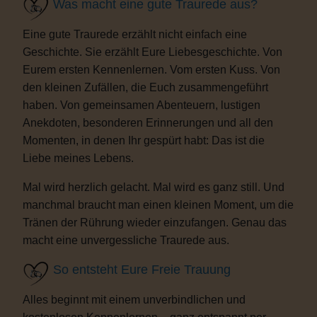
Was macht eine gute Traurede aus?
Eine gute Traurede erzählt nicht einfach eine
Geschichte. Sie erzählt Eure Liebesgeschichte. Von
Eurem ersten Kennenlernen. Vom ersten Kuss. Von
den kleinen Zufällen, die Euch zusammengeführt
haben. Von gemeinsamen Abenteuern, lustigen
Anekdoten, besonderen Erinnerungen und all den
Momenten, in denen Ihr gespürt habt: Das ist die
Liebe meines Lebens.
Mal wird herzlich gelacht. Mal wird es ganz still. Und
manchmal braucht man einen kleinen Moment, um die
Tränen der Rührung wieder einzufangen. Genau das
macht eine unvergessliche Traurede aus.
So entsteht Eure Freie Trauung
Alles beginnt mit einem unverbindlichen und