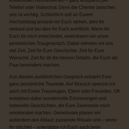
kostenlosen Kennenlernen – ganz entspannt per
Telefon oder Videochat. Denn die Chemie zwischen
uns ist wichtig. Schließlich soll an Eurem
Hochzeitstag jemand vor Euch stehen, dem Ihr
vertraut und bei dem Ihr Euch wohlfühlt. Wenn Ihr
Euch für mich entscheidet, vereinbaren wir unser
persönliches Traugespräch. Dabei nehmen wir uns
viel Zeit. Zeit für Eure Geschichte. Zeit für Eure
Wünsche. Zeit für all die kleinen Details, die Euch als
Paar besonders machen.
Aus diesem ausführlichen Gespräch entsteht Eure
ganz persönliche Traurede. Auf Wunsch spreche ich
auch mit Euren Trauzeugen, Eltern oder Freunden. Oft
entstehen dabei wundervolle Erinnerungen und
liebevolle Geschichten, die Eure Zeremonie noch
emotionaler machen. Gemeinsam planen wir
außerdem den Ablauf, passende Rituale und – wenn
Ihr möchtet – unterstütze ich Euch auch beim