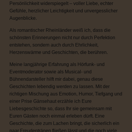
Persönlichkeit widerspiegelt – voller Liebe, echter
Gefühle, herzlicher Leichtigkeit und unvergesslicher
Augenblicke.
Als romantischer Rheinländer weiß ich, dass die
schönsten Erinnerungen nicht nur durch Perfektion
entstehen, sondern auch durch Ehrlichkeit,
Herzenswärme und Geschichten, die berühren.
Meine langjährige Erfahrung als Hörfunk- und
Eventmoderator sowie als Musical- und
Bühnendarsteller hilft mir dabei, genau diese
Geschichten lebendig werden zu lassen. Mit der
richtigen Mischung aus Emotion, Humor, Tiefgang und
einer Prise Gänsehaut erzähle ich Eure
Liebesgeschichte so, dass Ihr sie gemeinsam mit
Euren Gästen noch einmal erleben dürft. Eine
Geschichte, die zum Lachen bringt, die sicherlich ein
paar Freudentränen fließen lässt und die noch viele