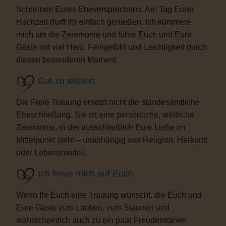
Schreiben Eures Eheversprechens. Am Tag Eurer
Hochzeit dürft Ihr einfach genießen. Ich kümmere
mich um die Zeremonie und führe Euch und Eure
Gäste mit viel Herz, Feingefühl und Leichtigkeit durch
diesen besonderen Moment.
Gut zu wissen
Die Freie Trauung ersetzt nicht die standesamtliche
Eheschließung. Sie ist eine persönliche, weltliche
Zeremonie, in der ausschließlich Eure Liebe im
Mittelpunkt steht – unabhängig von Religion, Herkunft
oder Lebensmodell.
Ich freue mich auf Euch
Wenn Ihr Euch eine Trauung wünscht, die Euch und
Eure Gäste zum Lachen, zum Staunen und
wahrscheinlich auch zu ein paar Freudentränen