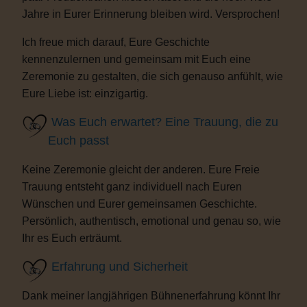
Jahre in Eurer Erinnerung bleiben wird. Versprochen!
Ich freue mich darauf, Eure Geschichte
kennenzulernen und gemeinsam mit Euch eine
Zeremonie zu gestalten, die sich genauso anfühlt, wie
Eure Liebe ist: einzigartig.
Was Euch erwartet? Eine Trauung, die zu
Euch passt
Keine Zeremonie gleicht der anderen. Eure Freie
Trauung entsteht ganz individuell nach Euren
Wünschen und Eurer gemeinsamen Geschichte.
Persönlich, authentisch, emotional und genau so, wie
Ihr es Euch erträumt.
Erfahrung und Sicherheit
Dank meiner langjährigen Bühnenerfahrung könnt Ihr