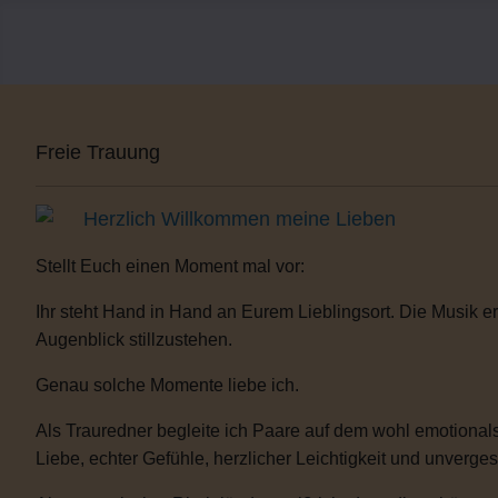
Freie Trauung
Herzlich Willkommen meine Lieben
Stellt Euch einen Moment mal vor:
Ihr steht Hand in Hand an Eurem Lieblingsort. Die Musik er
Augenblick stillzustehen.
Genau solche Momente liebe ich.
Als Trauredner begleite ich Paare auf dem wohl emotionals
Liebe, echter Gefühle, herzlicher Leichtigkeit und unverge