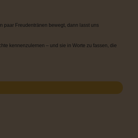
n paar Freudentränen bewegt, dann lasst uns
chte kennenzulernen – und sie in Worte zu fassen, die