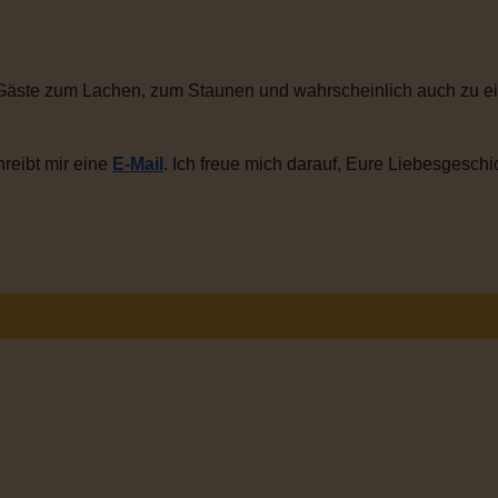
Gäste zum Lachen, zum Staunen und wahrscheinlich auch zu ei
reibt mir eine
E-Mail
. Ich freue mich darauf, Eure Liebesgeschi