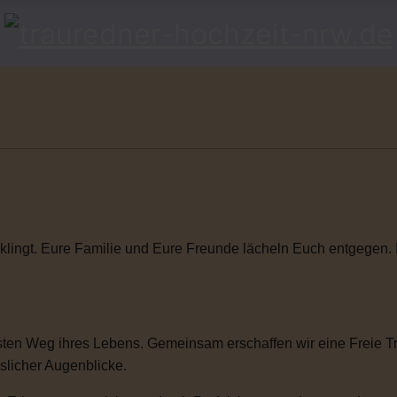
klingt. Eure Familie und Eure Freunde lächeln Euch entgegen. Ihr
ten Weg ihres Lebens. Gemeinsam erschaffen wir eine Freie Tra
sslicher Augenblicke.