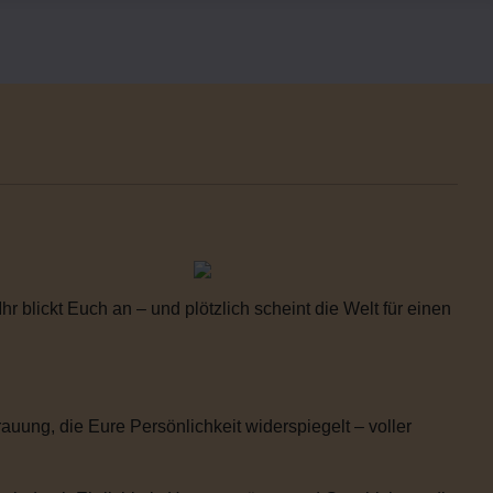
 blickt Euch an – und plötzlich scheint die Welt für einen
uung, die Eure Persönlichkeit widerspiegelt – voller