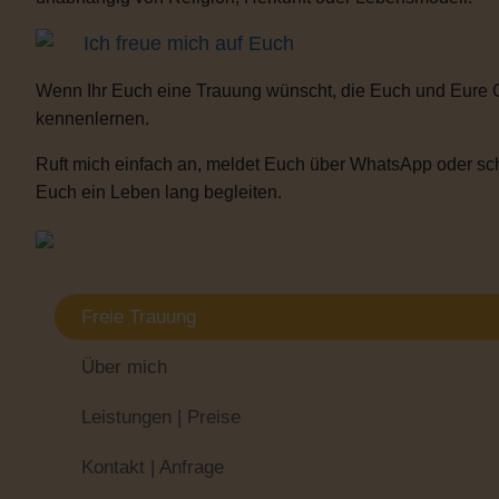
Ich freue mich auf Euch
Wenn Ihr Euch eine Trauung wünscht, die Euch und Eure 
kennenlernen.
Ruft mich einfach an, meldet Euch über WhatsApp oder sch
Euch ein Leben lang begleiten.
Freie Trauung
Über mich
Leistungen | Preise
Kontakt | Anfrage