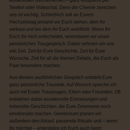
kostenlosen Kennenlernen – ganz entspannt per
Telefon oder Videochat. Denn die Chemie zwischen
uns ist wichtig. Schließlich soll an Eurem
Hochzeitstag jemand vor Euch stehen, dem Ihr
vertraut und bei dem Ihr Euch wohlfühlt. Wenn Ihr
Euch für mich entscheidet, vereinbaren wir unser
persönliches Traugespräch. Dabei nehmen wir uns
viel Zeit. Zeit für Eure Geschichte. Zeit für Eure
Wünsche. Zeit für all die kleinen Details, die Euch als
Paar besonders machen.
Aus diesem ausführlichen Gespräch entsteht Eure
ganz persönliche Traurede. Auf Wunsch spreche ich
auch mit Euren Trauzeugen, Eltern oder Freunden. Oft
entstehen dabei wundervolle Erinnerungen und
liebevolle Geschichten, die Eure Zeremonie noch
emotionaler machen. Gemeinsam planen wir
außerdem den Ablauf, passende Rituale und – wenn
Ihr möchtet – unterstütze ich Euch auch beim