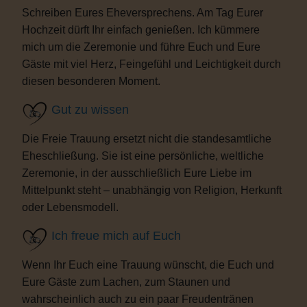
Schreiben Eures Eheversprechens. Am Tag Eurer
Hochzeit dürft Ihr einfach genießen. Ich kümmere
mich um die Zeremonie und führe Euch und Eure
Gäste mit viel Herz, Feingefühl und Leichtigkeit durch
diesen besonderen Moment.
Gut zu wissen
Die Freie Trauung ersetzt nicht die standesamtliche
Eheschließung. Sie ist eine persönliche, weltliche
Zeremonie, in der ausschließlich Eure Liebe im
Mittelpunkt steht – unabhängig von Religion, Herkunft
oder Lebensmodell.
Ich freue mich auf Euch
Wenn Ihr Euch eine Trauung wünscht, die Euch und
Eure Gäste zum Lachen, zum Staunen und
wahrscheinlich auch zu ein paar Freudentränen