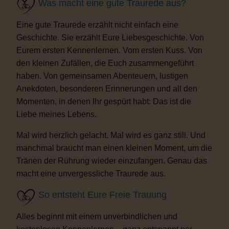
Was macht eine gute Traurede aus?
Eine gute Traurede erzählt nicht einfach eine
Geschichte. Sie erzählt Eure Liebesgeschichte. Von
Eurem ersten Kennenlernen. Vom ersten Kuss. Von
den kleinen Zufällen, die Euch zusammengeführt
haben. Von gemeinsamen Abenteuern, lustigen
Anekdoten, besonderen Erinnerungen und all den
Momenten, in denen Ihr gespürt habt: Das ist die
Liebe meines Lebens.
Mal wird herzlich gelacht. Mal wird es ganz still. Und
manchmal braucht man einen kleinen Moment, um die
Tränen der Rührung wieder einzufangen. Genau das
macht eine unvergessliche Traurede aus.
So entsteht Eure Freie Trauung
Alles beginnt mit einem unverbindlichen und