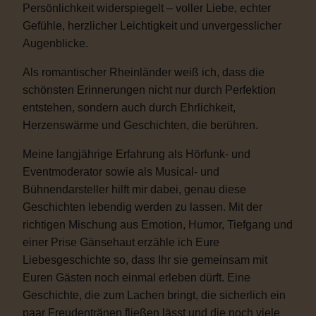
Persönlichkeit widerspiegelt – voller Liebe, echter
Gefühle, herzlicher Leichtigkeit und unvergesslicher
Augenblicke.
Als romantischer Rheinländer weiß ich, dass die
schönsten Erinnerungen nicht nur durch Perfektion
entstehen, sondern auch durch Ehrlichkeit,
Herzenswärme und Geschichten, die berühren.
Meine langjährige Erfahrung als Hörfunk- und
Eventmoderator sowie als Musical- und
Bühnendarsteller hilft mir dabei, genau diese
Geschichten lebendig werden zu lassen. Mit der
richtigen Mischung aus Emotion, Humor, Tiefgang und
einer Prise Gänsehaut erzähle ich Eure
Liebesgeschichte so, dass Ihr sie gemeinsam mit
Euren Gästen noch einmal erleben dürft. Eine
Geschichte, die zum Lachen bringt, die sicherlich ein
paar Freudentränen fließen lässt und die noch viele