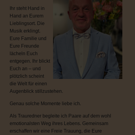
Ihr steht Hand in
Hand an Eurem
Lieblingsort. Die
Musik erklingt.
Eure Familie und
Eure Freunde
lächeln Euch
entgegen. Ihr blickt
Euch an – und
plötzlich scheint
die Welt für einen
Augenblick stillzustehen.
Genau solche Momente liebe ich.
Als Trauredner begleite ich Paare auf dem wohl
emotionalsten Weg ihres Lebens. Gemeinsam
erschaffen wir eine Freie Trauung, die Eure