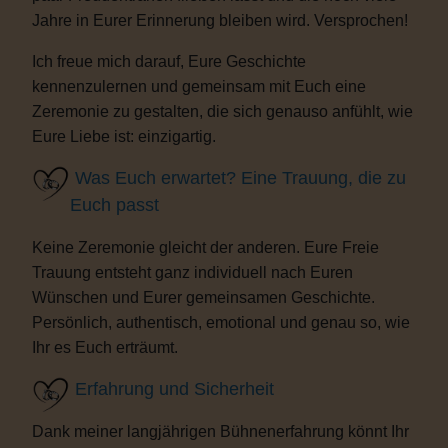
Jahre in Eurer Erinnerung bleiben wird. Versprochen!
Ich freue mich darauf, Eure Geschichte
kennenzulernen und gemeinsam mit Euch eine
Zeremonie zu gestalten, die sich genauso anfühlt, wie
Eure Liebe ist: einzigartig.
Was Euch erwartet? Eine Trauung, die zu
Euch passt
Keine Zeremonie gleicht der anderen. Eure Freie
Trauung entsteht ganz individuell nach Euren
Wünschen und Eurer gemeinsamen Geschichte.
Persönlich, authentisch, emotional und genau so, wie
Ihr es Euch erträumt.
Erfahrung und Sicherheit
Dank meiner langjährigen Bühnenerfahrung könnt Ihr