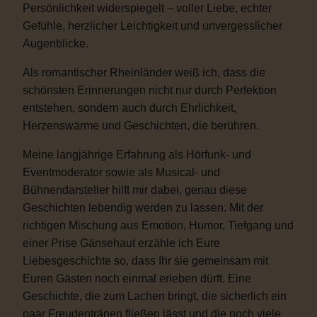
Persönlichkeit widerspiegelt – voller Liebe, echter
Gefühle, herzlicher Leichtigkeit und unvergesslicher
Augenblicke.
Als romantischer Rheinländer weiß ich, dass die
schönsten Erinnerungen nicht nur durch Perfektion
entstehen, sondern auch durch Ehrlichkeit,
Herzenswärme und Geschichten, die berühren.
Meine langjährige Erfahrung als Hörfunk- und
Eventmoderator sowie als Musical- und
Bühnendarsteller hilft mir dabei, genau diese
Geschichten lebendig werden zu lassen. Mit der
richtigen Mischung aus Emotion, Humor, Tiefgang und
einer Prise Gänsehaut erzähle ich Eure
Liebesgeschichte so, dass Ihr sie gemeinsam mit
Euren Gästen noch einmal erleben dürft. Eine
Geschichte, die zum Lachen bringt, die sicherlich ein
paar Freudentränen fließen lässt und die noch viele