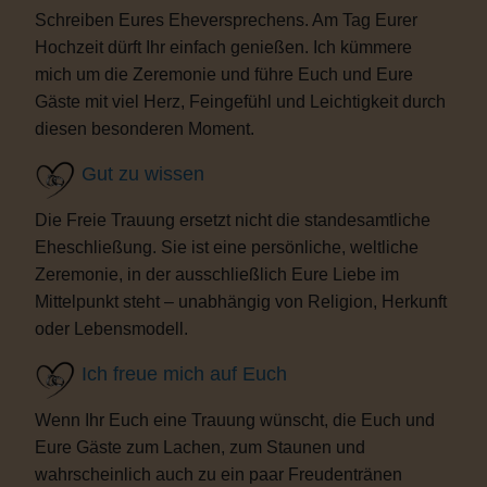
Schreiben Eures Eheversprechens. Am Tag Eurer
Hochzeit dürft Ihr einfach genießen. Ich kümmere
mich um die Zeremonie und führe Euch und Eure
Gäste mit viel Herz, Feingefühl und Leichtigkeit durch
diesen besonderen Moment.
Gut zu wissen
Die Freie Trauung ersetzt nicht die standesamtliche
Eheschließung. Sie ist eine persönliche, weltliche
Zeremonie, in der ausschließlich Eure Liebe im
Mittelpunkt steht – unabhängig von Religion, Herkunft
oder Lebensmodell.
Ich freue mich auf Euch
Wenn Ihr Euch eine Trauung wünscht, die Euch und
Eure Gäste zum Lachen, zum Staunen und
wahrscheinlich auch zu ein paar Freudentränen