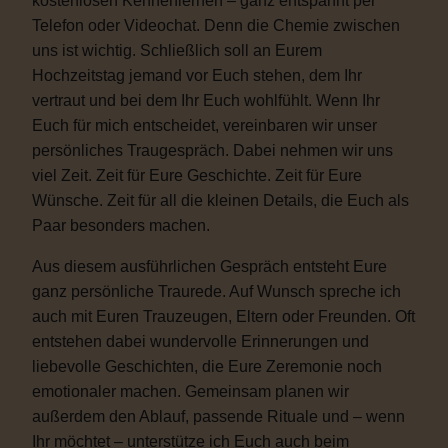
kostenlosen Kennenlernen – ganz entspannt per
Telefon oder Videochat. Denn die Chemie zwischen
uns ist wichtig. Schließlich soll an Eurem
Hochzeitstag jemand vor Euch stehen, dem Ihr
vertraut und bei dem Ihr Euch wohlfühlt. Wenn Ihr
Euch für mich entscheidet, vereinbaren wir unser
persönliches Traugespräch. Dabei nehmen wir uns
viel Zeit. Zeit für Eure Geschichte. Zeit für Eure
Wünsche. Zeit für all die kleinen Details, die Euch als
Paar besonders machen.
Aus diesem ausführlichen Gespräch entsteht Eure
ganz persönliche Traurede. Auf Wunsch spreche ich
auch mit Euren Trauzeugen, Eltern oder Freunden. Oft
entstehen dabei wundervolle Erinnerungen und
liebevolle Geschichten, die Eure Zeremonie noch
emotionaler machen. Gemeinsam planen wir
außerdem den Ablauf, passende Rituale und – wenn
Ihr möchtet – unterstütze ich Euch auch beim