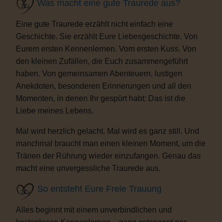
Was macht eine gute Traurede aus?
Eine gute Traurede erzählt nicht einfach eine
Geschichte. Sie erzählt Eure Liebesgeschichte. Von
Eurem ersten Kennenlernen. Vom ersten Kuss. Von
den kleinen Zufällen, die Euch zusammengeführt
haben. Von gemeinsamen Abenteuern, lustigen
Anekdoten, besonderen Erinnerungen und all den
Momenten, in denen Ihr gespürt habt: Das ist die
Liebe meines Lebens.
Mal wird herzlich gelacht. Mal wird es ganz still. Und
manchmal braucht man einen kleinen Moment, um die
Tränen der Rührung wieder einzufangen. Genau das
macht eine unvergessliche Traurede aus.
So entsteht Eure Freie Trauung
Alles beginnt mit einem unverbindlichen und