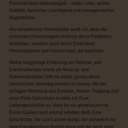
Persönlichkeit widerspiegelt – voller Liebe, echter
Gefühle, herzlicher Leichtigkeit und unvergesslicher
Augenblicke.
Als romantischer Rheinländer weiß ich, dass die
schönsten Erinnerungen nicht nur durch Perfektion
entstehen, sondern auch durch Ehrlichkeit,
Herzenswärme und Geschichten, die berühren.
Meine langjährige Erfahrung als Hörfunk- und
Eventmoderator sowie als Musical- und
Bühnendarsteller hilft mir dabei, genau diese
Geschichten lebendig werden zu lassen. Mit der
richtigen Mischung aus Emotion, Humor, Tiefgang und
einer Prise Gänsehaut erzähle ich Eure
Liebesgeschichte so, dass Ihr sie gemeinsam mit
Euren Gästen noch einmal erleben dürft. Eine
Geschichte, die zum Lachen bringt, die sicherlich ein
paar Freudentränen fließen lässt und die noch viele