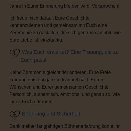
Jahre in Eurer Erinnerung bleiben wird. Versprochen!
Ich freue mich darauf, Eure Geschichte
kennenzulernen und gemeinsam mit Euch eine
Zeremonie zu gestalten, die sich genauso anfühlt, wie
Eure Liebe ist: einzigartig.
Was Euch erwartet? Eine Trauung, die zu
Euch passt
Keine Zeremonie gleicht der anderen. Eure Freie
Trauung entsteht ganz individuell nach Euren
Wünschen und Eurer gemeinsamen Geschichte.
Persönlich, authentisch, emotional und genau so, wie
Ihr es Euch erträumt.
Erfahrung und Sicherheit
Dank meiner langjährigen Bühnenerfahrung könnt Ihr