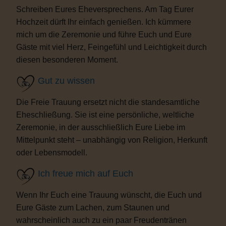
Schreiben Eures Eheversprechens. Am Tag Eurer
Hochzeit dürft Ihr einfach genießen. Ich kümmere
mich um die Zeremonie und führe Euch und Eure
Gäste mit viel Herz, Feingefühl und Leichtigkeit durch
diesen besonderen Moment.
Gut zu wissen
Die Freie Trauung ersetzt nicht die standesamtliche
Eheschließung. Sie ist eine persönliche, weltliche
Zeremonie, in der ausschließlich Eure Liebe im
Mittelpunkt steht – unabhängig von Religion, Herkunft
oder Lebensmodell.
Ich freue mich auf Euch
Wenn Ihr Euch eine Trauung wünscht, die Euch und
Eure Gäste zum Lachen, zum Staunen und
wahrscheinlich auch zu ein paar Freudentränen