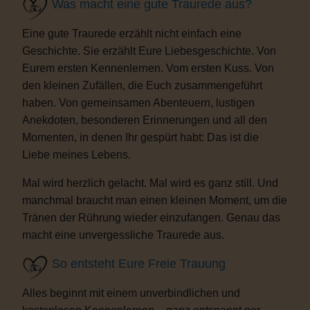
Was macht eine gute Traurede aus?
Eine gute Traurede erzählt nicht einfach eine
Geschichte. Sie erzählt Eure Liebesgeschichte. Von
Eurem ersten Kennenlernen. Vom ersten Kuss. Von
den kleinen Zufällen, die Euch zusammengeführt
haben. Von gemeinsamen Abenteuern, lustigen
Anekdoten, besonderen Erinnerungen und all den
Momenten, in denen Ihr gespürt habt: Das ist die
Liebe meines Lebens.
Mal wird herzlich gelacht. Mal wird es ganz still. Und
manchmal braucht man einen kleinen Moment, um die
Tränen der Rührung wieder einzufangen. Genau das
macht eine unvergessliche Traurede aus.
So entsteht Eure Freie Trauung
Alles beginnt mit einem unverbindlichen und