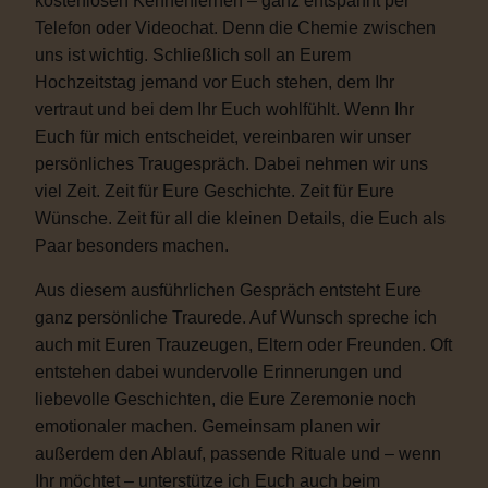
kostenlosen Kennenlernen – ganz entspannt per
Telefon oder Videochat. Denn die Chemie zwischen
uns ist wichtig. Schließlich soll an Eurem
Hochzeitstag jemand vor Euch stehen, dem Ihr
vertraut und bei dem Ihr Euch wohlfühlt. Wenn Ihr
Euch für mich entscheidet, vereinbaren wir unser
persönliches Traugespräch. Dabei nehmen wir uns
viel Zeit. Zeit für Eure Geschichte. Zeit für Eure
Wünsche. Zeit für all die kleinen Details, die Euch als
Paar besonders machen.
Aus diesem ausführlichen Gespräch entsteht Eure
ganz persönliche Traurede. Auf Wunsch spreche ich
auch mit Euren Trauzeugen, Eltern oder Freunden. Oft
entstehen dabei wundervolle Erinnerungen und
liebevolle Geschichten, die Eure Zeremonie noch
emotionaler machen. Gemeinsam planen wir
außerdem den Ablauf, passende Rituale und – wenn
Ihr möchtet – unterstütze ich Euch auch beim