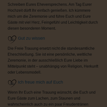
Schreiben Eures Eheversprechens. Am Tag Eurer
Hochzeit dürft Ihr einfach genießen. Ich kümmere
mich um die Zeremonie und führe Euch und Eure
Gäste mit viel Herz, Feingefühl und Leichtigkeit durch
diesen besonderen Moment.
Gut zu wissen
Die Freie Trauung ersetzt nicht die standesamtliche
Eheschließung. Sie ist eine persönliche, weltliche
Zeremonie, in der ausschließlich Eure Liebe im
Mittelpunkt steht – unabhängig von Religion, Herkunft
oder Lebensmodell.
Ich freue mich auf Euch
Wenn Ihr Euch eine Trauung wünscht, die Euch und
Eure Gäste zum Lachen, zum Staunen und
wahrscheinlich auch zu ein paar Freudentränen