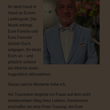
Ihr steht Hand in
Hand an Eurem
Lieblingsort. Die
Musik erklingt.
Eure Familie und
Eure Freunde
lächeln Euch
entgegen. Ihr blickt
Euch an – und
plötzlich scheint
die Welt für einen
Augenblick stillzustehen.
Genau solche Momente liebe ich.
Als Trauredner begleite ich Paare auf dem wohl
emotionalsten Weg ihres Lebens. Gemeinsam
erschaffen wir eine Freie Trauung, die Eure