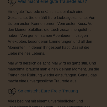
Was macht eine gute Traurede aus?
Eine gute Traurede erzählt nicht einfach eine
Geschichte. Sie erzählt Eure Liebesgeschichte. Von
Eurem ersten Kennenlernen. Vom ersten Kuss. Von
den kleinen Zufällen, die Euch zusammengeführt
haben. Von gemeinsamen Abenteuern, lustigen
Anekdoten, besonderen Erinnerungen und all den
Momenten, in denen Ihr gespürt habt: Das ist die
Liebe meines Lebens.
Mal wird herzlich gelacht. Mal wird es ganz still. Und
manchmal braucht man einen kleinen Moment, um die
Tränen der Rührung wieder einzufangen. Genau das
macht eine unvergessliche Traurede aus.
So entsteht Eure Freie Trauung
Alles beginnt mit einem unverbindlichen und