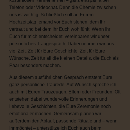
kostenlosen Kennenlernen – ganz entspannt per
Telefon oder Videochat. Denn die Chemie zwischen
uns ist wichtig. Schließlich soll an Eurem
Hochzeitstag jemand vor Euch stehen, dem Ihr
vertraut und bei dem Ihr Euch wohlfühlt. Wenn Ihr
Euch für mich entscheidet, vereinbaren wir unser
persönliches Traugespräch. Dabei nehmen wir uns
viel Zeit. Zeit für Eure Geschichte. Zeit für Eure
Wünsche. Zeit für all die kleinen Details, die Euch als
Paar besonders machen.
Aus diesem ausführlichen Gespräch entsteht Eure
ganz persönliche Traurede. Auf Wunsch spreche ich
auch mit Euren Trauzeugen, Eltern oder Freunden. Oft
entstehen dabei wundervolle Erinnerungen und
liebevolle Geschichten, die Eure Zeremonie noch
emotionaler machen. Gemeinsam planen wir
außerdem den Ablauf, passende Rituale und – wenn
Ihr möchtet – unterstütze ich Euch auch beim