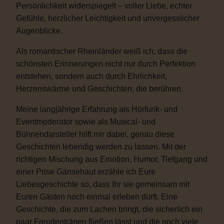
Persönlichkeit widerspiegelt – voller Liebe, echter
Gefühle, herzlicher Leichtigkeit und unvergesslicher
Augenblicke.
Als romantischer Rheinländer weiß ich, dass die
schönsten Erinnerungen nicht nur durch Perfektion
entstehen, sondern auch durch Ehrlichkeit,
Herzenswärme und Geschichten, die berühren.
Meine langjährige Erfahrung als Hörfunk- und
Eventmoderator sowie als Musical- und
Bühnendarsteller hilft mir dabei, genau diese
Geschichten lebendig werden zu lassen. Mit der
richtigen Mischung aus Emotion, Humor, Tiefgang und
einer Prise Gänsehaut erzähle ich Eure
Liebesgeschichte so, dass Ihr sie gemeinsam mit
Euren Gästen noch einmal erleben dürft. Eine
Geschichte, die zum Lachen bringt, die sicherlich ein
paar Freudentränen fließen lässt und die noch viele