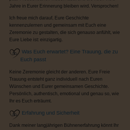
Jahre in Eurer Erinnerung bleiben wird. Versprochen!
Ich freue mich darauf, Eure Geschichte
kennenzulernen und gemeinsam mit Euch eine
Zeremonie zu gestalten, die sich genauso anfühlt, wie
Eure Liebe ist: einzigartig.
Was Euch erwartet? Eine Trauung, die zu
Euch passt
Keine Zeremonie gleicht der anderen. Eure Freie
Trauung entsteht ganz individuell nach Euren
Wünschen und Eurer gemeinsamen Geschichte.
Persönlich, authentisch, emotional und genau so, wie
Ihr es Euch erträumt.
Erfahrung und Sicherheit
Dank meiner langjährigen Bühnenerfahrung könnt Ihr