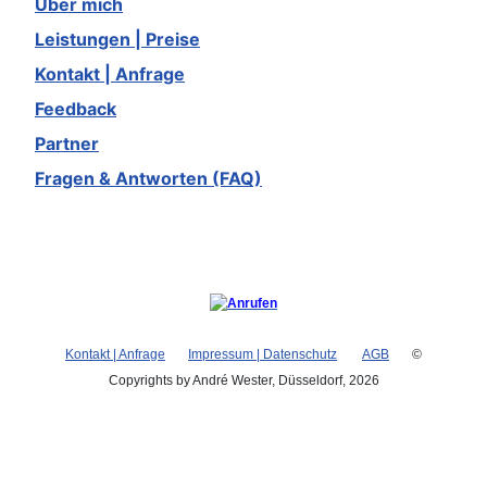
Über mich
Leistungen | Preise
Kontakt | Anfrage
Feedback
Partner
Fragen & Antworten (FAQ)
Kontakt | Anfrage
Impressum | Datenschutz
AGB
©
Copyrights by André Wester, Düsseldorf, 2026