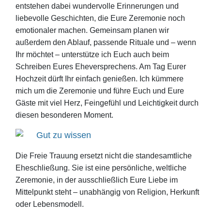
entstehen dabei wundervolle Erinnerungen und
liebevolle Geschichten, die Eure Zeremonie noch
emotionaler machen. Gemeinsam planen wir
außerdem den Ablauf, passende Rituale und – wenn
Ihr möchtet – unterstütze ich Euch auch beim
Schreiben Eures Eheversprechens. Am Tag Eurer
Hochzeit dürft Ihr einfach genießen. Ich kümmere
mich um die Zeremonie und führe Euch und Eure
Gäste mit viel Herz, Feingefühl und Leichtigkeit durch
diesen besonderen Moment.
Gut zu wissen
Die Freie Trauung ersetzt nicht die standesamtliche
Eheschließung. Sie ist eine persönliche, weltliche
Zeremonie, in der ausschließlich Eure Liebe im
Mittelpunkt steht – unabhängig von Religion, Herkunft
oder Lebensmodell.