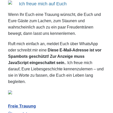
Ich freue mich auf Euch
Wenn Ihr Euch eine Trauung wünscht, die Euch und
Eure Gäste zum Lachen, zum Staunen und
wahrscheinlich auch zu ein paar Freudentränen
bewegt, dann lasst uns kennenlernen.
Ruft mich einfach an, meldet Euch über WhatsApp
oder schreibt mir eine
Diese E-Mail-Adresse ist vor
Spambots geschützt! Zur Anzeige muss
JavaScript eingeschaltet sein.
. Ich freue mich
darauf, Eure Liebesgeschichte kennenzulernen – und
sie in Worte zu fassen, die Euch ein Leben lang
begleiten.
Freie Trauung