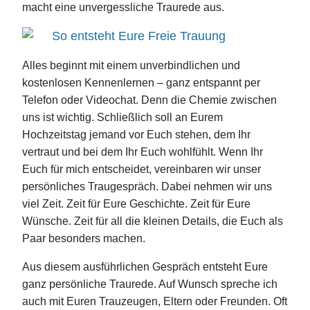
macht eine unvergessliche Traurede aus.
So entsteht Eure Freie Trauung
Alles beginnt mit einem unverbindlichen und
kostenlosen Kennenlernen – ganz entspannt per
Telefon oder Videochat. Denn die Chemie zwischen
uns ist wichtig. Schließlich soll an Eurem
Hochzeitstag jemand vor Euch stehen, dem Ihr
vertraut und bei dem Ihr Euch wohlfühlt. Wenn Ihr
Euch für mich entscheidet, vereinbaren wir unser
persönliches Traugespräch. Dabei nehmen wir uns
viel Zeit. Zeit für Eure Geschichte. Zeit für Eure
Wünsche. Zeit für all die kleinen Details, die Euch als
Paar besonders machen.
Aus diesem ausführlichen Gespräch entsteht Eure
ganz persönliche Traurede. Auf Wunsch spreche ich
auch mit Euren Trauzeugen, Eltern oder Freunden. Oft