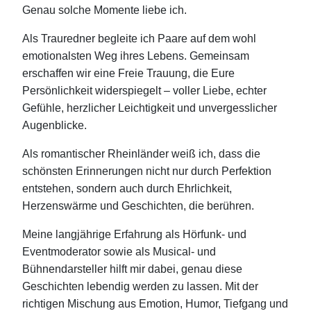
Genau solche Momente liebe ich.
Als Trauredner begleite ich Paare auf dem wohl
emotionalsten Weg ihres Lebens. Gemeinsam
erschaffen wir eine Freie Trauung, die Eure
Persönlichkeit widerspiegelt – voller Liebe, echter
Gefühle, herzlicher Leichtigkeit und unvergesslicher
Augenblicke.
Als romantischer Rheinländer weiß ich, dass die
schönsten Erinnerungen nicht nur durch Perfektion
entstehen, sondern auch durch Ehrlichkeit,
Herzenswärme und Geschichten, die berühren.
Meine langjährige Erfahrung als Hörfunk- und
Eventmoderator sowie als Musical- und
Bühnendarsteller hilft mir dabei, genau diese
Geschichten lebendig werden zu lassen. Mit der
richtigen Mischung aus Emotion, Humor, Tiefgang und