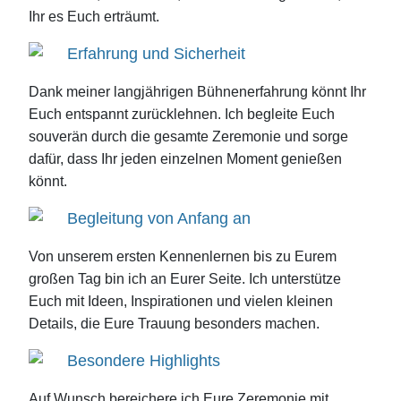
Ihr es Euch erträumt.
Erfahrung und Sicherheit
Dank meiner langjährigen Bühnenerfahrung könnt Ihr
Euch entspannt zurücklehnen. Ich begleite Euch
souverän durch die gesamte Zeremonie und sorge
dafür, dass Ihr jeden einzelnen Moment genießen
könnt.
Begleitung von Anfang an
Von unserem ersten Kennenlernen bis zu Eurem
großen Tag bin ich an Eurer Seite. Ich unterstütze
Euch mit Ideen, Inspirationen und vielen kleinen
Details, die Eure Trauung besonders machen.
Besondere Highlights
Auf Wunsch bereichere ich Eure Zeremonie mit