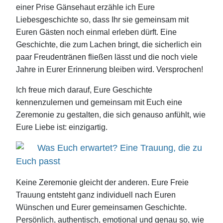
einer Prise Gänsehaut erzähle ich Eure
Liebesgeschichte so, dass Ihr sie gemeinsam mit
Euren Gästen noch einmal erleben dürft. Eine
Geschichte, die zum Lachen bringt, die sicherlich ein
paar Freudentränen fließen lässt und die noch viele
Jahre in Eurer Erinnerung bleiben wird. Versprochen!
Ich freue mich darauf, Eure Geschichte
kennenzulernen und gemeinsam mit Euch eine
Zeremonie zu gestalten, die sich genauso anfühlt, wie
Eure Liebe ist: einzigartig.
Was Euch erwartet? Eine Trauung, die zu
Euch passt
Keine Zeremonie gleicht der anderen. Eure Freie
Trauung entsteht ganz individuell nach Euren
Wünschen und Eurer gemeinsamen Geschichte.
Persönlich, authentisch, emotional und genau so, wie