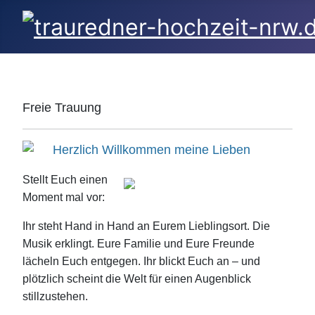
Freie Trauung
Herzlich Willkommen meine Lieben
Stellt Euch einen
Moment mal vor:
Ihr steht Hand in Hand an Eurem Lieblingsort. Die
Musik erklingt. Eure Familie und Eure Freunde
lächeln Euch entgegen. Ihr blickt Euch an – und
plötzlich scheint die Welt für einen Augenblick
stillzustehen.