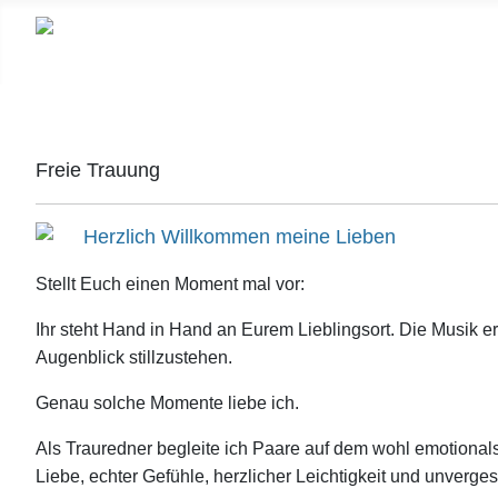
Freie Trauung
Herzlich Willkommen meine Lieben
Stellt Euch einen Moment mal vor:
Ihr steht Hand in Hand an Eurem Lieblingsort. Die Musik er
Augenblick stillzustehen.
Genau solche Momente liebe ich.
Als Trauredner begleite ich Paare auf dem wohl emotionals
Liebe, echter Gefühle, herzlicher Leichtigkeit und unverge