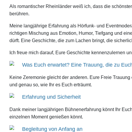
Als romantischer Rheinländer weiß ich, dass die schönste
berühren.
Meine langjährige Erfahrung als Hörfunk- und Eventmoderat
richtigen Mischung aus Emotion, Humor, Tiefgang und eine
dürft. Eine Geschichte, die zum Lachen bringt, die sicherli
Ich freue mich darauf, Eure Geschichte kennenzulernen und
Was Euch erwartet? Eine Trauung, die zu Euc
Keine Zeremonie gleicht der anderen. Eure Freie Trauung
und genau so, wie Ihr es Euch erträumt.
Erfahrung und Sicherheit
Dank meiner langjährigen Bühnenerfahrung könnt Ihr Euch 
einzelnen Moment genießen könnt.
Begleitung von Anfang an