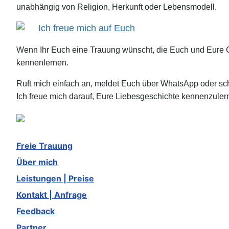
unabhängig von Religion, Herkunft oder Lebensmodell.
Ich freue mich auf Euch
Wenn Ihr Euch eine Trauung wünscht, die Euch und Eure 
kennenlernen.
Ruft mich einfach an, meldet Euch über WhatsApp oder sch
Ich freue mich darauf, Eure Liebesgeschichte kennenzulern
Freie Trauung
Über mich
Leistungen | Preise
Kontakt | Anfrage
Feedback
Partner