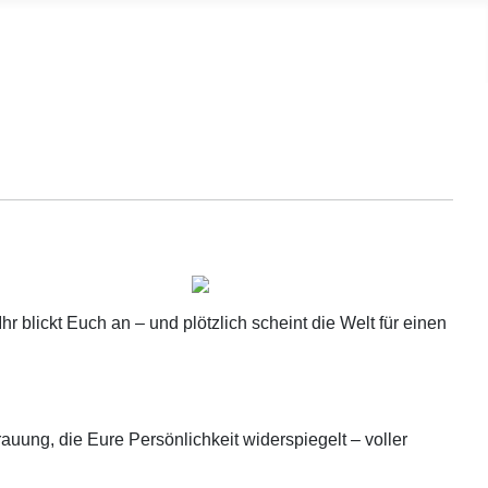
 blickt Euch an – und plötzlich scheint die Welt für einen
uung, die Eure Persönlichkeit widerspiegelt – voller