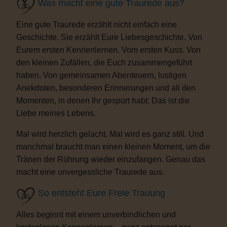
Was macht eine gute Traurede aus?
Eine gute Traurede erzählt nicht einfach eine
Geschichte. Sie erzählt Eure Liebesgeschichte. Von
Eurem ersten Kennenlernen. Vom ersten Kuss. Von
den kleinen Zufällen, die Euch zusammengeführt
haben. Von gemeinsamen Abenteuern, lustigen
Anekdoten, besonderen Erinnerungen und all den
Momenten, in denen Ihr gespürt habt: Das ist die
Liebe meines Lebens.
Mal wird herzlich gelacht. Mal wird es ganz still. Und
manchmal braucht man einen kleinen Moment, um die
Tränen der Rührung wieder einzufangen. Genau das
macht eine unvergessliche Traurede aus.
So entsteht Eure Freie Trauung
Alles beginnt mit einem unverbindlichen und