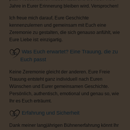
Jahre in Eurer Erinnerung bleiben wird. Versprochen!
Ich freue mich darauf, Eure Geschichte
kennenzulernen und gemeinsam mit Euch eine
Zeremonie zu gestalten, die sich genauso anfühlt, wie
Eure Liebe ist: einzigartig.
Was Euch erwartet? Eine Trauung, die zu
Euch passt
Keine Zeremonie gleicht der anderen. Eure Freie
Trauung entsteht ganz individuell nach Euren
Wünschen und Eurer gemeinsamen Geschichte.
Persönlich, authentisch, emotional und genau so, wie
Ihr es Euch erträumt.
Erfahrung und Sicherheit
Dank meiner langjährigen Bühnenerfahrung könnt Ihr