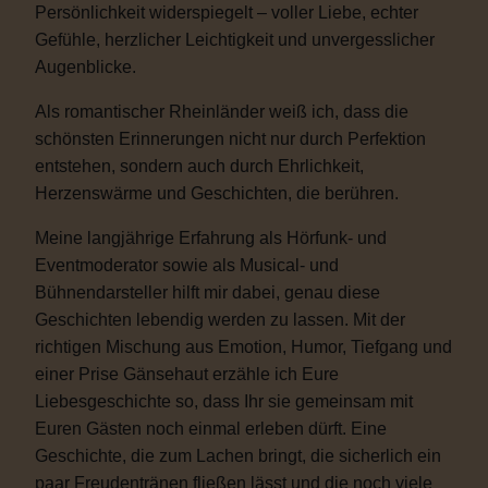
Persönlichkeit widerspiegelt – voller Liebe, echter
Gefühle, herzlicher Leichtigkeit und unvergesslicher
Augenblicke.
Als romantischer Rheinländer weiß ich, dass die
schönsten Erinnerungen nicht nur durch Perfektion
entstehen, sondern auch durch Ehrlichkeit,
Herzenswärme und Geschichten, die berühren.
Meine langjährige Erfahrung als Hörfunk- und
Eventmoderator sowie als Musical- und
Bühnendarsteller hilft mir dabei, genau diese
Geschichten lebendig werden zu lassen. Mit der
richtigen Mischung aus Emotion, Humor, Tiefgang und
einer Prise Gänsehaut erzähle ich Eure
Liebesgeschichte so, dass Ihr sie gemeinsam mit
Euren Gästen noch einmal erleben dürft. Eine
Geschichte, die zum Lachen bringt, die sicherlich ein
paar Freudentränen fließen lässt und die noch viele