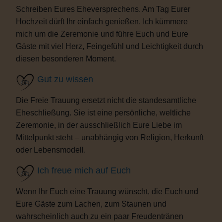
Schreiben Eures Eheversprechens. Am Tag Eurer
Hochzeit dürft Ihr einfach genießen. Ich kümmere
mich um die Zeremonie und führe Euch und Eure
Gäste mit viel Herz, Feingefühl und Leichtigkeit durch
diesen besonderen Moment.
Gut zu wissen
Die Freie Trauung ersetzt nicht die standesamtliche
Eheschließung. Sie ist eine persönliche, weltliche
Zeremonie, in der ausschließlich Eure Liebe im
Mittelpunkt steht – unabhängig von Religion, Herkunft
oder Lebensmodell.
Ich freue mich auf Euch
Wenn Ihr Euch eine Trauung wünscht, die Euch und
Eure Gäste zum Lachen, zum Staunen und
wahrscheinlich auch zu ein paar Freudentränen