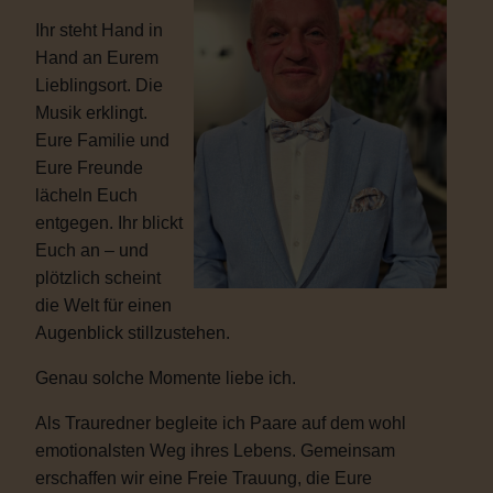
Ihr steht Hand in
Hand an Eurem
Lieblingsort. Die
Musik erklingt.
Eure Familie und
Eure Freunde
lächeln Euch
entgegen. Ihr blickt
Euch an – und
plötzlich scheint
die Welt für einen
Augenblick stillzustehen.
Genau solche Momente liebe ich.
Als Trauredner begleite ich Paare auf dem wohl
emotionalsten Weg ihres Lebens. Gemeinsam
erschaffen wir eine Freie Trauung, die Eure