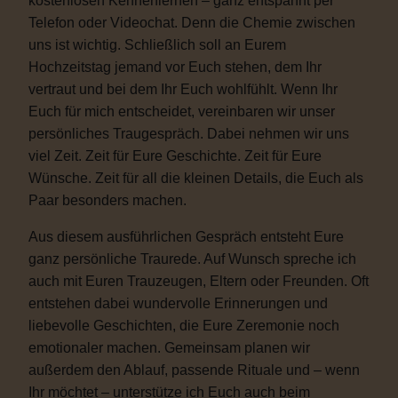
kostenlosen Kennenlernen – ganz entspannt per
Telefon oder Videochat. Denn die Chemie zwischen
uns ist wichtig. Schließlich soll an Eurem
Hochzeitstag jemand vor Euch stehen, dem Ihr
vertraut und bei dem Ihr Euch wohlfühlt. Wenn Ihr
Euch für mich entscheidet, vereinbaren wir unser
persönliches Traugespräch. Dabei nehmen wir uns
viel Zeit. Zeit für Eure Geschichte. Zeit für Eure
Wünsche. Zeit für all die kleinen Details, die Euch als
Paar besonders machen.
Aus diesem ausführlichen Gespräch entsteht Eure
ganz persönliche Traurede. Auf Wunsch spreche ich
auch mit Euren Trauzeugen, Eltern oder Freunden. Oft
entstehen dabei wundervolle Erinnerungen und
liebevolle Geschichten, die Eure Zeremonie noch
emotionaler machen. Gemeinsam planen wir
außerdem den Ablauf, passende Rituale und – wenn
Ihr möchtet – unterstütze ich Euch auch beim