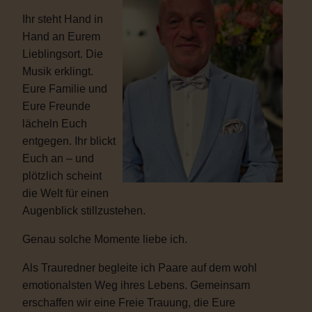
Ihr steht Hand in
Hand an Eurem
Lieblingsort. Die
Musik erklingt.
Eure Familie und
Eure Freunde
lächeln Euch
entgegen. Ihr blickt
Euch an – und
plötzlich scheint
die Welt für einen
Augenblick stillzustehen.
Genau solche Momente liebe ich.
Als Trauredner begleite ich Paare auf dem wohl
emotionalsten Weg ihres Lebens. Gemeinsam
erschaffen wir eine Freie Trauung, die Eure