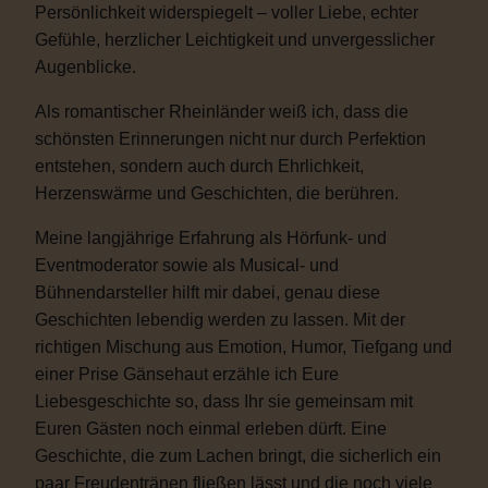
Persönlichkeit widerspiegelt – voller Liebe, echter
Gefühle, herzlicher Leichtigkeit und unvergesslicher
Augenblicke.
Als romantischer Rheinländer weiß ich, dass die
schönsten Erinnerungen nicht nur durch Perfektion
entstehen, sondern auch durch Ehrlichkeit,
Herzenswärme und Geschichten, die berühren.
Meine langjährige Erfahrung als Hörfunk- und
Eventmoderator sowie als Musical- und
Bühnendarsteller hilft mir dabei, genau diese
Geschichten lebendig werden zu lassen. Mit der
richtigen Mischung aus Emotion, Humor, Tiefgang und
einer Prise Gänsehaut erzähle ich Eure
Liebesgeschichte so, dass Ihr sie gemeinsam mit
Euren Gästen noch einmal erleben dürft. Eine
Geschichte, die zum Lachen bringt, die sicherlich ein
paar Freudentränen fließen lässt und die noch viele