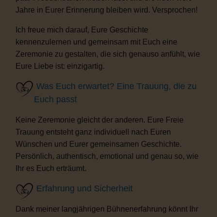
Jahre in Eurer Erinnerung bleiben wird. Versprochen!
Ich freue mich darauf, Eure Geschichte
kennenzulernen und gemeinsam mit Euch eine
Zeremonie zu gestalten, die sich genauso anfühlt, wie
Eure Liebe ist: einzigartig.
Was Euch erwartet? Eine Trauung, die zu
Euch passt
Keine Zeremonie gleicht der anderen. Eure Freie
Trauung entsteht ganz individuell nach Euren
Wünschen und Eurer gemeinsamen Geschichte.
Persönlich, authentisch, emotional und genau so, wie
Ihr es Euch erträumt.
Erfahrung und Sicherheit
Dank meiner langjährigen Bühnenerfahrung könnt Ihr