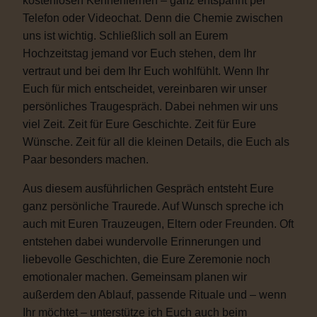
kostenlosen Kennenlernen – ganz entspannt per
Telefon oder Videochat. Denn die Chemie zwischen
uns ist wichtig. Schließlich soll an Eurem
Hochzeitstag jemand vor Euch stehen, dem Ihr
vertraut und bei dem Ihr Euch wohlfühlt. Wenn Ihr
Euch für mich entscheidet, vereinbaren wir unser
persönliches Traugespräch. Dabei nehmen wir uns
viel Zeit. Zeit für Eure Geschichte. Zeit für Eure
Wünsche. Zeit für all die kleinen Details, die Euch als
Paar besonders machen.
Aus diesem ausführlichen Gespräch entsteht Eure
ganz persönliche Traurede. Auf Wunsch spreche ich
auch mit Euren Trauzeugen, Eltern oder Freunden. Oft
entstehen dabei wundervolle Erinnerungen und
liebevolle Geschichten, die Eure Zeremonie noch
emotionaler machen. Gemeinsam planen wir
außerdem den Ablauf, passende Rituale und – wenn
Ihr möchtet – unterstütze ich Euch auch beim