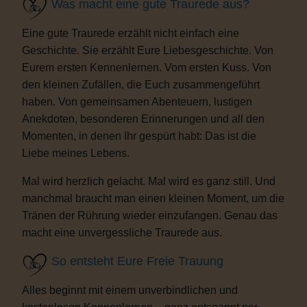
Was macht eine gute Traurede aus?
Eine gute Traurede erzählt nicht einfach eine
Geschichte. Sie erzählt Eure Liebesgeschichte. Von
Eurem ersten Kennenlernen. Vom ersten Kuss. Von
den kleinen Zufällen, die Euch zusammengeführt
haben. Von gemeinsamen Abenteuern, lustigen
Anekdoten, besonderen Erinnerungen und all den
Momenten, in denen Ihr gespürt habt: Das ist die
Liebe meines Lebens.
Mal wird herzlich gelacht. Mal wird es ganz still. Und
manchmal braucht man einen kleinen Moment, um die
Tränen der Rührung wieder einzufangen. Genau das
macht eine unvergessliche Traurede aus.
So entsteht Eure Freie Trauung
Alles beginnt mit einem unverbindlichen und