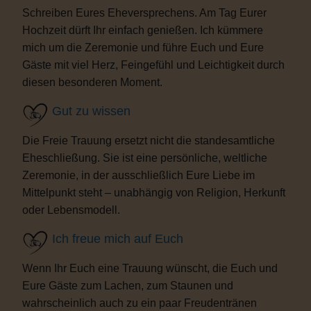
Schreiben Eures Eheversprechens. Am Tag Eurer
Hochzeit dürft Ihr einfach genießen. Ich kümmere
mich um die Zeremonie und führe Euch und Eure
Gäste mit viel Herz, Feingefühl und Leichtigkeit durch
diesen besonderen Moment.
Gut zu wissen
Die Freie Trauung ersetzt nicht die standesamtliche
Eheschließung. Sie ist eine persönliche, weltliche
Zeremonie, in der ausschließlich Eure Liebe im
Mittelpunkt steht – unabhängig von Religion, Herkunft
oder Lebensmodell.
Ich freue mich auf Euch
Wenn Ihr Euch eine Trauung wünscht, die Euch und
Eure Gäste zum Lachen, zum Staunen und
wahrscheinlich auch zu ein paar Freudentränen