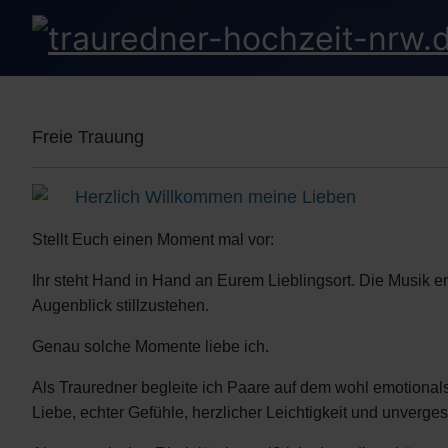
Freie Trauung
Herzlich Willkommen meine Lieben
Stellt Euch einen Moment mal vor:
Ihr steht Hand in Hand an Eurem Lieblingsort. Die Musik er
Augenblick stillzustehen.
Genau solche Momente liebe ich.
Als Trauredner begleite ich Paare auf dem wohl emotionals
Liebe, echter Gefühle, herzlicher Leichtigkeit und unverge