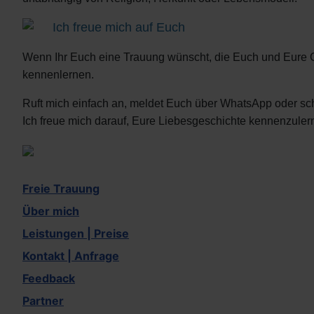
Ich freue mich auf Euch
Wenn Ihr Euch eine Trauung wünscht, die Euch und Eure 
kennenlernen.
Ruft mich einfach an, meldet Euch über WhatsApp oder sch
Ich freue mich darauf, Eure Liebesgeschichte kennenzulern
Freie Trauung
Über mich
Leistungen | Preise
Kontakt | Anfrage
Feedback
Partner