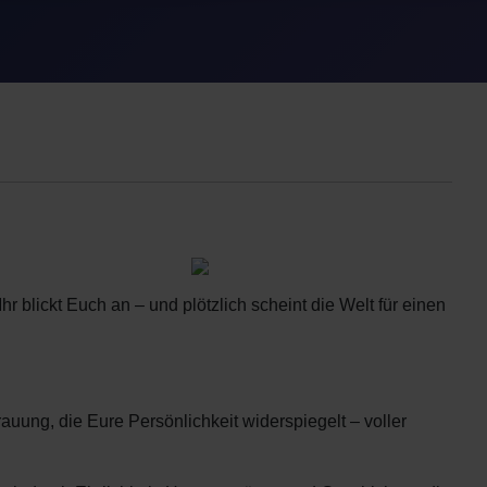
 blickt Euch an – und plötzlich scheint die Welt für einen
uung, die Eure Persönlichkeit widerspiegelt – voller