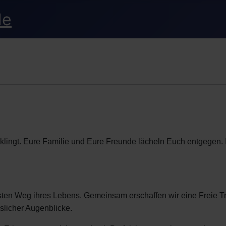
klingt. Eure Familie und Eure Freunde lächeln Euch entgegen. Ihr
ten Weg ihres Lebens. Gemeinsam erschaffen wir eine Freie Tra
sslicher Augenblicke.