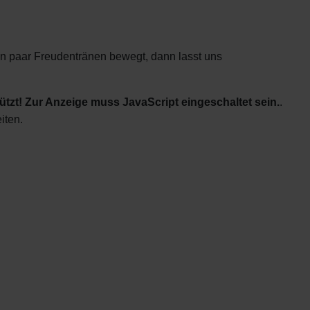
n paar Freudentränen bewegt, dann lasst uns
tzt! Zur Anzeige muss JavaScript eingeschaltet sein.
.
iten.