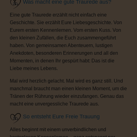
Was macht eine gute Traurede aus?
Eine gute Traurede erzählt nicht einfach eine
Geschichte. Sie erzählt Eure Liebesgeschichte. Von
Eurem ersten Kennenlernen. Vom ersten Kuss. Von
den kleinen Zufällen, die Euch zusammengeführt
haben. Von gemeinsamen Abenteuern, lustigen
Anekdoten, besonderen Erinnerungen und all den
Momenten, in denen Ihr gespürt habt: Das ist die
Liebe meines Lebens.
Mal wird herzlich gelacht. Mal wird es ganz still. Und
manchmal braucht man einen kleinen Moment, um die
Tränen der Rührung wieder einzufangen. Genau das
macht eine unvergessliche Traurede aus.
So entsteht Eure Freie Trauung
Alles beginnt mit einem unverbindlichen und