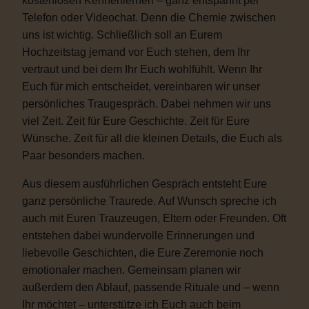
kostenlosen Kennenlernen – ganz entspannt per
Telefon oder Videochat. Denn die Chemie zwischen
uns ist wichtig. Schließlich soll an Eurem
Hochzeitstag jemand vor Euch stehen, dem Ihr
vertraut und bei dem Ihr Euch wohlfühlt. Wenn Ihr
Euch für mich entscheidet, vereinbaren wir unser
persönliches Traugespräch. Dabei nehmen wir uns
viel Zeit. Zeit für Eure Geschichte. Zeit für Eure
Wünsche. Zeit für all die kleinen Details, die Euch als
Paar besonders machen.
Aus diesem ausführlichen Gespräch entsteht Eure
ganz persönliche Traurede. Auf Wunsch spreche ich
auch mit Euren Trauzeugen, Eltern oder Freunden. Oft
entstehen dabei wundervolle Erinnerungen und
liebevolle Geschichten, die Eure Zeremonie noch
emotionaler machen. Gemeinsam planen wir
außerdem den Ablauf, passende Rituale und – wenn
Ihr möchtet – unterstütze ich Euch auch beim