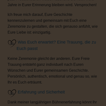
Jahre in Eurer Erinnerung bleiben wird. Versprochen!
Ich freue mich darauf, Eure Geschichte
kennenzulernen und gemeinsam mit Euch eine
Zeremonie zu gestalten, die sich genauso anfühlt, wie
Eure Liebe ist: einzigartig.
Was Euch erwartet? Eine Trauung, die zu
Euch passt
Keine Zeremonie gleicht der anderen. Eure Freie
Trauung entsteht ganz individuell nach Euren
Wünschen und Eurer gemeinsamen Geschichte.
Persönlich, authentisch, emotional und genau so, wie
Ihr es Euch erträumt.
Erfahrung und Sicherheit
Dank meiner langjährigen Bühnenerfahrung könnt Ihr