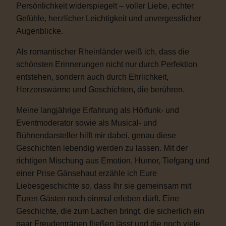
Persönlichkeit widerspiegelt – voller Liebe, echter
Gefühle, herzlicher Leichtigkeit und unvergesslicher
Augenblicke.
Als romantischer Rheinländer weiß ich, dass die
schönsten Erinnerungen nicht nur durch Perfektion
entstehen, sondern auch durch Ehrlichkeit,
Herzenswärme und Geschichten, die berühren.
Meine langjährige Erfahrung als Hörfunk- und
Eventmoderator sowie als Musical- und
Bühnendarsteller hilft mir dabei, genau diese
Geschichten lebendig werden zu lassen. Mit der
richtigen Mischung aus Emotion, Humor, Tiefgang und
einer Prise Gänsehaut erzähle ich Eure
Liebesgeschichte so, dass Ihr sie gemeinsam mit
Euren Gästen noch einmal erleben dürft. Eine
Geschichte, die zum Lachen bringt, die sicherlich ein
paar Freudentränen fließen lässt und die noch viele