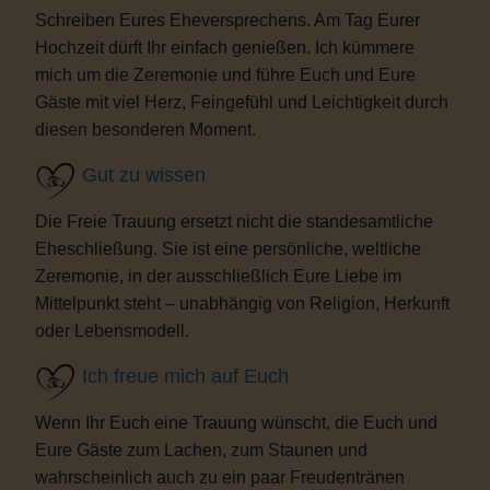
Schreiben Eures Eheversprechens. Am Tag Eurer
Hochzeit dürft Ihr einfach genießen. Ich kümmere
mich um die Zeremonie und führe Euch und Eure
Gäste mit viel Herz, Feingefühl und Leichtigkeit durch
diesen besonderen Moment.
Gut zu wissen
Die Freie Trauung ersetzt nicht die standesamtliche
Eheschließung. Sie ist eine persönliche, weltliche
Zeremonie, in der ausschließlich Eure Liebe im
Mittelpunkt steht – unabhängig von Religion, Herkunft
oder Lebensmodell.
Ich freue mich auf Euch
Wenn Ihr Euch eine Trauung wünscht, die Euch und
Eure Gäste zum Lachen, zum Staunen und
wahrscheinlich auch zu ein paar Freudentränen