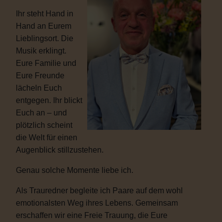
Ihr steht Hand in
Hand an Eurem
Lieblingsort. Die
Musik erklingt.
Eure Familie und
Eure Freunde
lächeln Euch
entgegen. Ihr blickt
Euch an – und
plötzlich scheint
die Welt für einen
Augenblick stillzustehen.
Genau solche Momente liebe ich.
Als Trauredner begleite ich Paare auf dem wohl
emotionalsten Weg ihres Lebens. Gemeinsam
erschaffen wir eine Freie Trauung, die Eure