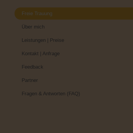
Freie Trauung
Über mich
Leistungen | Preise
Kontakt | Anfrage
Feedback
Partner
Fragen & Antworten (FAQ)