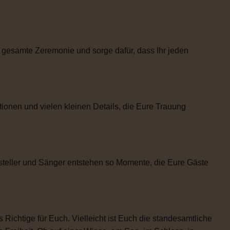
 gesamte Zeremonie und sorge dafür, dass Ihr jeden
tionen und vielen kleinen Details, die Eure Trauung
steller und Sänger entstehen so Momente, die Eure Gäste
 Richtige für Euch. Vielleicht ist Euch die standesamtliche