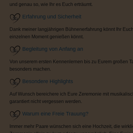
und genau so, wie Ihr es Euch erträumt.
Erfahrung und Sicherheit
Dank meiner langjährigen Bühnenerfahrung könnt Ihr Euch 
einzelnen Moment genießen könnt.
Begleitung von Anfang an
Von unserem ersten Kennenlernen bis zu Eurem großen Tag b
besonders machen.
Besondere Highlights
Auf Wunsch bereichere ich Eure Zeremonie mit musikalisc
garantiert nicht vergessen werden.
Warum eine Freie Trauung?
Immer mehr Paare wünschen sich eine Hochzeit, die wirklich 