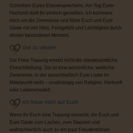
Schreiben Eures Eheversprechens. Am Tag Eurer
Hochzeit dürft Ihr einfach genießen. Ich kümmere
mich um die Zeremonie und führe Euch und Eure
Gäste mit viel Herz, Feingefühl und Leichtigkeit durch
diesen besonderen Moment.
Gut zu wissen
Die Freie Trauung ersetzt nicht die standesamtliche
Eheschließung. Sie ist eine persönliche, weltliche
Zeremonie, in der ausschließlich Eure Liebe im
Mittelpunkt steht – unabhängig von Religion, Herkunft
oder Lebensmodell.
Ich freue mich auf Euch
Wenn Ihr Euch eine Trauung wünscht, die Euch und
Eure Gäste zum Lachen, zum Staunen und
wahrscheinlich auch zu ein paar Freudentränen