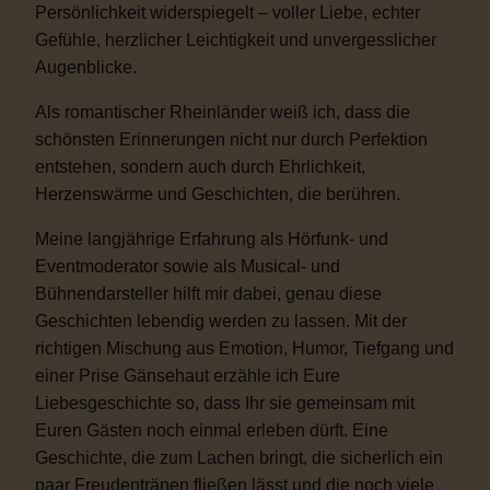
Persönlichkeit widerspiegelt – voller Liebe, echter
Gefühle, herzlicher Leichtigkeit und unvergesslicher
Augenblicke.
Als romantischer Rheinländer weiß ich, dass die
schönsten Erinnerungen nicht nur durch Perfektion
entstehen, sondern auch durch Ehrlichkeit,
Herzenswärme und Geschichten, die berühren.
Meine langjährige Erfahrung als Hörfunk- und
Eventmoderator sowie als Musical- und
Bühnendarsteller hilft mir dabei, genau diese
Geschichten lebendig werden zu lassen. Mit der
richtigen Mischung aus Emotion, Humor, Tiefgang und
einer Prise Gänsehaut erzähle ich Eure
Liebesgeschichte so, dass Ihr sie gemeinsam mit
Euren Gästen noch einmal erleben dürft. Eine
Geschichte, die zum Lachen bringt, die sicherlich ein
paar Freudentränen fließen lässt und die noch viele