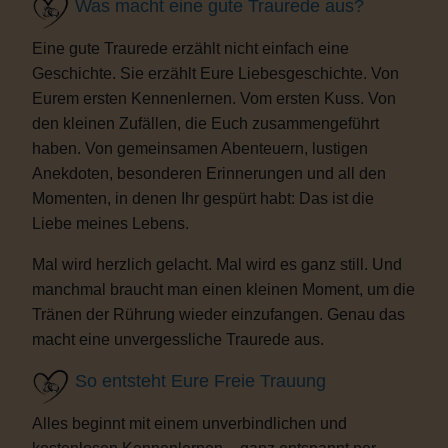
Was macht eine gute Traurede aus?
Eine gute Traurede erzählt nicht einfach eine
Geschichte. Sie erzählt Eure Liebesgeschichte. Von
Eurem ersten Kennenlernen. Vom ersten Kuss. Von
den kleinen Zufällen, die Euch zusammengeführt
haben. Von gemeinsamen Abenteuern, lustigen
Anekdoten, besonderen Erinnerungen und all den
Momenten, in denen Ihr gespürt habt: Das ist die
Liebe meines Lebens.
Mal wird herzlich gelacht. Mal wird es ganz still. Und
manchmal braucht man einen kleinen Moment, um die
Tränen der Rührung wieder einzufangen. Genau das
macht eine unvergessliche Traurede aus.
So entsteht Eure Freie Trauung
Alles beginnt mit einem unverbindlichen und