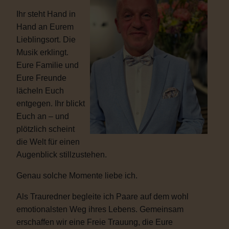
Ihr steht Hand in
Hand an Eurem
Lieblingsort. Die
Musik erklingt.
Eure Familie und
Eure Freunde
lächeln Euch
entgegen. Ihr blickt
Euch an – und
plötzlich scheint
die Welt für einen
Augenblick stillzustehen.
Genau solche Momente liebe ich.
Als Trauredner begleite ich Paare auf dem wohl
emotionalsten Weg ihres Lebens. Gemeinsam
erschaffen wir eine Freie Trauung, die Eure