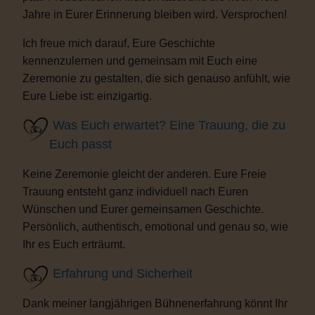
Jahre in Eurer Erinnerung bleiben wird. Versprochen!
Ich freue mich darauf, Eure Geschichte
kennenzulernen und gemeinsam mit Euch eine
Zeremonie zu gestalten, die sich genauso anfühlt, wie
Eure Liebe ist: einzigartig.
Was Euch erwartet? Eine Trauung, die zu
Euch passt
Keine Zeremonie gleicht der anderen. Eure Freie
Trauung entsteht ganz individuell nach Euren
Wünschen und Eurer gemeinsamen Geschichte.
Persönlich, authentisch, emotional und genau so, wie
Ihr es Euch erträumt.
Erfahrung und Sicherheit
Dank meiner langjährigen Bühnenerfahrung könnt Ihr