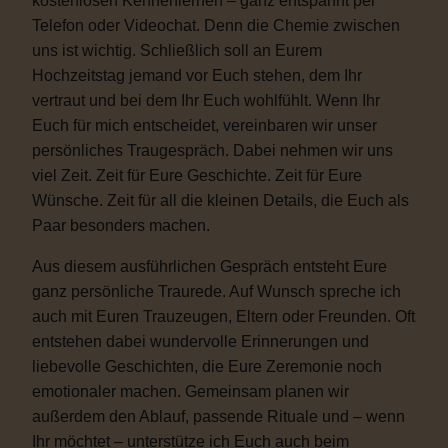
kostenlosen Kennenlernen – ganz entspannt per
Telefon oder Videochat. Denn die Chemie zwischen
uns ist wichtig. Schließlich soll an Eurem
Hochzeitstag jemand vor Euch stehen, dem Ihr
vertraut und bei dem Ihr Euch wohlfühlt. Wenn Ihr
Euch für mich entscheidet, vereinbaren wir unser
persönliches Traugespräch. Dabei nehmen wir uns
viel Zeit. Zeit für Eure Geschichte. Zeit für Eure
Wünsche. Zeit für all die kleinen Details, die Euch als
Paar besonders machen.
Aus diesem ausführlichen Gespräch entsteht Eure
ganz persönliche Traurede. Auf Wunsch spreche ich
auch mit Euren Trauzeugen, Eltern oder Freunden. Oft
entstehen dabei wundervolle Erinnerungen und
liebevolle Geschichten, die Eure Zeremonie noch
emotionaler machen. Gemeinsam planen wir
außerdem den Ablauf, passende Rituale und – wenn
Ihr möchtet – unterstütze ich Euch auch beim