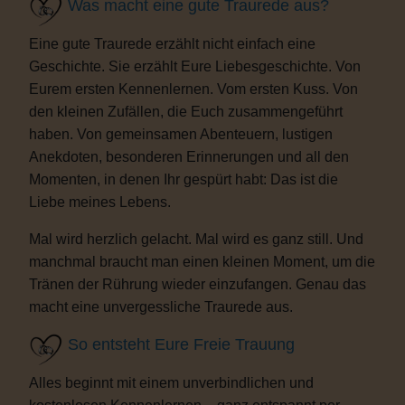
Was macht eine gute Traurede aus?
Eine gute Traurede erzählt nicht einfach eine
Geschichte. Sie erzählt Eure Liebesgeschichte. Von
Eurem ersten Kennenlernen. Vom ersten Kuss. Von
den kleinen Zufällen, die Euch zusammengeführt
haben. Von gemeinsamen Abenteuern, lustigen
Anekdoten, besonderen Erinnerungen und all den
Momenten, in denen Ihr gespürt habt: Das ist die
Liebe meines Lebens.
Mal wird herzlich gelacht. Mal wird es ganz still. Und
manchmal braucht man einen kleinen Moment, um die
Tränen der Rührung wieder einzufangen. Genau das
macht eine unvergessliche Traurede aus.
So entsteht Eure Freie Trauung
Alles beginnt mit einem unverbindlichen und