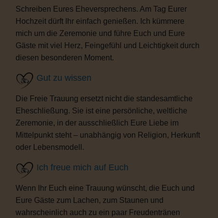
Schreiben Eures Eheversprechens. Am Tag Eurer
Hochzeit dürft Ihr einfach genießen. Ich kümmere
mich um die Zeremonie und führe Euch und Eure
Gäste mit viel Herz, Feingefühl und Leichtigkeit durch
diesen besonderen Moment.
Gut zu wissen
Die Freie Trauung ersetzt nicht die standesamtliche
Eheschließung. Sie ist eine persönliche, weltliche
Zeremonie, in der ausschließlich Eure Liebe im
Mittelpunkt steht – unabhängig von Religion, Herkunft
oder Lebensmodell.
Ich freue mich auf Euch
Wenn Ihr Euch eine Trauung wünscht, die Euch und
Eure Gäste zum Lachen, zum Staunen und
wahrscheinlich auch zu ein paar Freudentränen