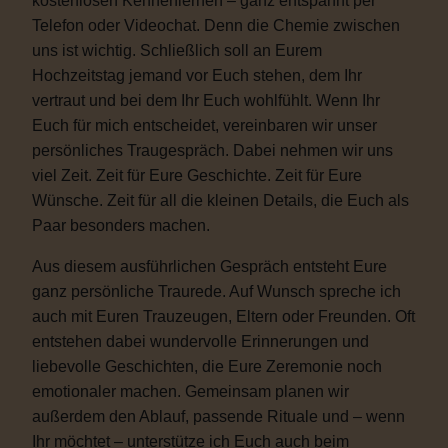
kostenlosen Kennenlernen – ganz entspannt per
Telefon oder Videochat. Denn die Chemie zwischen
uns ist wichtig. Schließlich soll an Eurem
Hochzeitstag jemand vor Euch stehen, dem Ihr
vertraut und bei dem Ihr Euch wohlfühlt. Wenn Ihr
Euch für mich entscheidet, vereinbaren wir unser
persönliches Traugespräch. Dabei nehmen wir uns
viel Zeit. Zeit für Eure Geschichte. Zeit für Eure
Wünsche. Zeit für all die kleinen Details, die Euch als
Paar besonders machen.
Aus diesem ausführlichen Gespräch entsteht Eure
ganz persönliche Traurede. Auf Wunsch spreche ich
auch mit Euren Trauzeugen, Eltern oder Freunden. Oft
entstehen dabei wundervolle Erinnerungen und
liebevolle Geschichten, die Eure Zeremonie noch
emotionaler machen. Gemeinsam planen wir
außerdem den Ablauf, passende Rituale und – wenn
Ihr möchtet – unterstütze ich Euch auch beim