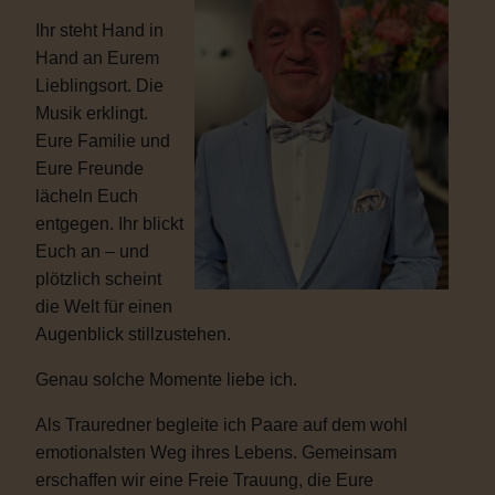
Ihr steht Hand in
Hand an Eurem
Lieblingsort. Die
Musik erklingt.
Eure Familie und
Eure Freunde
lächeln Euch
entgegen. Ihr blickt
Euch an – und
plötzlich scheint
die Welt für einen
Augenblick stillzustehen.
Genau solche Momente liebe ich.
Als Trauredner begleite ich Paare auf dem wohl
emotionalsten Weg ihres Lebens. Gemeinsam
erschaffen wir eine Freie Trauung, die Eure