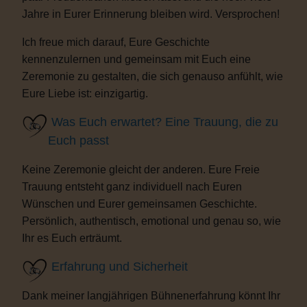
Jahre in Eurer Erinnerung bleiben wird. Versprochen!
Ich freue mich darauf, Eure Geschichte
kennenzulernen und gemeinsam mit Euch eine
Zeremonie zu gestalten, die sich genauso anfühlt, wie
Eure Liebe ist: einzigartig.
Was Euch erwartet? Eine Trauung, die zu
Euch passt
Keine Zeremonie gleicht der anderen. Eure Freie
Trauung entsteht ganz individuell nach Euren
Wünschen und Eurer gemeinsamen Geschichte.
Persönlich, authentisch, emotional und genau so, wie
Ihr es Euch erträumt.
Erfahrung und Sicherheit
Dank meiner langjährigen Bühnenerfahrung könnt Ihr