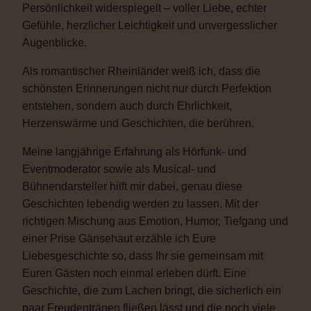
Persönlichkeit widerspiegelt – voller Liebe, echter
Gefühle, herzlicher Leichtigkeit und unvergesslicher
Augenblicke.
Als romantischer Rheinländer weiß ich, dass die
schönsten Erinnerungen nicht nur durch Perfektion
entstehen, sondern auch durch Ehrlichkeit,
Herzenswärme und Geschichten, die berühren.
Meine langjährige Erfahrung als Hörfunk- und
Eventmoderator sowie als Musical- und
Bühnendarsteller hilft mir dabei, genau diese
Geschichten lebendig werden zu lassen. Mit der
richtigen Mischung aus Emotion, Humor, Tiefgang und
einer Prise Gänsehaut erzähle ich Eure
Liebesgeschichte so, dass Ihr sie gemeinsam mit
Euren Gästen noch einmal erleben dürft. Eine
Geschichte, die zum Lachen bringt, die sicherlich ein
paar Freudentränen fließen lässt und die noch viele