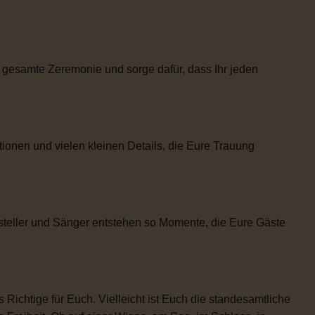
 gesamte Zeremonie und sorge dafür, dass Ihr jeden
tionen und vielen kleinen Details, die Eure Trauung
steller und Sänger entstehen so Momente, die Eure Gäste
 Richtige für Euch. Vielleicht ist Euch die standesamtliche