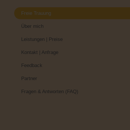
Freie Trauung
Über mich
Leistungen | Preise
Kontakt | Anfrage
Feedback
Partner
Fragen & Antworten (FAQ)