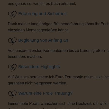
und genau so, wie Ihr es Euch erträumt.
Erfahrung und Sicherheit
Dank meiner langjährigen Bühnenerfahrung könnt Ihr Euch 
einzelnen Moment genießen könnt.
Begleitung von Anfang an
Von unserem ersten Kennenlernen bis zu Eurem großen Tag b
besonders machen.
Besondere Highlights
Auf Wunsch bereichere ich Eure Zeremonie mit musikalisc
garantiert nicht vergessen werden.
Warum eine Freie Trauung?
Immer mehr Paare wünschen sich eine Hochzeit, die wirklich 