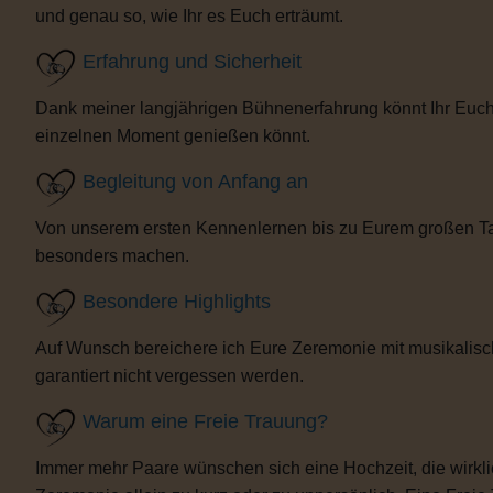
und genau so, wie Ihr es Euch erträumt.
Erfahrung und Sicherheit
Dank meiner langjährigen Bühnenerfahrung könnt Ihr Euch 
einzelnen Moment genießen könnt.
Begleitung von Anfang an
Von unserem ersten Kennenlernen bis zu Eurem großen Tag b
besonders machen.
Besondere Highlights
Auf Wunsch bereichere ich Eure Zeremonie mit musikalisc
garantiert nicht vergessen werden.
Warum eine Freie Trauung?
Immer mehr Paare wünschen sich eine Hochzeit, die wirklich 