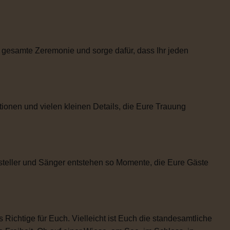
 gesamte Zeremonie und sorge dafür, dass Ihr jeden
tionen und vielen kleinen Details, die Eure Trauung
steller und Sänger entstehen so Momente, die Eure Gäste
 Richtige für Euch. Vielleicht ist Euch die standesamtliche