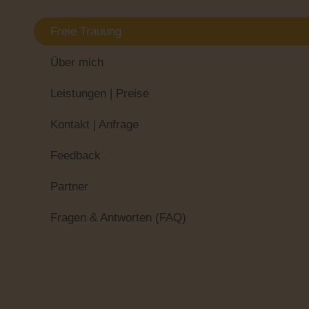
Freie Trauung
Über mich
Leistungen | Preise
Kontakt | Anfrage
Feedback
Partner
Fragen & Antworten (FAQ)