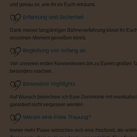
und genau so, wie Ihr es Euch erträumt.
Erfahrung und Sicherheit
Dank meiner langjährigen Bühnenerfahrung könnt Ihr Euch 
einzelnen Moment genießen könnt.
Begleitung von Anfang an
Von unserem ersten Kennenlernen bis zu Eurem großen Tag b
besonders machen.
Besondere Highlights
Auf Wunsch bereichere ich Eure Zeremonie mit musikalisc
garantiert nicht vergessen werden.
Warum eine Freie Trauung?
Immer mehr Paare wünschen sich eine Hochzeit, die wirklich 