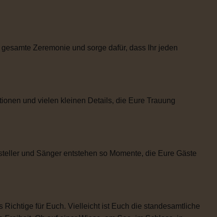
 gesamte Zeremonie und sorge dafür, dass Ihr jeden
tionen und vielen kleinen Details, die Eure Trauung
steller und Sänger entstehen so Momente, die Eure Gäste
 Richtige für Euch. Vielleicht ist Euch die standesamtliche