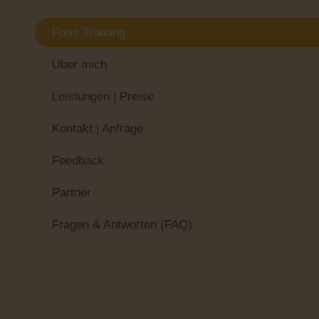
Freie Trauung
Über mich
Leistungen | Preise
Kontakt | Anfrage
Feedback
Partner
Fragen & Antworten (FAQ)