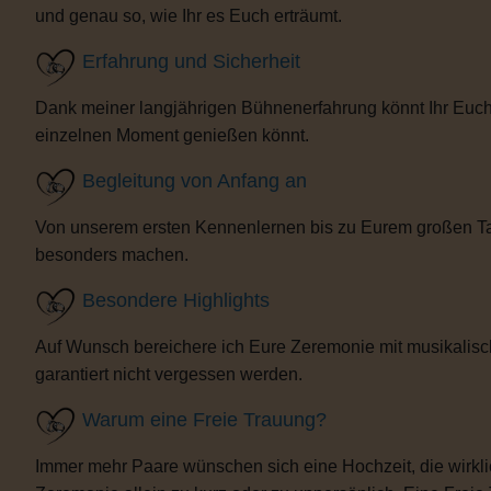
und genau so, wie Ihr es Euch erträumt.
Erfahrung und Sicherheit
Dank meiner langjährigen Bühnenerfahrung könnt Ihr Euch 
einzelnen Moment genießen könnt.
Begleitung von Anfang an
Von unserem ersten Kennenlernen bis zu Eurem großen Tag b
besonders machen.
Besondere Highlights
Auf Wunsch bereichere ich Eure Zeremonie mit musikalisc
garantiert nicht vergessen werden.
Warum eine Freie Trauung?
Immer mehr Paare wünschen sich eine Hochzeit, die wirklich 