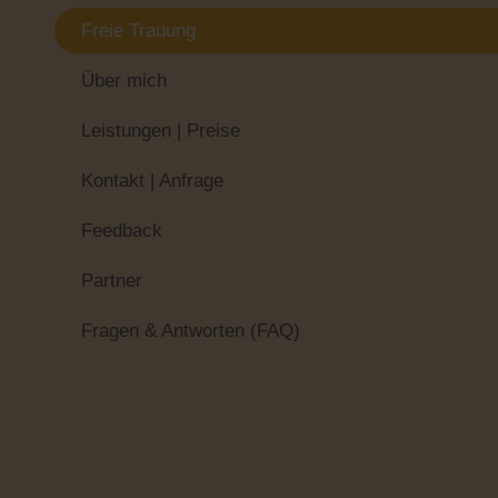
Freie Trauung
Über mich
Leistungen | Preise
Kontakt | Anfrage
Feedback
Partner
Fragen & Antworten (FAQ)