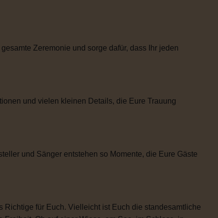
 gesamte Zeremonie und sorge dafür, dass Ihr jeden
tionen und vielen kleinen Details, die Eure Trauung
steller und Sänger entstehen so Momente, die Eure Gäste
 Richtige für Euch. Vielleicht ist Euch die standesamtliche