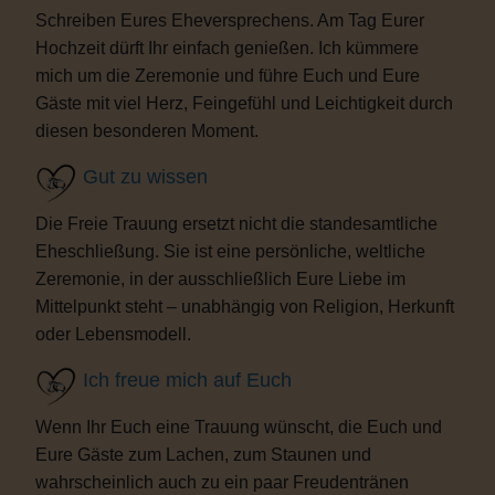
Schreiben Eures Eheversprechens. Am Tag Eurer
Hochzeit dürft Ihr einfach genießen. Ich kümmere
mich um die Zeremonie und führe Euch und Eure
Gäste mit viel Herz, Feingefühl und Leichtigkeit durch
diesen besonderen Moment.
Gut zu wissen
Die Freie Trauung ersetzt nicht die standesamtliche
Eheschließung. Sie ist eine persönliche, weltliche
Zeremonie, in der ausschließlich Eure Liebe im
Mittelpunkt steht – unabhängig von Religion, Herkunft
oder Lebensmodell.
Ich freue mich auf Euch
Wenn Ihr Euch eine Trauung wünscht, die Euch und
Eure Gäste zum Lachen, zum Staunen und
wahrscheinlich auch zu ein paar Freudentränen