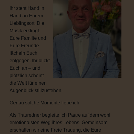
Ihr steht Hand in
Hand an Eurem
Lieblingsort. Die
Musik erklingt.
Eure Familie und
Eure Freunde
lächeln Euch
entgegen. Ihr blickt
Euch an – und
plötzlich scheint
die Welt für einen
Augenblick stillzustehen.
Genau solche Momente liebe ich.
Als Trauredner begleite ich Paare auf dem wohl
emotionalsten Weg ihres Lebens. Gemeinsam
erschaffen wir eine Freie Trauung, die Eure