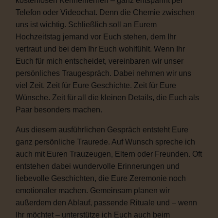
kostenlosen Kennenlernen – ganz entspannt per
Telefon oder Videochat. Denn die Chemie zwischen
uns ist wichtig. Schließlich soll an Eurem
Hochzeitstag jemand vor Euch stehen, dem Ihr
vertraut und bei dem Ihr Euch wohlfühlt. Wenn Ihr
Euch für mich entscheidet, vereinbaren wir unser
persönliches Traugespräch. Dabei nehmen wir uns
viel Zeit. Zeit für Eure Geschichte. Zeit für Eure
Wünsche. Zeit für all die kleinen Details, die Euch als
Paar besonders machen.
Aus diesem ausführlichen Gespräch entsteht Eure
ganz persönliche Traurede. Auf Wunsch spreche ich
auch mit Euren Trauzeugen, Eltern oder Freunden. Oft
entstehen dabei wundervolle Erinnerungen und
liebevolle Geschichten, die Eure Zeremonie noch
emotionaler machen. Gemeinsam planen wir
außerdem den Ablauf, passende Rituale und – wenn
Ihr möchtet – unterstütze ich Euch auch beim