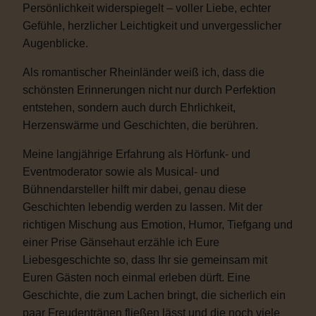
Persönlichkeit widerspiegelt – voller Liebe, echter
Gefühle, herzlicher Leichtigkeit und unvergesslicher
Augenblicke.
Als romantischer Rheinländer weiß ich, dass die
schönsten Erinnerungen nicht nur durch Perfektion
entstehen, sondern auch durch Ehrlichkeit,
Herzenswärme und Geschichten, die berühren.
Meine langjährige Erfahrung als Hörfunk- und
Eventmoderator sowie als Musical- und
Bühnendarsteller hilft mir dabei, genau diese
Geschichten lebendig werden zu lassen. Mit der
richtigen Mischung aus Emotion, Humor, Tiefgang und
einer Prise Gänsehaut erzähle ich Eure
Liebesgeschichte so, dass Ihr sie gemeinsam mit
Euren Gästen noch einmal erleben dürft. Eine
Geschichte, die zum Lachen bringt, die sicherlich ein
paar Freudentränen fließen lässt und die noch viele