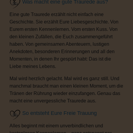
Was macht eine gute Traurede aus?
Eine gute Traurede erzählt nicht einfach eine
Geschichte. Sie erzählt Eure Liebesgeschichte. Von
Eurem ersten Kennenlernen. Vom ersten Kuss. Von
den kleinen Zufällen, die Euch zusammengeführt
haben. Von gemeinsamen Abenteuern, lustigen
Anekdoten, besonderen Erinnerungen und all den
Momenten, in denen Ihr gespürt habt: Das ist die
Liebe meines Lebens.
Mal wird herzlich gelacht. Mal wird es ganz still. Und
manchmal braucht man einen kleinen Moment, um die
Tränen der Rührung wieder einzufangen. Genau das
macht eine unvergessliche Traurede aus.
So entsteht Eure Freie Trauung
Alles beginnt mit einem unverbindlichen und