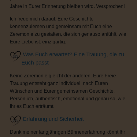
Jahre in Eurer Erinnerung bleiben wird. Versprochen!
Ich freue mich darauf, Eure Geschichte
kennenzulernen und gemeinsam mit Euch eine
Zeremonie zu gestalten, die sich genauso anfühlt, wie
Eure Liebe ist: einzigartig.
Was Euch erwartet? Eine Trauung, die zu
Euch passt
Keine Zeremonie gleicht der anderen. Eure Freie
Trauung entsteht ganz individuell nach Euren
Wünschen und Eurer gemeinsamen Geschichte.
Persönlich, authentisch, emotional und genau so, wie
Ihr es Euch erträumt.
Erfahrung und Sicherheit
Dank meiner langjährigen Bühnenerfahrung könnt Ihr