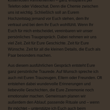
kostenlosen Kennenlernen – ganz entspannt per
Telefon oder Videochat. Denn die Chemie zwischen
uns ist wichtig. Schließlich soll an Eurem
Hochzeitstag jemand vor Euch stehen, dem Ihr
vertraut und bei dem Ihr Euch wohlfühlt. Wenn Ihr
Euch für mich entscheidet, vereinbaren wir unser
persönliches Traugespräch. Dabei nehmen wir uns
viel Zeit. Zeit für Eure Geschichte. Zeit für Eure
Wünsche. Zeit für all die kleinen Details, die Euch als
Paar besonders machen.
Aus diesem ausführlichen Gespräch entsteht Eure
ganz persönliche Traurede. Auf Wunsch spreche ich
auch mit Euren Trauzeugen, Eltern oder Freunden. Oft
entstehen dabei wundervolle Erinnerungen und
liebevolle Geschichten, die Eure Zeremonie noch
emotionaler machen. Gemeinsam planen wir
außerdem den Ablauf, passende Rituale und – wenn
Ihr möchtet – unterstütze ich Euch auch beim