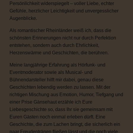
Persönlichkeit widerspiegelt – voller Liebe, echter
Gefühle, herzlicher Leichtigkeit und unvergesslicher
Augenblicke.
Als romantischer Rheinländer weiß ich, dass die
schönsten Erinnerungen nicht nur durch Perfektion
entstehen, sondern auch durch Ehrlichkeit,
Herzenswärme und Geschichten, die berühren.
Meine langjährige Erfahrung als Hörfunk- und
Eventmoderator sowie als Musical- und
Bühnendarsteller hilft mir dabei, genau diese
Geschichten lebendig werden zu lassen. Mit der
richtigen Mischung aus Emotion, Humor, Tiefgang und
einer Prise Gänsehaut erzähle ich Eure
Liebesgeschichte so, dass Ihr sie gemeinsam mit
Euren Gästen noch einmal erleben dürft. Eine
Geschichte, die zum Lachen bringt, die sicherlich ein
paar Freudentränen fließen lässt und die noch viele