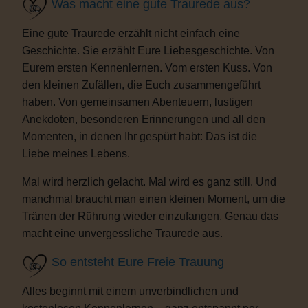
Was macht eine gute Traurede aus?
Eine gute Traurede erzählt nicht einfach eine
Geschichte. Sie erzählt Eure Liebesgeschichte. Von
Eurem ersten Kennenlernen. Vom ersten Kuss. Von
den kleinen Zufällen, die Euch zusammengeführt
haben. Von gemeinsamen Abenteuern, lustigen
Anekdoten, besonderen Erinnerungen und all den
Momenten, in denen Ihr gespürt habt: Das ist die
Liebe meines Lebens.
Mal wird herzlich gelacht. Mal wird es ganz still. Und
manchmal braucht man einen kleinen Moment, um die
Tränen der Rührung wieder einzufangen. Genau das
macht eine unvergessliche Traurede aus.
So entsteht Eure Freie Trauung
Alles beginnt mit einem unverbindlichen und