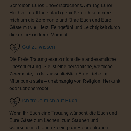
Schreiben Eures Eheversprechens. Am Tag Eurer
Hochzeit dürft Ihr einfach genießen. Ich kümmere
mich um die Zeremonie und führe Euch und Eure
Gäste mit viel Herz, Feingefühl und Leichtigkeit durch
diesen besonderen Moment.
Gut zu wissen
Die Freie Trauung ersetzt nicht die standesamtliche
Eheschließung. Sie ist eine persönliche, weltliche
Zeremonie, in der ausschließlich Eure Liebe im
Mittelpunkt steht – unabhängig von Religion, Herkunft
oder Lebensmodell.
Ich freue mich auf Euch
Wenn Ihr Euch eine Trauung wünscht, die Euch und
Eure Gäste zum Lachen, zum Staunen und
wahrscheinlich auch zu ein paar Freudentränen