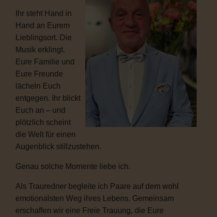
Ihr steht Hand in
Hand an Eurem
Lieblingsort. Die
Musik erklingt.
Eure Familie und
Eure Freunde
lächeln Euch
entgegen. Ihr blickt
Euch an – und
plötzlich scheint
die Welt für einen
Augenblick stillzustehen.
Genau solche Momente liebe ich.
Als Trauredner begleite ich Paare auf dem wohl
emotionalsten Weg ihres Lebens. Gemeinsam
erschaffen wir eine Freie Trauung, die Eure