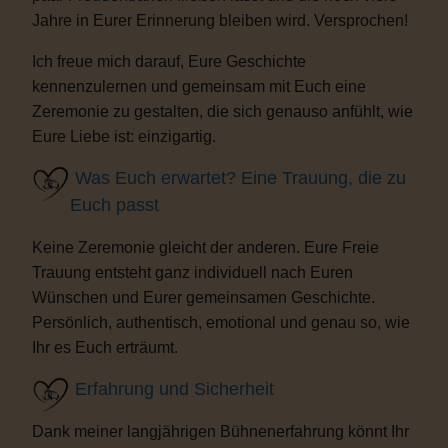
Jahre in Eurer Erinnerung bleiben wird. Versprochen!
Ich freue mich darauf, Eure Geschichte
kennenzulernen und gemeinsam mit Euch eine
Zeremonie zu gestalten, die sich genauso anfühlt, wie
Eure Liebe ist: einzigartig.
Was Euch erwartet? Eine Trauung, die zu
Euch passt
Keine Zeremonie gleicht der anderen. Eure Freie
Trauung entsteht ganz individuell nach Euren
Wünschen und Eurer gemeinsamen Geschichte.
Persönlich, authentisch, emotional und genau so, wie
Ihr es Euch erträumt.
Erfahrung und Sicherheit
Dank meiner langjährigen Bühnenerfahrung könnt Ihr