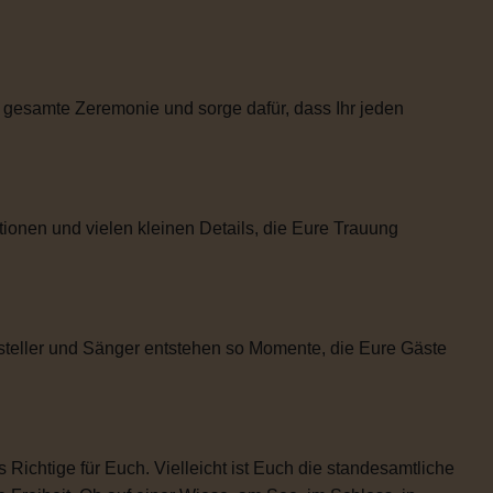
 gesamte Zeremonie und sorge dafür, dass Ihr jeden
tionen und vielen kleinen Details, die Eure Trauung
steller und Sänger entstehen so Momente, die Eure Gäste
 Richtige für Euch. Vielleicht ist Euch die standesamtliche