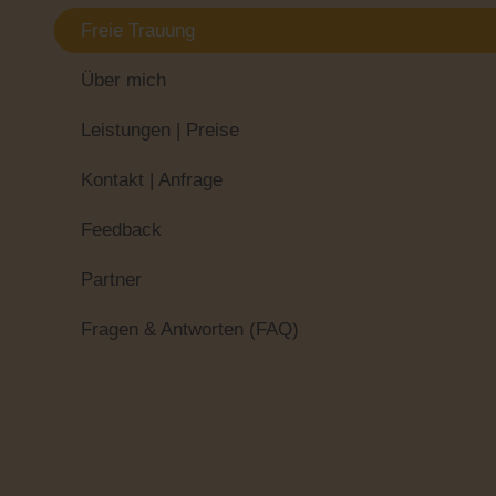
Freie Trauung
Über mich
Leistungen | Preise
Kontakt | Anfrage
Feedback
Partner
Fragen & Antworten (FAQ)