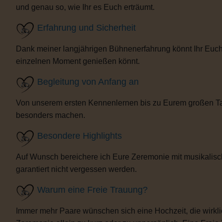
und genau so, wie Ihr es Euch erträumt.
Erfahrung und Sicherheit
Dank meiner langjährigen Bühnenerfahrung könnt Ihr Euch 
einzelnen Moment genießen könnt.
Begleitung von Anfang an
Von unserem ersten Kennenlernen bis zu Eurem großen Tag b
besonders machen.
Besondere Highlights
Auf Wunsch bereichere ich Eure Zeremonie mit musikalisc
garantiert nicht vergessen werden.
Warum eine Freie Trauung?
Immer mehr Paare wünschen sich eine Hochzeit, die wirklich 