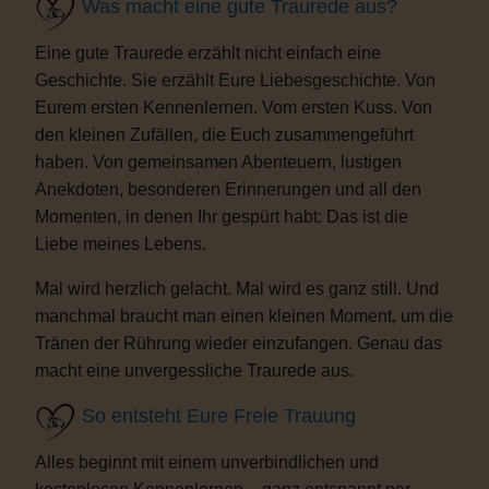
Was macht eine gute Traurede aus?
Eine gute Traurede erzählt nicht einfach eine
Geschichte. Sie erzählt Eure Liebesgeschichte. Von
Eurem ersten Kennenlernen. Vom ersten Kuss. Von
den kleinen Zufällen, die Euch zusammengeführt
haben. Von gemeinsamen Abenteuern, lustigen
Anekdoten, besonderen Erinnerungen und all den
Momenten, in denen Ihr gespürt habt: Das ist die
Liebe meines Lebens.
Mal wird herzlich gelacht. Mal wird es ganz still. Und
manchmal braucht man einen kleinen Moment, um die
Tränen der Rührung wieder einzufangen. Genau das
macht eine unvergessliche Traurede aus.
So entsteht Eure Freie Trauung
Alles beginnt mit einem unverbindlichen und