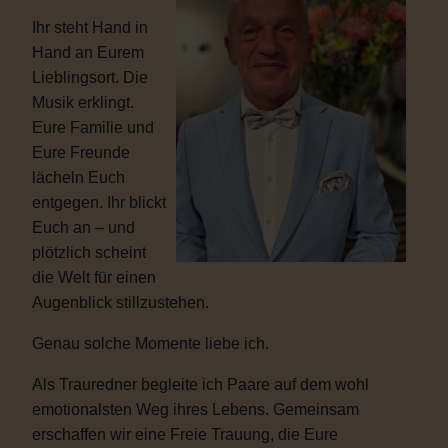
Ihr steht Hand in
Hand an Eurem
Lieblingsort. Die
Musik erklingt.
Eure Familie und
Eure Freunde
lächeln Euch
entgegen. Ihr blickt
Euch an – und
plötzlich scheint
die Welt für einen
Augenblick stillzustehen.
Genau solche Momente liebe ich.
Als Trauredner begleite ich Paare auf dem wohl
emotionalsten Weg ihres Lebens. Gemeinsam
erschaffen wir eine Freie Trauung, die Eure