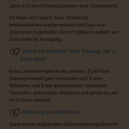
Jahre in Eurer Erinnerung bleiben wird. Versprochen!
Ich freue mich darauf, Eure Geschichte
kennenzulernen und gemeinsam mit Euch eine
Zeremonie zu gestalten, die sich genauso anfühlt, wie
Eure Liebe ist: einzigartig.
Was Euch erwartet? Eine Trauung, die zu
Euch passt
Keine Zeremonie gleicht der anderen. Eure Freie
Trauung entsteht ganz individuell nach Euren
Wünschen und Eurer gemeinsamen Geschichte.
Persönlich, authentisch, emotional und genau so, wie
Ihr es Euch erträumt.
Erfahrung und Sicherheit
Dank meiner langjährigen Bühnenerfahrung könnt Ihr