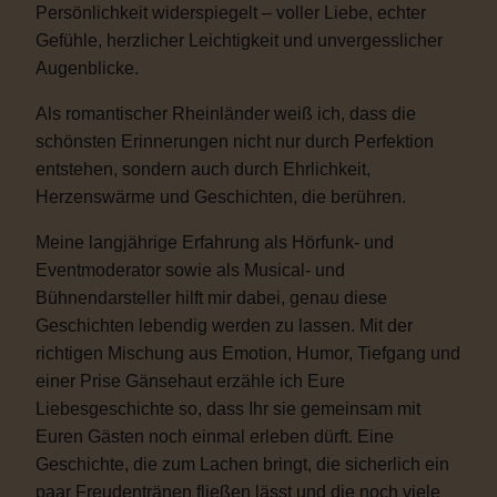
Persönlichkeit widerspiegelt – voller Liebe, echter
Gefühle, herzlicher Leichtigkeit und unvergesslicher
Augenblicke.
Als romantischer Rheinländer weiß ich, dass die
schönsten Erinnerungen nicht nur durch Perfektion
entstehen, sondern auch durch Ehrlichkeit,
Herzenswärme und Geschichten, die berühren.
Meine langjährige Erfahrung als Hörfunk- und
Eventmoderator sowie als Musical- und
Bühnendarsteller hilft mir dabei, genau diese
Geschichten lebendig werden zu lassen. Mit der
richtigen Mischung aus Emotion, Humor, Tiefgang und
einer Prise Gänsehaut erzähle ich Eure
Liebesgeschichte so, dass Ihr sie gemeinsam mit
Euren Gästen noch einmal erleben dürft. Eine
Geschichte, die zum Lachen bringt, die sicherlich ein
paar Freudentränen fließen lässt und die noch viele