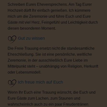
Schreiben Eures Eheversprechens. Am Tag Eurer
Hochzeit dürft Ihr einfach genießen. Ich kümmere
mich um die Zeremonie und führe Euch und Eure
Gäste mit viel Herz, Feingefühl und Leichtigkeit durch
diesen besonderen Moment.
Gut zu wissen
Die Freie Trauung ersetzt nicht die standesamtliche
Eheschließung. Sie ist eine persönliche, weltliche
Zeremonie, in der ausschließlich Eure Liebe im
Mittelpunkt steht – unabhängig von Religion, Herkunft
oder Lebensmodell.
Ich freue mich auf Euch
Wenn Ihr Euch eine Trauung wünscht, die Euch und
Eure Gäste zum Lachen, zum Staunen und
wahrscheinlich auch zu ein paar Freudentränen