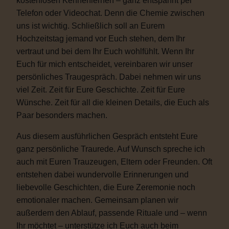
kostenlosen Kennenlernen – ganz entspannt per
Telefon oder Videochat. Denn die Chemie zwischen
uns ist wichtig. Schließlich soll an Eurem
Hochzeitstag jemand vor Euch stehen, dem Ihr
vertraut und bei dem Ihr Euch wohlfühlt. Wenn Ihr
Euch für mich entscheidet, vereinbaren wir unser
persönliches Traugespräch. Dabei nehmen wir uns
viel Zeit. Zeit für Eure Geschichte. Zeit für Eure
Wünsche. Zeit für all die kleinen Details, die Euch als
Paar besonders machen.
Aus diesem ausführlichen Gespräch entsteht Eure
ganz persönliche Traurede. Auf Wunsch spreche ich
auch mit Euren Trauzeugen, Eltern oder Freunden. Oft
entstehen dabei wundervolle Erinnerungen und
liebevolle Geschichten, die Eure Zeremonie noch
emotionaler machen. Gemeinsam planen wir
außerdem den Ablauf, passende Rituale und – wenn
Ihr möchtet – unterstütze ich Euch auch beim