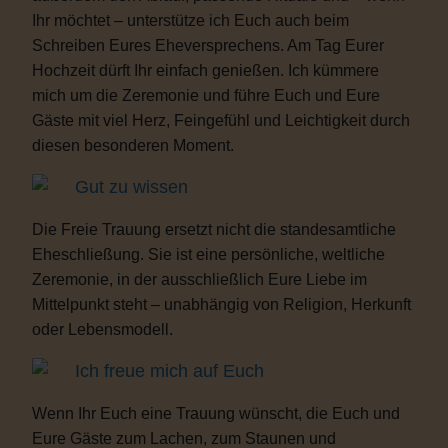
Ihr möchtet – unterstütze ich Euch auch beim
Schreiben Eures Eheversprechens. Am Tag Eurer
Hochzeit dürft Ihr einfach genießen. Ich kümmere
mich um die Zeremonie und führe Euch und Eure
Gäste mit viel Herz, Feingefühl und Leichtigkeit durch
diesen besonderen Moment.
Gut zu wissen
Die Freie Trauung ersetzt nicht die standesamtliche
Eheschließung. Sie ist eine persönliche, weltliche
Zeremonie, in der ausschließlich Eure Liebe im
Mittelpunkt steht – unabhängig von Religion, Herkunft
oder Lebensmodell.
Ich freue mich auf Euch
Wenn Ihr Euch eine Trauung wünscht, die Euch und
Eure Gäste zum Lachen, zum Staunen und