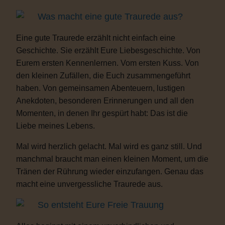
Was macht eine gute Traurede aus?
Eine gute Traurede erzählt nicht einfach eine
Geschichte. Sie erzählt Eure Liebesgeschichte. Von
Eurem ersten Kennenlernen. Vom ersten Kuss. Von
den kleinen Zufällen, die Euch zusammengeführt
haben. Von gemeinsamen Abenteuern, lustigen
Anekdoten, besonderen Erinnerungen und all den
Momenten, in denen Ihr gespürt habt: Das ist die
Liebe meines Lebens.
Mal wird herzlich gelacht. Mal wird es ganz still. Und
manchmal braucht man einen kleinen Moment, um die
Tränen der Rührung wieder einzufangen. Genau das
macht eine unvergessliche Traurede aus.
So entsteht Eure Freie Trauung