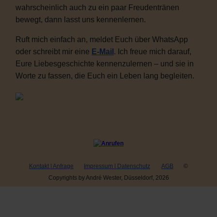
wahrscheinlich auch zu ein paar Freudentränen
bewegt, dann lasst uns kennenlernen.
Ruft mich einfach an, meldet Euch über WhatsApp
oder schreibt mir eine
E-Mail
. Ich freue mich darauf,
Eure Liebesgeschichte kennenzulernen – und sie in
Worte zu fassen, die Euch ein Leben lang begleiten.
Kontakt | Anfrage
Impressum | Datenschutz
AGB
©
Copyrights by André Wester, Düsseldorf, 2026