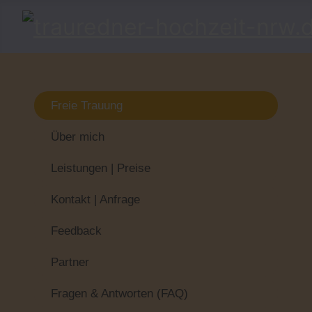
Freie Trauung
Über mich
Leistungen | Preise
Kontakt | Anfrage
Feedback
Partner
Fragen & Antworten (FAQ)