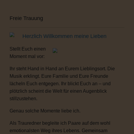
Freie Trauung
Herzlich Willkommen meine Lieben
Stellt Euch einen
Moment mal vor:
Ihr steht Hand in Hand an Eurem Lieblingsort. Die
Musik erklingt. Eure Familie und Eure Freunde
lächeln Euch entgegen. Ihr blickt Euch an – und
plötzlich scheint die Welt für einen Augenblick
stillzustehen.
Genau solche Momente liebe ich.
Als Trauredner begleite ich Paare auf dem wohl
emotionalsten Weg ihres Lebens. Gemeinsam