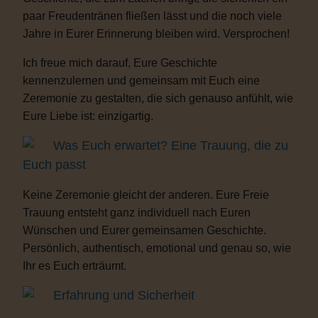
paar Freudentränen fließen lässt und die noch viele
Jahre in Eurer Erinnerung bleiben wird. Versprochen!
Ich freue mich darauf, Eure Geschichte
kennenzulernen und gemeinsam mit Euch eine
Zeremonie zu gestalten, die sich genauso anfühlt, wie
Eure Liebe ist: einzigartig.
Was Euch erwartet? Eine Trauung, die zu
Euch passt
Keine Zeremonie gleicht der anderen. Eure Freie
Trauung entsteht ganz individuell nach Euren
Wünschen und Eurer gemeinsamen Geschichte.
Persönlich, authentisch, emotional und genau so, wie
Ihr es Euch erträumt.
Erfahrung und Sicherheit