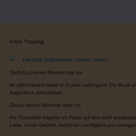
Freie Trauung
Herzlich Willkommen meine Lieben
Stellt Euch einen Moment mal vor:
Ihr steht Hand in Hand an Eurem Lieblingsort. Die Musik er
Augenblick stillzustehen.
Genau solche Momente liebe ich.
Als Trauredner begleite ich Paare auf dem wohl emotionals
Liebe, echter Gefühle, herzlicher Leichtigkeit und unverge