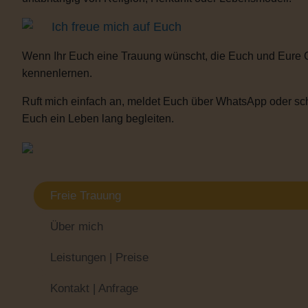
Ich freue mich auf Euch
Wenn Ihr Euch eine Trauung wünscht, die Euch und Eure 
kennenlernen.
Ruft mich einfach an, meldet Euch über WhatsApp oder sch
Euch ein Leben lang begleiten.
Freie Trauung
Über mich
Leistungen | Preise
Kontakt | Anfrage