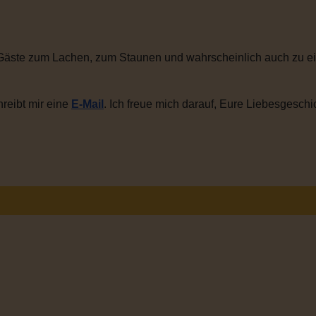
Gäste zum Lachen, zum Staunen und wahrscheinlich auch zu ei
reibt mir eine
E-Mail
. Ich freue mich darauf, Eure Liebesgeschi