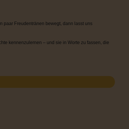
n paar Freudentränen bewegt, dann lasst uns
chte kennenzulernen – und sie in Worte zu fassen, die