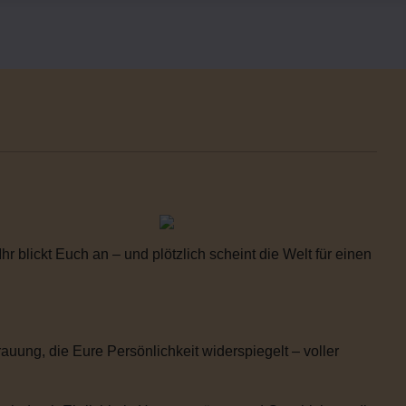
 blickt Euch an – und plötzlich scheint die Welt für einen
uung, die Eure Persönlichkeit widerspiegelt – voller