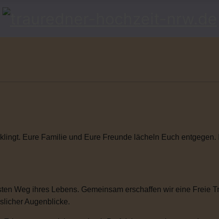
klingt. Eure Familie und Eure Freunde lächeln Euch entgegen. Ihr
ten Weg ihres Lebens. Gemeinsam erschaffen wir eine Freie Tra
sslicher Augenblicke.