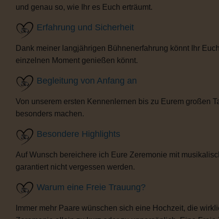
und genau so, wie Ihr es Euch erträumt.
Erfahrung und Sicherheit
Dank meiner langjährigen Bühnenerfahrung könnt Ihr Euch 
einzelnen Moment genießen könnt.
Begleitung von Anfang an
Von unserem ersten Kennenlernen bis zu Eurem großen Tag b
besonders machen.
Besondere Highlights
Auf Wunsch bereichere ich Eure Zeremonie mit musikalisc
garantiert nicht vergessen werden.
Warum eine Freie Trauung?
Immer mehr Paare wünschen sich eine Hochzeit, die wirklich 