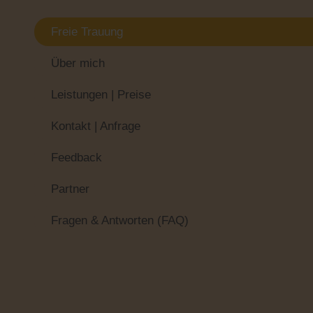
Freie Trauung
Über mich
Leistungen | Preise
Kontakt | Anfrage
Feedback
Partner
Fragen & Antworten (FAQ)