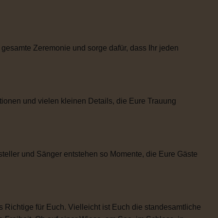
 gesamte Zeremonie und sorge dafür, dass Ihr jeden
tionen und vielen kleinen Details, die Eure Trauung
steller und Sänger entstehen so Momente, die Eure Gäste
 Richtige für Euch. Vielleicht ist Euch die standesamtliche