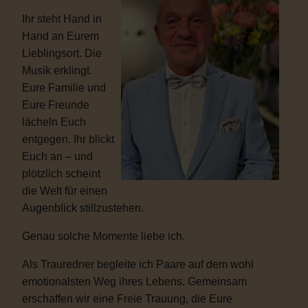
Ihr steht Hand in
Hand an Eurem
Lieblingsort. Die
Musik erklingt.
Eure Familie und
Eure Freunde
lächeln Euch
entgegen. Ihr blickt
Euch an – und
plötzlich scheint
die Welt für einen
Augenblick stillzustehen.
Genau solche Momente liebe ich.
Als Trauredner begleite ich Paare auf dem wohl
emotionalsten Weg ihres Lebens. Gemeinsam
erschaffen wir eine Freie Trauung, die Eure