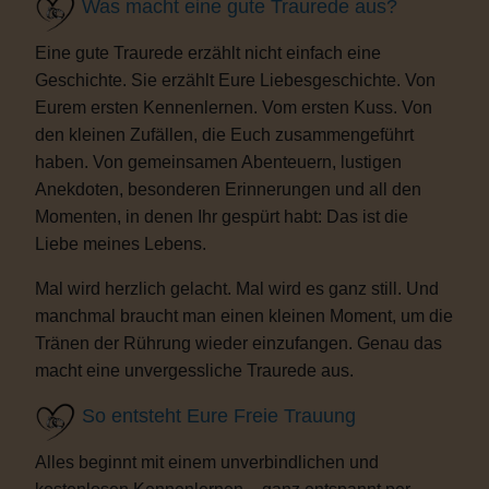
Was macht eine gute Traurede aus?
Eine gute Traurede erzählt nicht einfach eine
Geschichte. Sie erzählt Eure Liebesgeschichte. Von
Eurem ersten Kennenlernen. Vom ersten Kuss. Von
den kleinen Zufällen, die Euch zusammengeführt
haben. Von gemeinsamen Abenteuern, lustigen
Anekdoten, besonderen Erinnerungen und all den
Momenten, in denen Ihr gespürt habt: Das ist die
Liebe meines Lebens.
Mal wird herzlich gelacht. Mal wird es ganz still. Und
manchmal braucht man einen kleinen Moment, um die
Tränen der Rührung wieder einzufangen. Genau das
macht eine unvergessliche Traurede aus.
So entsteht Eure Freie Trauung
Alles beginnt mit einem unverbindlichen und