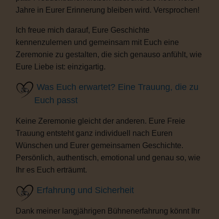
Jahre in Eurer Erinnerung bleiben wird. Versprochen!
Ich freue mich darauf, Eure Geschichte
kennenzulernen und gemeinsam mit Euch eine
Zeremonie zu gestalten, die sich genauso anfühlt, wie
Eure Liebe ist: einzigartig.
Was Euch erwartet? Eine Trauung, die zu
Euch passt
Keine Zeremonie gleicht der anderen. Eure Freie
Trauung entsteht ganz individuell nach Euren
Wünschen und Eurer gemeinsamen Geschichte.
Persönlich, authentisch, emotional und genau so, wie
Ihr es Euch erträumt.
Erfahrung und Sicherheit
Dank meiner langjährigen Bühnenerfahrung könnt Ihr