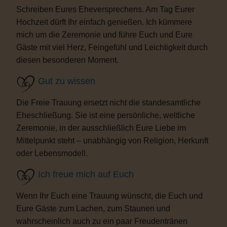
Schreiben Eures Eheversprechens. Am Tag Eurer
Hochzeit dürft Ihr einfach genießen. Ich kümmere
mich um die Zeremonie und führe Euch und Eure
Gäste mit viel Herz, Feingefühl und Leichtigkeit durch
diesen besonderen Moment.
Gut zu wissen
Die Freie Trauung ersetzt nicht die standesamtliche
Eheschließung. Sie ist eine persönliche, weltliche
Zeremonie, in der ausschließlich Eure Liebe im
Mittelpunkt steht – unabhängig von Religion, Herkunft
oder Lebensmodell.
Ich freue mich auf Euch
Wenn Ihr Euch eine Trauung wünscht, die Euch und
Eure Gäste zum Lachen, zum Staunen und
wahrscheinlich auch zu ein paar Freudentränen