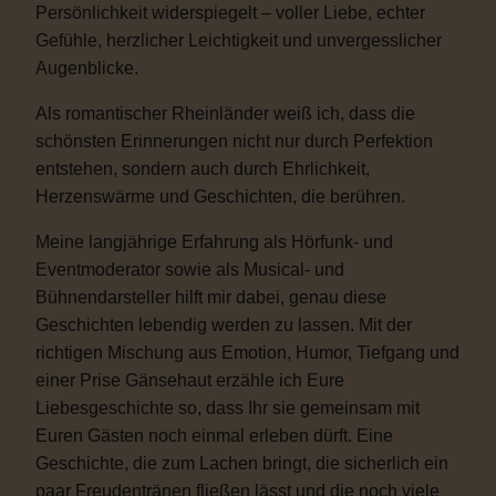
Persönlichkeit widerspiegelt – voller Liebe, echter
Gefühle, herzlicher Leichtigkeit und unvergesslicher
Augenblicke.
Als romantischer Rheinländer weiß ich, dass die
schönsten Erinnerungen nicht nur durch Perfektion
entstehen, sondern auch durch Ehrlichkeit,
Herzenswärme und Geschichten, die berühren.
Meine langjährige Erfahrung als Hörfunk- und
Eventmoderator sowie als Musical- und
Bühnendarsteller hilft mir dabei, genau diese
Geschichten lebendig werden zu lassen. Mit der
richtigen Mischung aus Emotion, Humor, Tiefgang und
einer Prise Gänsehaut erzähle ich Eure
Liebesgeschichte so, dass Ihr sie gemeinsam mit
Euren Gästen noch einmal erleben dürft. Eine
Geschichte, die zum Lachen bringt, die sicherlich ein
paar Freudentränen fließen lässt und die noch viele