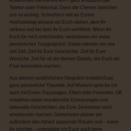
kostenlosen Kennenlernen – ganz entspannt per
Telefon oder Videochat. Denn die Chemie zwischen
uns ist wichtig. Schließlich soll an Eurem
Hochzeitstag jemand vor Euch stehen, dem Ihr
vertraut und bei dem Ihr Euch wohlfühlt. Wenn Ihr
Euch für mich entscheidet, vereinbaren wir unser
persönliches Traugespräch. Dabei nehmen wir uns
viel Zeit. Zeit für Eure Geschichte. Zeit für Eure
Wünsche. Zeit für all die kleinen Details, die Euch als
Paar besonders machen.
Aus diesem ausführlichen Gespräch entsteht Eure
ganz persönliche Traurede. Auf Wunsch spreche ich
auch mit Euren Trauzeugen, Eltern oder Freunden. Oft
entstehen dabei wundervolle Erinnerungen und
liebevolle Geschichten, die Eure Zeremonie noch
emotionaler machen. Gemeinsam planen wir
außerdem den Ablauf, passende Rituale und – wenn
Ihr möchtet – unterstütze ich Euch auch beim