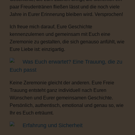
paar Freudentränen fließen lässt und die noch viele
Jahre in Eurer Erinnerung bleiben wird. Versprochen!
Ich freue mich darauf, Eure Geschichte
kennenzulernen und gemeinsam mit Euch eine
Zeremonie zu gestalten, die sich genauso anfühlt, wie
Eure Liebe ist: einzigartig.
Was Euch erwartet? Eine Trauung, die zu
Euch passt
Keine Zeremonie gleicht der anderen. Eure Freie
Trauung entsteht ganz individuell nach Euren
Wünschen und Eurer gemeinsamen Geschichte.
Persönlich, authentisch, emotional und genau so, wie
Ihr es Euch erträumt.
Erfahrung und Sicherheit