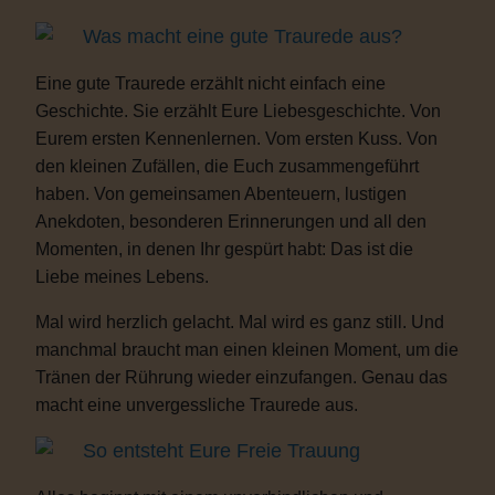
Was macht eine gute Traurede aus?
Eine gute Traurede erzählt nicht einfach eine
Geschichte. Sie erzählt Eure Liebesgeschichte. Von
Eurem ersten Kennenlernen. Vom ersten Kuss. Von
den kleinen Zufällen, die Euch zusammengeführt
haben. Von gemeinsamen Abenteuern, lustigen
Anekdoten, besonderen Erinnerungen und all den
Momenten, in denen Ihr gespürt habt: Das ist die
Liebe meines Lebens.
Mal wird herzlich gelacht. Mal wird es ganz still. Und
manchmal braucht man einen kleinen Moment, um die
Tränen der Rührung wieder einzufangen. Genau das
macht eine unvergessliche Traurede aus.
So entsteht Eure Freie Trauung