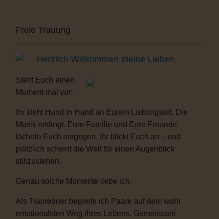
Freie Trauung
Herzlich Willkommen meine Lieben
Stellt Euch einen
Moment mal vor:
Ihr steht Hand in Hand an Eurem Lieblingsort. Die
Musik erklingt. Eure Familie und Eure Freunde
lächeln Euch entgegen. Ihr blickt Euch an – und
plötzlich scheint die Welt für einen Augenblick
stillzustehen.
Genau solche Momente liebe ich.
Als Trauredner begleite ich Paare auf dem wohl
emotionalsten Weg ihres Lebens. Gemeinsam