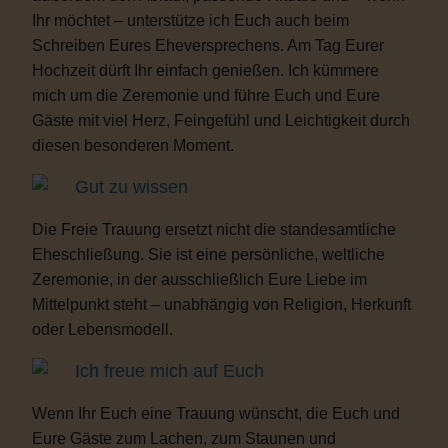
Ihr möchtet – unterstütze ich Euch auch beim
Schreiben Eures Eheversprechens. Am Tag Eurer
Hochzeit dürft Ihr einfach genießen. Ich kümmere
mich um die Zeremonie und führe Euch und Eure
Gäste mit viel Herz, Feingefühl und Leichtigkeit durch
diesen besonderen Moment.
Gut zu wissen
Die Freie Trauung ersetzt nicht die standesamtliche
Eheschließung. Sie ist eine persönliche, weltliche
Zeremonie, in der ausschließlich Eure Liebe im
Mittelpunkt steht – unabhängig von Religion, Herkunft
oder Lebensmodell.
Ich freue mich auf Euch
Wenn Ihr Euch eine Trauung wünscht, die Euch und
Eure Gäste zum Lachen, zum Staunen und