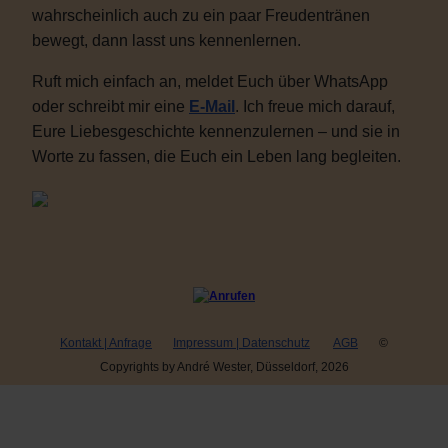
wahrscheinlich auch zu ein paar Freudentränen
bewegt, dann lasst uns kennenlernen.
Ruft mich einfach an, meldet Euch über WhatsApp
oder schreibt mir eine
E-Mail
. Ich freue mich darauf,
Eure Liebesgeschichte kennenzulernen – und sie in
Worte zu fassen, die Euch ein Leben lang begleiten.
Kontakt | Anfrage
Impressum | Datenschutz
AGB
©
Copyrights by André Wester, Düsseldorf, 2026