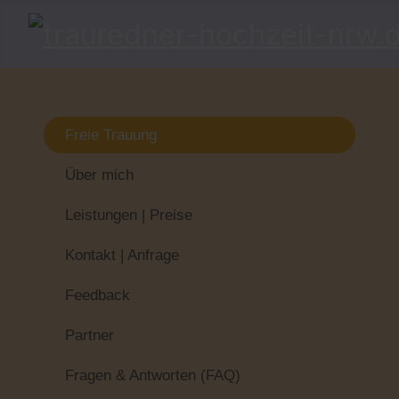
Freie Trauung
Über mich
Leistungen | Preise
Kontakt | Anfrage
Feedback
Partner
Fragen & Antworten (FAQ)