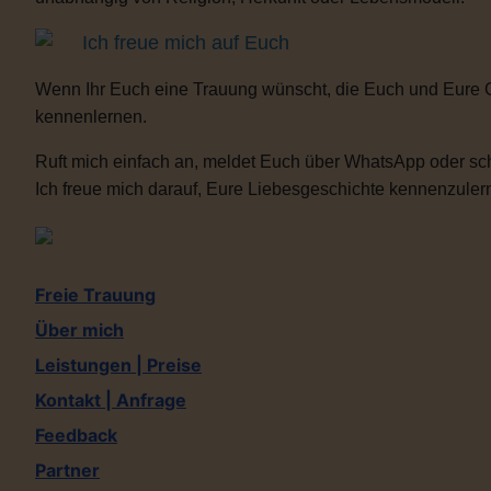
Ich freue mich auf Euch
Wenn Ihr Euch eine Trauung wünscht, die Euch und Eure 
kennenlernen.
Ruft mich einfach an, meldet Euch über WhatsApp oder sch
Ich freue mich darauf, Eure Liebesgeschichte kennenzulern
Freie Trauung
Über mich
Leistungen | Preise
Kontakt | Anfrage
Feedback
Partner