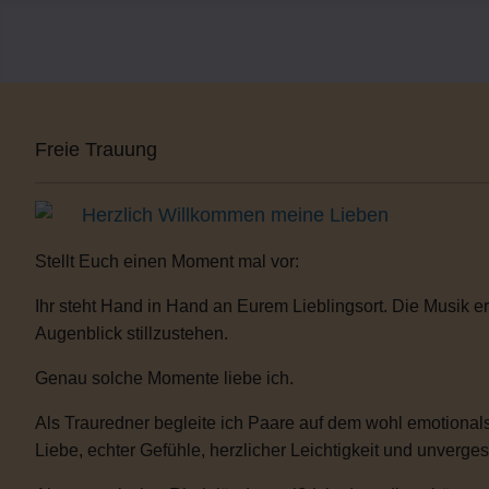
Freie Trauung
Herzlich Willkommen meine Lieben
Stellt Euch einen Moment mal vor:
Ihr steht Hand in Hand an Eurem Lieblingsort. Die Musik er
Augenblick stillzustehen.
Genau solche Momente liebe ich.
Als Trauredner begleite ich Paare auf dem wohl emotionals
Liebe, echter Gefühle, herzlicher Leichtigkeit und unverge