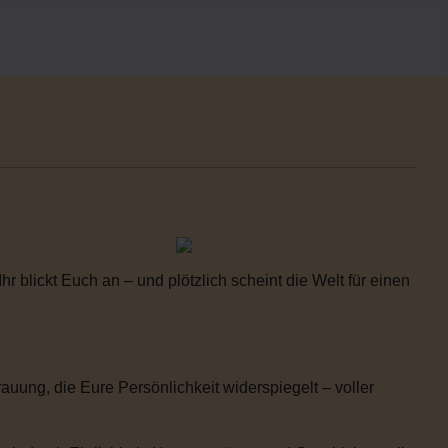
 blickt Euch an – und plötzlich scheint die Welt für einen
uung, die Eure Persönlichkeit widerspiegelt – voller