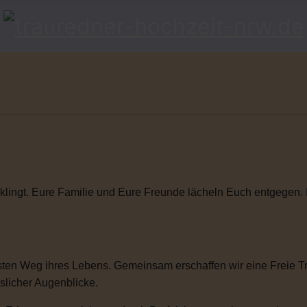
klingt. Eure Familie und Eure Freunde lächeln Euch entgegen. Ihr
ten Weg ihres Lebens. Gemeinsam erschaffen wir eine Freie Tra
sslicher Augenblicke.