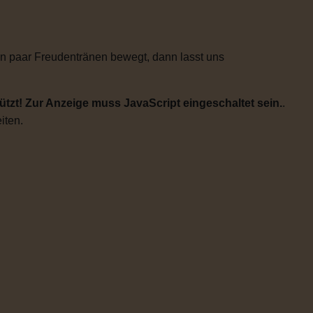
n paar Freudentränen bewegt, dann lasst uns
tzt! Zur Anzeige muss JavaScript eingeschaltet sein.
.
iten.