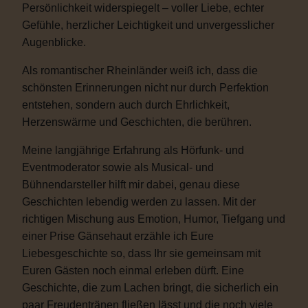
Persönlichkeit widerspiegelt – voller Liebe, echter
Gefühle, herzlicher Leichtigkeit und unvergesslicher
Augenblicke.
Als romantischer Rheinländer weiß ich, dass die
schönsten Erinnerungen nicht nur durch Perfektion
entstehen, sondern auch durch Ehrlichkeit,
Herzenswärme und Geschichten, die berühren.
Meine langjährige Erfahrung als Hörfunk- und
Eventmoderator sowie als Musical- und
Bühnendarsteller hilft mir dabei, genau diese
Geschichten lebendig werden zu lassen. Mit der
richtigen Mischung aus Emotion, Humor, Tiefgang und
einer Prise Gänsehaut erzähle ich Eure
Liebesgeschichte so, dass Ihr sie gemeinsam mit
Euren Gästen noch einmal erleben dürft. Eine
Geschichte, die zum Lachen bringt, die sicherlich ein
paar Freudentränen fließen lässt und die noch viele