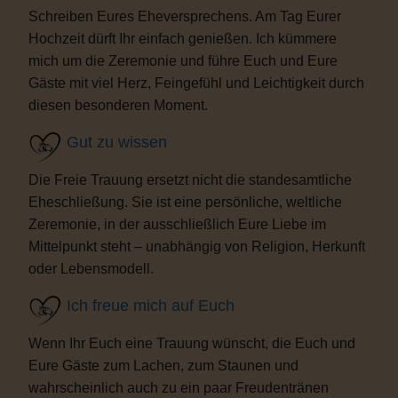
Schreiben Eures Eheversprechens. Am Tag Eurer
Hochzeit dürft Ihr einfach genießen. Ich kümmere
mich um die Zeremonie und führe Euch und Eure
Gäste mit viel Herz, Feingefühl und Leichtigkeit durch
diesen besonderen Moment.
Gut zu wissen
Die Freie Trauung ersetzt nicht die standesamtliche
Eheschließung. Sie ist eine persönliche, weltliche
Zeremonie, in der ausschließlich Eure Liebe im
Mittelpunkt steht – unabhängig von Religion, Herkunft
oder Lebensmodell.
Ich freue mich auf Euch
Wenn Ihr Euch eine Trauung wünscht, die Euch und
Eure Gäste zum Lachen, zum Staunen und
wahrscheinlich auch zu ein paar Freudentränen