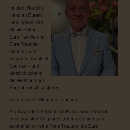
Ihr steht Hand in
Hand an Eurem
Lieblingsort. Die
Musik erklingt.
Eure Familie und
Eure Freunde
lächeln Euch
entgegen. Ihr blickt
Euch an – und
plötzlich scheint
die Welt für einen
Augenblick stillzustehen.
Genau solche Momente liebe ich.
Als Trauredner begleite ich Paare auf dem wohl
emotionalsten Weg ihres Lebens. Gemeinsam
erschaffen wir eine Freie Trauung, die Eure