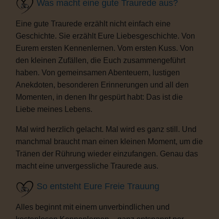
Was macht eine gute Traurede aus?
Eine gute Traurede erzählt nicht einfach eine
Geschichte. Sie erzählt Eure Liebesgeschichte. Von
Eurem ersten Kennenlernen. Vom ersten Kuss. Von
den kleinen Zufällen, die Euch zusammengeführt
haben. Von gemeinsamen Abenteuern, lustigen
Anekdoten, besonderen Erinnerungen und all den
Momenten, in denen Ihr gespürt habt: Das ist die
Liebe meines Lebens.
Mal wird herzlich gelacht. Mal wird es ganz still. Und
manchmal braucht man einen kleinen Moment, um die
Tränen der Rührung wieder einzufangen. Genau das
macht eine unvergessliche Traurede aus.
So entsteht Eure Freie Trauung
Alles beginnt mit einem unverbindlichen und