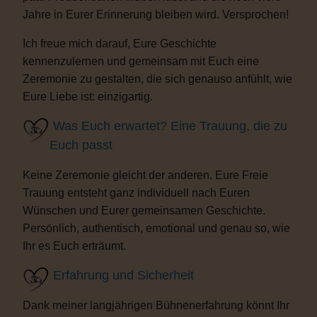
Jahre in Eurer Erinnerung bleiben wird. Versprochen!
Ich freue mich darauf, Eure Geschichte
kennenzulernen und gemeinsam mit Euch eine
Zeremonie zu gestalten, die sich genauso anfühlt, wie
Eure Liebe ist: einzigartig.
Was Euch erwartet? Eine Trauung, die zu
Euch passt
Keine Zeremonie gleicht der anderen. Eure Freie
Trauung entsteht ganz individuell nach Euren
Wünschen und Eurer gemeinsamen Geschichte.
Persönlich, authentisch, emotional und genau so, wie
Ihr es Euch erträumt.
Erfahrung und Sicherheit
Dank meiner langjährigen Bühnenerfahrung könnt Ihr