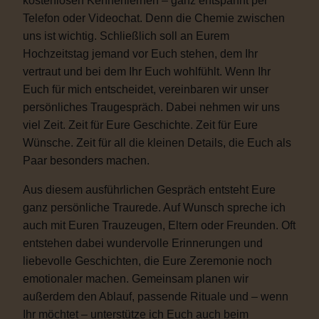
kostenlosen Kennenlernen – ganz entspannt per
Telefon oder Videochat. Denn die Chemie zwischen
uns ist wichtig. Schließlich soll an Eurem
Hochzeitstag jemand vor Euch stehen, dem Ihr
vertraut und bei dem Ihr Euch wohlfühlt. Wenn Ihr
Euch für mich entscheidet, vereinbaren wir unser
persönliches Traugespräch. Dabei nehmen wir uns
viel Zeit. Zeit für Eure Geschichte. Zeit für Eure
Wünsche. Zeit für all die kleinen Details, die Euch als
Paar besonders machen.
Aus diesem ausführlichen Gespräch entsteht Eure
ganz persönliche Traurede. Auf Wunsch spreche ich
auch mit Euren Trauzeugen, Eltern oder Freunden. Oft
entstehen dabei wundervolle Erinnerungen und
liebevolle Geschichten, die Eure Zeremonie noch
emotionaler machen. Gemeinsam planen wir
außerdem den Ablauf, passende Rituale und – wenn
Ihr möchtet – unterstütze ich Euch auch beim