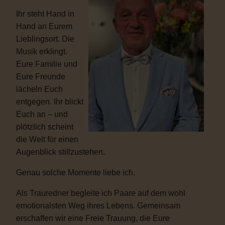
Ihr steht Hand in
Hand an Eurem
Lieblingsort. Die
Musik erklingt.
Eure Familie und
Eure Freunde
lächeln Euch
entgegen. Ihr blickt
Euch an – und
plötzlich scheint
die Welt für einen
Augenblick stillzustehen.
Genau solche Momente liebe ich.
Als Trauredner begleite ich Paare auf dem wohl
emotionalsten Weg ihres Lebens. Gemeinsam
erschaffen wir eine Freie Trauung, die Eure