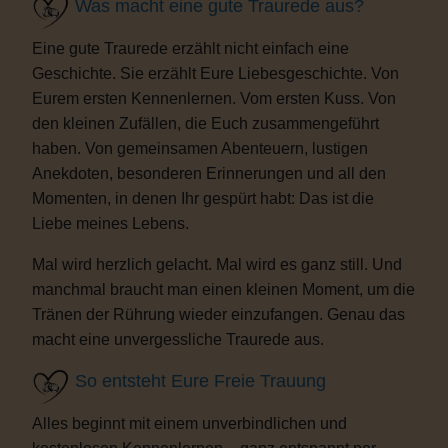
Was macht eine gute Traurede aus?
Eine gute Traurede erzählt nicht einfach eine
Geschichte. Sie erzählt Eure Liebesgeschichte. Von
Eurem ersten Kennenlernen. Vom ersten Kuss. Von
den kleinen Zufällen, die Euch zusammengeführt
haben. Von gemeinsamen Abenteuern, lustigen
Anekdoten, besonderen Erinnerungen und all den
Momenten, in denen Ihr gespürt habt: Das ist die
Liebe meines Lebens.
Mal wird herzlich gelacht. Mal wird es ganz still. Und
manchmal braucht man einen kleinen Moment, um die
Tränen der Rührung wieder einzufangen. Genau das
macht eine unvergessliche Traurede aus.
So entsteht Eure Freie Trauung
Alles beginnt mit einem unverbindlichen und