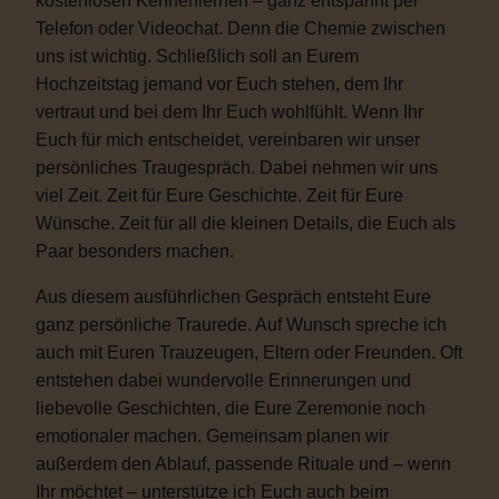
kostenlosen Kennenlernen – ganz entspannt per
Telefon oder Videochat. Denn die Chemie zwischen
uns ist wichtig. Schließlich soll an Eurem
Hochzeitstag jemand vor Euch stehen, dem Ihr
vertraut und bei dem Ihr Euch wohlfühlt. Wenn Ihr
Euch für mich entscheidet, vereinbaren wir unser
persönliches Traugespräch. Dabei nehmen wir uns
viel Zeit. Zeit für Eure Geschichte. Zeit für Eure
Wünsche. Zeit für all die kleinen Details, die Euch als
Paar besonders machen.
Aus diesem ausführlichen Gespräch entsteht Eure
ganz persönliche Traurede. Auf Wunsch spreche ich
auch mit Euren Trauzeugen, Eltern oder Freunden. Oft
entstehen dabei wundervolle Erinnerungen und
liebevolle Geschichten, die Eure Zeremonie noch
emotionaler machen. Gemeinsam planen wir
außerdem den Ablauf, passende Rituale und – wenn
Ihr möchtet – unterstütze ich Euch auch beim