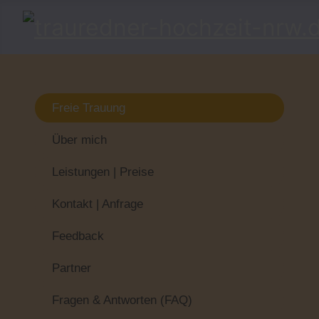
Freie Trauung
Über mich
Leistungen | Preise
Kontakt | Anfrage
Feedback
Partner
Fragen & Antworten (FAQ)