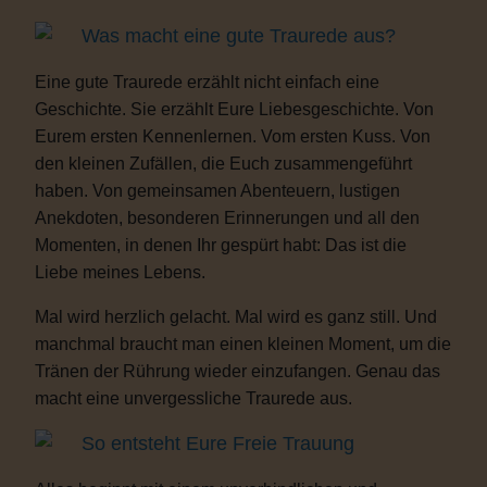
Was macht eine gute Traurede aus?
Eine gute Traurede erzählt nicht einfach eine
Geschichte. Sie erzählt Eure Liebesgeschichte. Von
Eurem ersten Kennenlernen. Vom ersten Kuss. Von
den kleinen Zufällen, die Euch zusammengeführt
haben. Von gemeinsamen Abenteuern, lustigen
Anekdoten, besonderen Erinnerungen und all den
Momenten, in denen Ihr gespürt habt: Das ist die
Liebe meines Lebens.
Mal wird herzlich gelacht. Mal wird es ganz still. Und
manchmal braucht man einen kleinen Moment, um die
Tränen der Rührung wieder einzufangen. Genau das
macht eine unvergessliche Traurede aus.
So entsteht Eure Freie Trauung