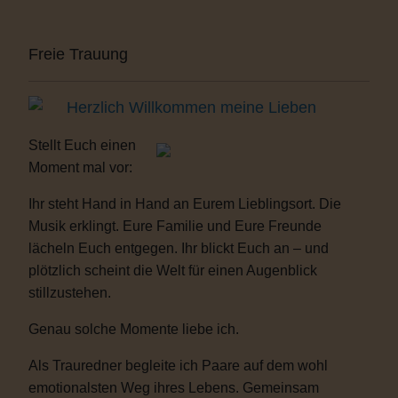
Freie Trauung
Herzlich Willkommen meine Lieben
Stellt Euch einen
Moment mal vor:
Ihr steht Hand in Hand an Eurem Lieblingsort. Die
Musik erklingt. Eure Familie und Eure Freunde
lächeln Euch entgegen. Ihr blickt Euch an – und
plötzlich scheint die Welt für einen Augenblick
stillzustehen.
Genau solche Momente liebe ich.
Als Trauredner begleite ich Paare auf dem wohl
emotionalsten Weg ihres Lebens. Gemeinsam