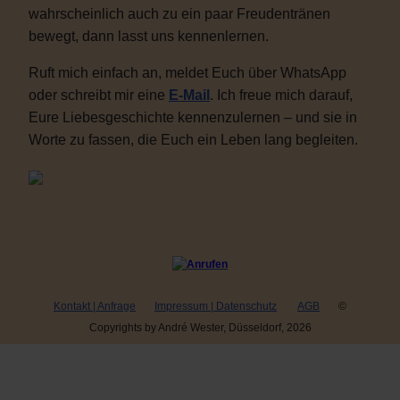
wahrscheinlich auch zu ein paar Freudentränen
bewegt, dann lasst uns kennenlernen.
Ruft mich einfach an, meldet Euch über WhatsApp
oder schreibt mir eine
E-Mail
. Ich freue mich darauf,
Eure Liebesgeschichte kennenzulernen – und sie in
Worte zu fassen, die Euch ein Leben lang begleiten.
Kontakt | Anfrage
Impressum | Datenschutz
AGB
©
Copyrights by André Wester, Düsseldorf, 2026