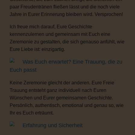
paar Freudentränen fließen lässt und die noch viele
Jahre in Eurer Erinnerung bleiben wird. Versprochen!
Ich freue mich darauf, Eure Geschichte
kennenzulernen und gemeinsam mit Euch eine
Zeremonie zu gestalten, die sich genauso anfühlt, wie
Eure Liebe ist: einzigartig.
Was Euch erwartet? Eine Trauung, die zu
Euch passt
Keine Zeremonie gleicht der anderen. Eure Freie
Trauung entsteht ganz individuell nach Euren
Wünschen und Eurer gemeinsamen Geschichte.
Persönlich, authentisch, emotional und genau so, wie
Ihr es Euch erträumt.
Erfahrung und Sicherheit