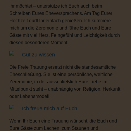
Ihr möchtet – unterstütze ich Euch auch beim
Schreiben Eures Eheversprechens. Am Tag Eurer
Hochzeit dürft Ihr einfach genießen. Ich kümmere
mich um die Zeremonie und führe Euch und Eure
Gäste mit viel Herz, Feingefühl und Leichtigkeit durch
diesen besonderen Moment.
Gut zu wissen
Die Freie Trauung ersetzt nicht die standesamtliche
Eheschließung. Sie ist eine persönliche, weltliche
Zeremonie, in der ausschließlich Eure Liebe im
Mittelpunkt steht – unabhängig von Religion, Herkunft
oder Lebensmodell.
Ich freue mich auf Euch
Wenn Ihr Euch eine Trauung wünscht, die Euch und
Eure Gäste zum Lachen, zum Staunen und