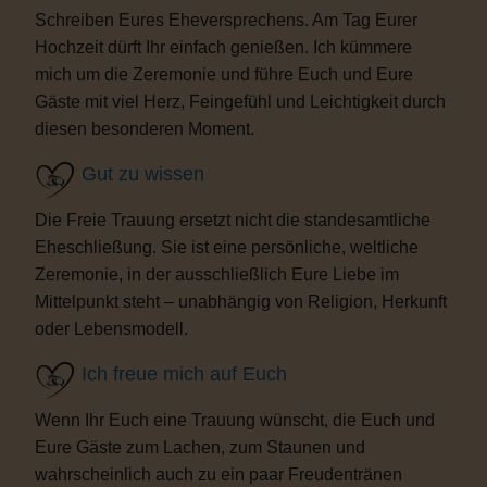
Schreiben Eures Eheversprechens. Am Tag Eurer
Hochzeit dürft Ihr einfach genießen. Ich kümmere
mich um die Zeremonie und führe Euch und Eure
Gäste mit viel Herz, Feingefühl und Leichtigkeit durch
diesen besonderen Moment.
Gut zu wissen
Die Freie Trauung ersetzt nicht die standesamtliche
Eheschließung. Sie ist eine persönliche, weltliche
Zeremonie, in der ausschließlich Eure Liebe im
Mittelpunkt steht – unabhängig von Religion, Herkunft
oder Lebensmodell.
Ich freue mich auf Euch
Wenn Ihr Euch eine Trauung wünscht, die Euch und
Eure Gäste zum Lachen, zum Staunen und
wahrscheinlich auch zu ein paar Freudentränen