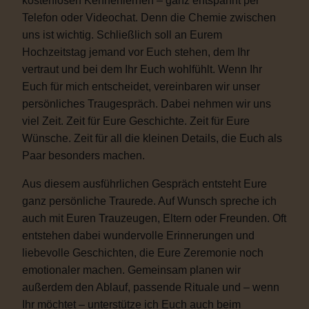
kostenlosen Kennenlernen – ganz entspannt per
Telefon oder Videochat. Denn die Chemie zwischen
uns ist wichtig. Schließlich soll an Eurem
Hochzeitstag jemand vor Euch stehen, dem Ihr
vertraut und bei dem Ihr Euch wohlfühlt. Wenn Ihr
Euch für mich entscheidet, vereinbaren wir unser
persönliches Traugespräch. Dabei nehmen wir uns
viel Zeit. Zeit für Eure Geschichte. Zeit für Eure
Wünsche. Zeit für all die kleinen Details, die Euch als
Paar besonders machen.
Aus diesem ausführlichen Gespräch entsteht Eure
ganz persönliche Traurede. Auf Wunsch spreche ich
auch mit Euren Trauzeugen, Eltern oder Freunden. Oft
entstehen dabei wundervolle Erinnerungen und
liebevolle Geschichten, die Eure Zeremonie noch
emotionaler machen. Gemeinsam planen wir
außerdem den Ablauf, passende Rituale und – wenn
Ihr möchtet – unterstütze ich Euch auch beim