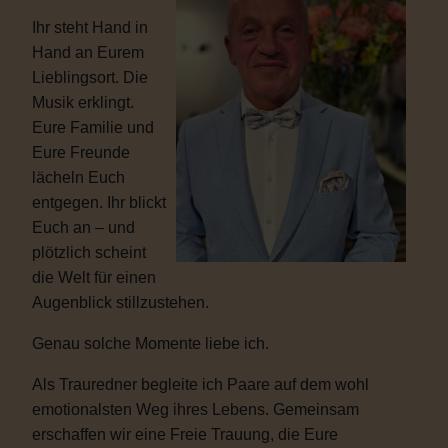
Ihr steht Hand in
Hand an Eurem
Lieblingsort. Die
Musik erklingt.
Eure Familie und
Eure Freunde
lächeln Euch
entgegen. Ihr blickt
Euch an – und
plötzlich scheint
die Welt für einen
Augenblick stillzustehen.
Genau solche Momente liebe ich.
Als Trauredner begleite ich Paare auf dem wohl
emotionalsten Weg ihres Lebens. Gemeinsam
erschaffen wir eine Freie Trauung, die Eure