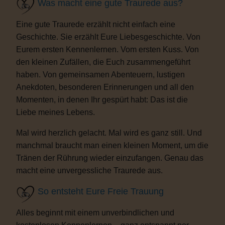
Was macht eine gute Traurede aus?
Eine gute Traurede erzählt nicht einfach eine
Geschichte. Sie erzählt Eure Liebesgeschichte. Von
Eurem ersten Kennenlernen. Vom ersten Kuss. Von
den kleinen Zufällen, die Euch zusammengeführt
haben. Von gemeinsamen Abenteuern, lustigen
Anekdoten, besonderen Erinnerungen und all den
Momenten, in denen Ihr gespürt habt: Das ist die
Liebe meines Lebens.
Mal wird herzlich gelacht. Mal wird es ganz still. Und
manchmal braucht man einen kleinen Moment, um die
Tränen der Rührung wieder einzufangen. Genau das
macht eine unvergessliche Traurede aus.
So entsteht Eure Freie Trauung
Alles beginnt mit einem unverbindlichen und