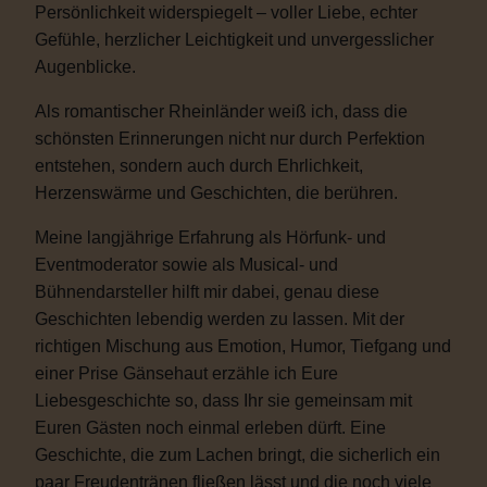
Persönlichkeit widerspiegelt – voller Liebe, echter
Gefühle, herzlicher Leichtigkeit und unvergesslicher
Augenblicke.
Als romantischer Rheinländer weiß ich, dass die
schönsten Erinnerungen nicht nur durch Perfektion
entstehen, sondern auch durch Ehrlichkeit,
Herzenswärme und Geschichten, die berühren.
Meine langjährige Erfahrung als Hörfunk- und
Eventmoderator sowie als Musical- und
Bühnendarsteller hilft mir dabei, genau diese
Geschichten lebendig werden zu lassen. Mit der
richtigen Mischung aus Emotion, Humor, Tiefgang und
einer Prise Gänsehaut erzähle ich Eure
Liebesgeschichte so, dass Ihr sie gemeinsam mit
Euren Gästen noch einmal erleben dürft. Eine
Geschichte, die zum Lachen bringt, die sicherlich ein
paar Freudentränen fließen lässt und die noch viele