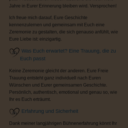
Jahre in Eurer Erinnerung bleiben wird. Versprochen!
Ich freue mich darauf, Eure Geschichte
kennenzulernen und gemeinsam mit Euch eine
Zeremonie zu gestalten, die sich genauso anfühlt, wie
Eure Liebe ist: einzigartig.
Was Euch erwartet? Eine Trauung, die zu
Euch passt
Keine Zeremonie gleicht der anderen. Eure Freie
Trauung entsteht ganz individuell nach Euren
Wünschen und Eurer gemeinsamen Geschichte.
Persönlich, authentisch, emotional und genau so, wie
Ihr es Euch erträumt.
Erfahrung und Sicherheit
Dank meiner langjährigen Bühnenerfahrung könnt Ihr