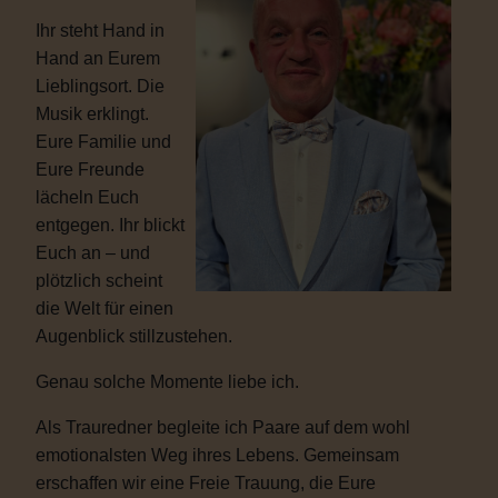
Ihr steht Hand in
Hand an Eurem
Lieblingsort. Die
Musik erklingt.
Eure Familie und
Eure Freunde
lächeln Euch
entgegen. Ihr blickt
Euch an – und
plötzlich scheint
die Welt für einen
Augenblick stillzustehen.
Genau solche Momente liebe ich.
Als Trauredner begleite ich Paare auf dem wohl
emotionalsten Weg ihres Lebens. Gemeinsam
erschaffen wir eine Freie Trauung, die Eure