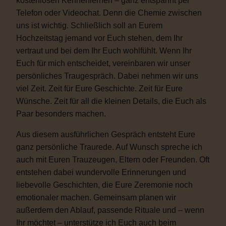
kostenlosen Kennenlernen – ganz entspannt per
Telefon oder Videochat. Denn die Chemie zwischen
uns ist wichtig. Schließlich soll an Eurem
Hochzeitstag jemand vor Euch stehen, dem Ihr
vertraut und bei dem Ihr Euch wohlfühlt. Wenn Ihr
Euch für mich entscheidet, vereinbaren wir unser
persönliches Traugespräch. Dabei nehmen wir uns
viel Zeit. Zeit für Eure Geschichte. Zeit für Eure
Wünsche. Zeit für all die kleinen Details, die Euch als
Paar besonders machen.
Aus diesem ausführlichen Gespräch entsteht Eure
ganz persönliche Traurede. Auf Wunsch spreche ich
auch mit Euren Trauzeugen, Eltern oder Freunden. Oft
entstehen dabei wundervolle Erinnerungen und
liebevolle Geschichten, die Eure Zeremonie noch
emotionaler machen. Gemeinsam planen wir
außerdem den Ablauf, passende Rituale und – wenn
Ihr möchtet – unterstütze ich Euch auch beim