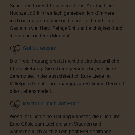
Schreiben Eures Eheversprechens. Am Tag Eurer
Hochzeit dürft Ihr einfach genießen. Ich kümmere
mich um die Zeremonie und führe Euch und Eure
Gäste mit viel Herz, Feingefühl und Leichtigkeit durch
diesen besonderen Moment.
Gut zu wissen
Die Freie Trauung ersetzt nicht die standesamtliche
Eheschließung. Sie ist eine persönliche, weltliche
Zeremonie, in der ausschließlich Eure Liebe im
Mittelpunkt steht – unabhängig von Religion, Herkunft
oder Lebensmodell.
Ich freue mich auf Euch
Wenn Ihr Euch eine Trauung wünscht, die Euch und
Eure Gäste zum Lachen, zum Staunen und
wahrscheinlich auch zu ein paar Freudentränen