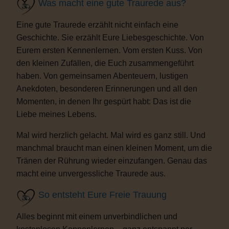
Was macht eine gute Traurede aus?
Eine gute Traurede erzählt nicht einfach eine
Geschichte. Sie erzählt Eure Liebesgeschichte. Von
Eurem ersten Kennenlernen. Vom ersten Kuss. Von
den kleinen Zufällen, die Euch zusammengeführt
haben. Von gemeinsamen Abenteuern, lustigen
Anekdoten, besonderen Erinnerungen und all den
Momenten, in denen Ihr gespürt habt: Das ist die
Liebe meines Lebens.
Mal wird herzlich gelacht. Mal wird es ganz still. Und
manchmal braucht man einen kleinen Moment, um die
Tränen der Rührung wieder einzufangen. Genau das
macht eine unvergessliche Traurede aus.
So entsteht Eure Freie Trauung
Alles beginnt mit einem unverbindlichen und