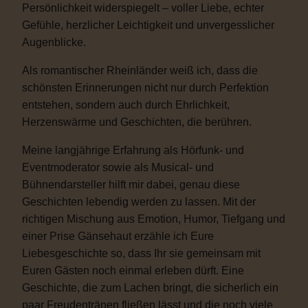
Persönlichkeit widerspiegelt – voller Liebe, echter
Gefühle, herzlicher Leichtigkeit und unvergesslicher
Augenblicke.
Als romantischer Rheinländer weiß ich, dass die
schönsten Erinnerungen nicht nur durch Perfektion
entstehen, sondern auch durch Ehrlichkeit,
Herzenswärme und Geschichten, die berühren.
Meine langjährige Erfahrung als Hörfunk- und
Eventmoderator sowie als Musical- und
Bühnendarsteller hilft mir dabei, genau diese
Geschichten lebendig werden zu lassen. Mit der
richtigen Mischung aus Emotion, Humor, Tiefgang und
einer Prise Gänsehaut erzähle ich Eure
Liebesgeschichte so, dass Ihr sie gemeinsam mit
Euren Gästen noch einmal erleben dürft. Eine
Geschichte, die zum Lachen bringt, die sicherlich ein
paar Freudentränen fließen lässt und die noch viele