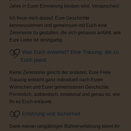
Jahre in Eurer Erinnerung bleiben wird. Versprochen!
Ich freue mich darauf, Eure Geschichte
kennenzulernen und gemeinsam mit Euch eine
Zeremonie zu gestalten, die sich genauso anfühlt, wie
Eure Liebe ist: einzigartig.
Was Euch erwartet? Eine Trauung, die zu
Euch passt
Keine Zeremonie gleicht der anderen. Eure Freie
Trauung entsteht ganz individuell nach Euren
Wünschen und Eurer gemeinsamen Geschichte.
Persönlich, authentisch, emotional und genau so, wie
Ihr es Euch erträumt.
Erfahrung und Sicherheit
Dank meiner langjährigen Bühnenerfahrung könnt Ihr