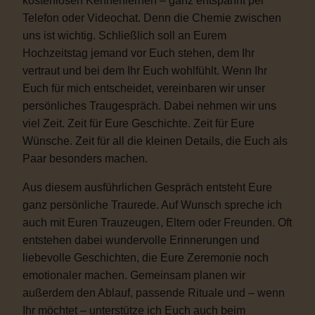
kostenlosen Kennenlernen – ganz entspannt per
Telefon oder Videochat. Denn die Chemie zwischen
uns ist wichtig. Schließlich soll an Eurem
Hochzeitstag jemand vor Euch stehen, dem Ihr
vertraut und bei dem Ihr Euch wohlfühlt. Wenn Ihr
Euch für mich entscheidet, vereinbaren wir unser
persönliches Traugespräch. Dabei nehmen wir uns
viel Zeit. Zeit für Eure Geschichte. Zeit für Eure
Wünsche. Zeit für all die kleinen Details, die Euch als
Paar besonders machen.
Aus diesem ausführlichen Gespräch entsteht Eure
ganz persönliche Traurede. Auf Wunsch spreche ich
auch mit Euren Trauzeugen, Eltern oder Freunden. Oft
entstehen dabei wundervolle Erinnerungen und
liebevolle Geschichten, die Eure Zeremonie noch
emotionaler machen. Gemeinsam planen wir
außerdem den Ablauf, passende Rituale und – wenn
Ihr möchtet – unterstütze ich Euch auch beim