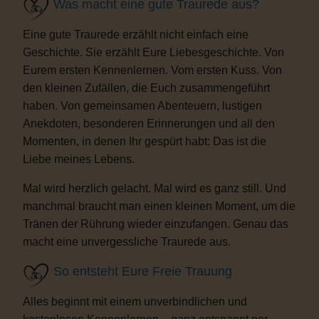
Was macht eine gute Traurede aus?
Eine gute Traurede erzählt nicht einfach eine
Geschichte. Sie erzählt Eure Liebesgeschichte. Von
Eurem ersten Kennenlernen. Vom ersten Kuss. Von
den kleinen Zufällen, die Euch zusammengeführt
haben. Von gemeinsamen Abenteuern, lustigen
Anekdoten, besonderen Erinnerungen und all den
Momenten, in denen Ihr gespürt habt: Das ist die
Liebe meines Lebens.
Mal wird herzlich gelacht. Mal wird es ganz still. Und
manchmal braucht man einen kleinen Moment, um die
Tränen der Rührung wieder einzufangen. Genau das
macht eine unvergessliche Traurede aus.
So entsteht Eure Freie Trauung
Alles beginnt mit einem unverbindlichen und