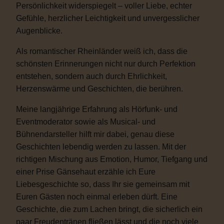
Persönlichkeit widerspiegelt – voller Liebe, echter
Gefühle, herzlicher Leichtigkeit und unvergesslicher
Augenblicke.
Als romantischer Rheinländer weiß ich, dass die
schönsten Erinnerungen nicht nur durch Perfektion
entstehen, sondern auch durch Ehrlichkeit,
Herzenswärme und Geschichten, die berühren.
Meine langjährige Erfahrung als Hörfunk- und
Eventmoderator sowie als Musical- und
Bühnendarsteller hilft mir dabei, genau diese
Geschichten lebendig werden zu lassen. Mit der
richtigen Mischung aus Emotion, Humor, Tiefgang und
einer Prise Gänsehaut erzähle ich Eure
Liebesgeschichte so, dass Ihr sie gemeinsam mit
Euren Gästen noch einmal erleben dürft. Eine
Geschichte, die zum Lachen bringt, die sicherlich ein
paar Freudentränen fließen lässt und die noch viele