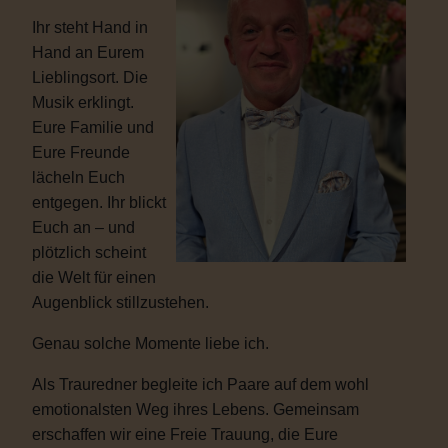
Ihr steht Hand in
Hand an Eurem
Lieblingsort. Die
Musik erklingt.
Eure Familie und
Eure Freunde
lächeln Euch
entgegen. Ihr blickt
Euch an – und
plötzlich scheint
die Welt für einen
Augenblick stillzustehen.
Genau solche Momente liebe ich.
Als Trauredner begleite ich Paare auf dem wohl
emotionalsten Weg ihres Lebens. Gemeinsam
erschaffen wir eine Freie Trauung, die Eure