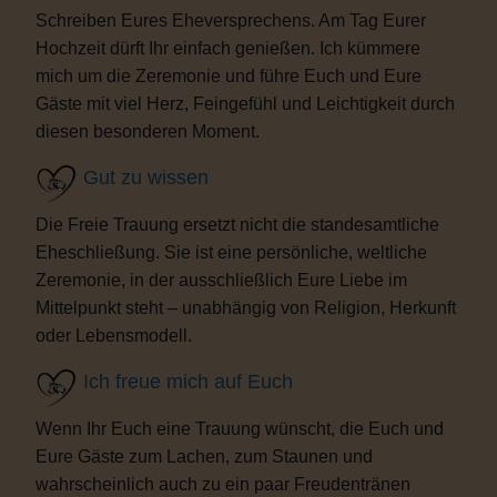
Schreiben Eures Eheversprechens. Am Tag Eurer
Hochzeit dürft Ihr einfach genießen. Ich kümmere
mich um die Zeremonie und führe Euch und Eure
Gäste mit viel Herz, Feingefühl und Leichtigkeit durch
diesen besonderen Moment.
Gut zu wissen
Die Freie Trauung ersetzt nicht die standesamtliche
Eheschließung. Sie ist eine persönliche, weltliche
Zeremonie, in der ausschließlich Eure Liebe im
Mittelpunkt steht – unabhängig von Religion, Herkunft
oder Lebensmodell.
Ich freue mich auf Euch
Wenn Ihr Euch eine Trauung wünscht, die Euch und
Eure Gäste zum Lachen, zum Staunen und
wahrscheinlich auch zu ein paar Freudentränen