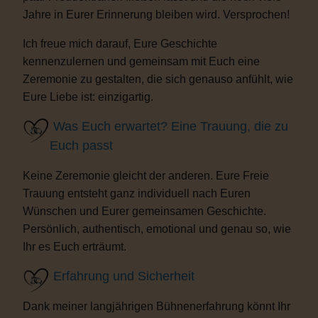
Jahre in Eurer Erinnerung bleiben wird. Versprochen!
Ich freue mich darauf, Eure Geschichte
kennenzulernen und gemeinsam mit Euch eine
Zeremonie zu gestalten, die sich genauso anfühlt, wie
Eure Liebe ist: einzigartig.
Was Euch erwartet? Eine Trauung, die zu
Euch passt
Keine Zeremonie gleicht der anderen. Eure Freie
Trauung entsteht ganz individuell nach Euren
Wünschen und Eurer gemeinsamen Geschichte.
Persönlich, authentisch, emotional und genau so, wie
Ihr es Euch erträumt.
Erfahrung und Sicherheit
Dank meiner langjährigen Bühnenerfahrung könnt Ihr